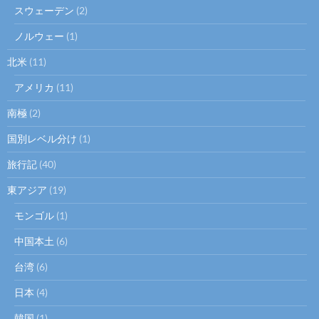
スウェーデン
(2)
ノルウェー
(1)
北米
(11)
アメリカ
(11)
南極
(2)
国別レベル分け
(1)
旅行記
(40)
東アジア
(19)
モンゴル
(1)
中国本土
(6)
台湾
(6)
日本
(4)
韓国
(1)