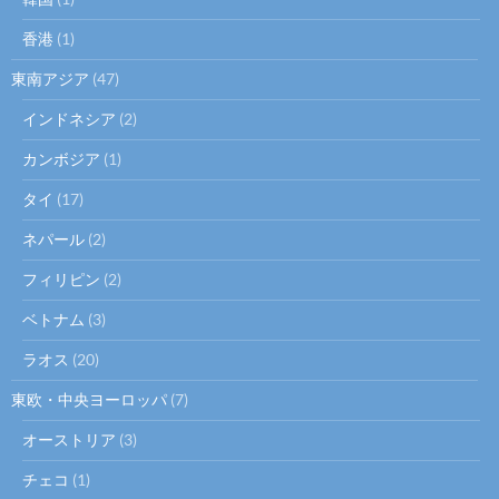
香港
(1)
東南アジア
(47)
インドネシア
(2)
カンボジア
(1)
タイ
(17)
ネパール
(2)
フィリピン
(2)
ベトナム
(3)
ラオス
(20)
東欧・中央ヨーロッパ
(7)
オーストリア
(3)
チェコ
(1)