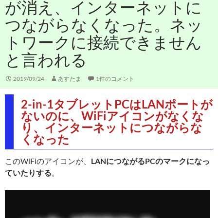
が消え、インターネットに
つながらなくなった。ネッ
トワークに接続できません
と言われる
2019/09/24
あすたま
1件のコメント
2-in-1タブレットPCはLANポートが
ないのに、WiFiアイコンがなくな
り、インターネットにつながらな
くなった
このWiFiのアイコンが、
LANにつながるPCのマークになっ
ていたりする
。