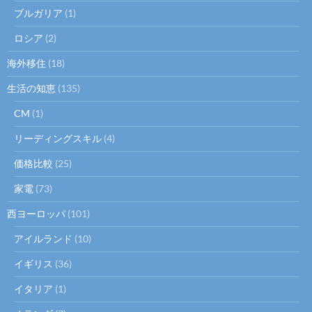
ブルガリア
(1)
ロシア
(2)
海外移住
(18)
生活の知恵
(135)
CM
(1)
リーディングスキル
(4)
価格比較
(25)
家電
(73)
西ヨーロッパ
(101)
アイルランド
(10)
イギリス
(36)
イタリア
(1)