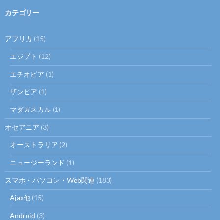
カテゴリー
アフリカ
(15)
エジプト
(12)
エチオピア
(1)
ザンビア
(1)
マダガスカル
(1)
オセアニア
(3)
オーストラリア
(2)
ニュージーランド
(1)
スマホ・パソコン・Web関連
(183)
Ajax他
(15)
Android
(3)