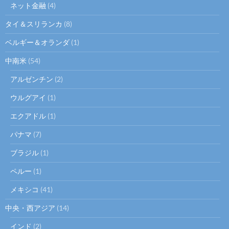
ネット金融
(4)
タイ＆スリランカ
(8)
ベルギー＆オランダ
(1)
中南米
(54)
アルゼンチン
(2)
ウルグアイ
(1)
エクアドル
(1)
パナマ
(7)
ブラジル
(1)
ペルー
(1)
メキシコ
(41)
中央・西アジア
(14)
インド
(2)