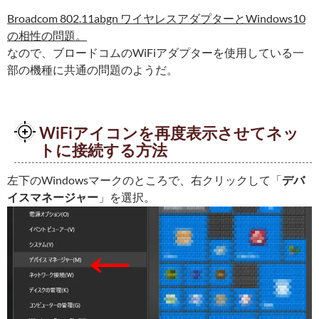
Broadcom 802.11abgn ワイヤレスアダプターとWindows10
の相性の問題。
なので、ブロードコムのWiFiアダプターを使用している一
部の機種に共通の問題のようだ。
WiFiアイコンを再度表示させてネッ
トに接続する方法
左下のWindowsマークのところで、右クリックして「
デバ
イスマネージャー
」を選択。