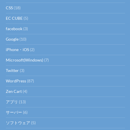
CSS
(18)
EC CUBE
(5)
facebook
(3)
Google
(10)
iPhone・iOS
(2)
Microsoft(Windows)
(7)
Twitter
(3)
WordPress
(87)
Zen Cart
(4)
アプリ
(13)
サーバー
(6)
ソフトウェア
(5)