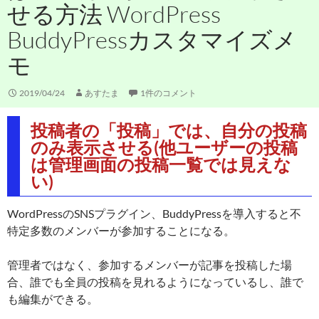
せる方法 WordPress
BuddyPressカスタマイズメ
モ
2019/04/24
あすたま
1件のコメント
投稿者の「投稿」では、自分の投稿
のみ表示させる(他ユーザーの投稿
は管理画面の投稿一覧では見えな
い)
WordPressのSNSプラグイン、BuddyPressを導入すると不
特定多数のメンバーが参加することになる。
管理者ではなく、参加するメンバーが記事を投稿した場
合、誰でも全員の投稿を見れるようになっているし、誰で
も編集ができる。