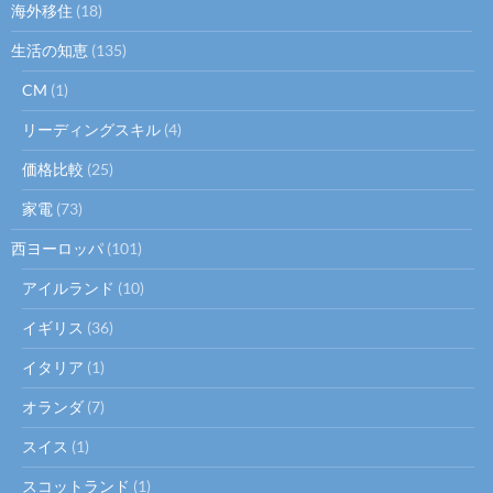
海外移住
(18)
生活の知恵
(135)
CM
(1)
リーディングスキル
(4)
価格比較
(25)
家電
(73)
西ヨーロッパ
(101)
アイルランド
(10)
イギリス
(36)
イタリア
(1)
オランダ
(7)
スイス
(1)
スコットランド
(1)