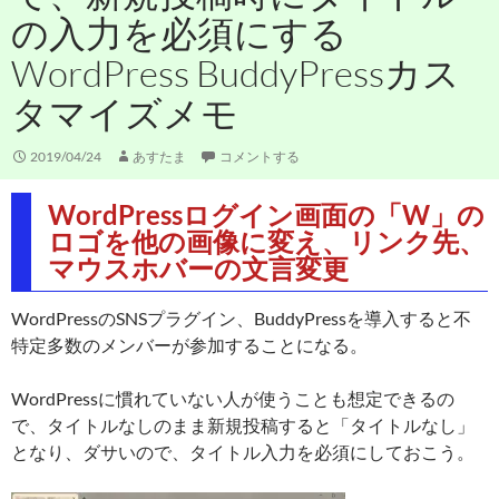
の入力を必須にする
WordPress BuddyPressカス
タマイズメモ
2019/04/24
あすたま
コメントする
WordPressログイン画面の「W」の
ロゴを他の画像に変え、リンク先、
マウスホバーの文言変更
WordPressのSNSプラグイン、BuddyPressを導入すると不
特定多数のメンバーが参加することになる。
WordPressに慣れていない人が使うことも想定できるの
で、タイトルなしのまま新規投稿すると「タイトルなし」
となり、ダサいので、タイトル入力を必須にしておこう。