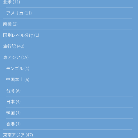
北米
(11)
アメリカ
(11)
南極
(2)
国別レベル分け
(1)
旅行記
(40)
東アジア
(19)
モンゴル
(1)
中国本土
(6)
台湾
(6)
日本
(4)
韓国
(1)
香港
(1)
東南アジア
(47)