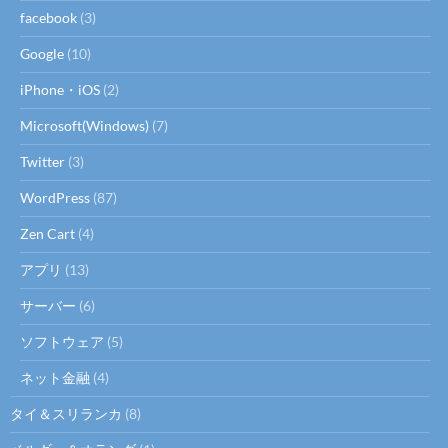
facebook
(3)
Google
(10)
iPhone・iOS
(2)
Microsoft(Windows)
(7)
Twitter
(3)
WordPress
(87)
Zen Cart
(4)
アプリ
(13)
サーバー
(6)
ソフトウェア
(5)
ネット金融
(4)
タイ＆スリランカ
(8)