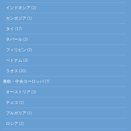
インドネシア
(2)
カンボジア
(1)
タイ
(17)
ネパール
(2)
フィリピン
(2)
ベトナム
(3)
ラオス
(20)
東欧・中央ヨーロッパ
(7)
オーストリア
(3)
チェコ
(1)
ブルガリア
(1)
ロシア
(2)