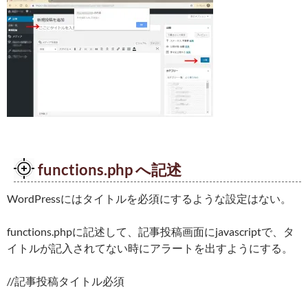
functions.php へ記述
WordPressにはタイトルを必須にするような設定はない。
functions.phpに記述して、記事投稿画面にjavascriptで、タ
イトルが記入されてない時にアラートを出すようにする。
//記事投稿タイトル必須