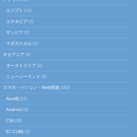
エジプト
(12)
エチオピア
(1)
ザンビア
(1)
マダガスカル
(1)
オセアニア
(3)
オーストラリア
(2)
ニュージーランド
(1)
スマホ・パソコン・Web関連
(183)
Ajax他
(15)
Android
(3)
CSS
(18)
EC CUBE
(5)