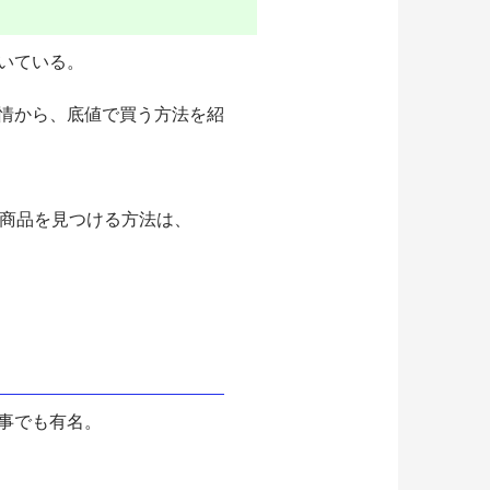
いている。
情から、底値で買う方法を紹
る商品を見つける方法は、
事でも有名。