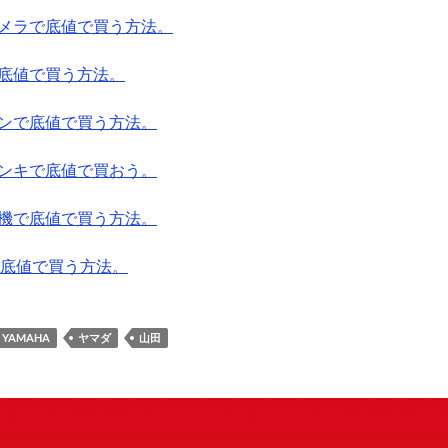
メラで底値で買う方法。
底値で買う方法。
ンで底値で買う方法。
ンキで底値で買おう。
機で底値で買う方法。
Nで底値で買う方法。
YAMAHA
ヤマダ
山田