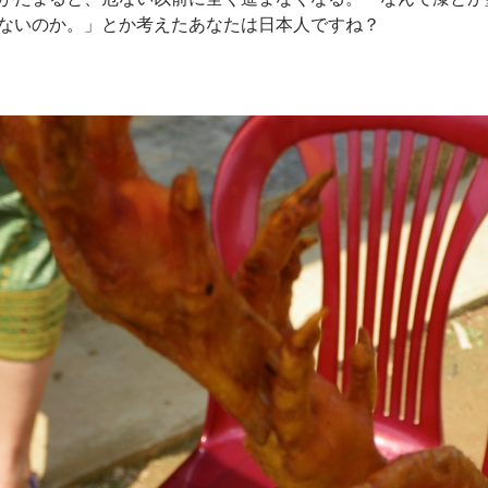
ないのか。」とか考えたあなたは日本人ですね？