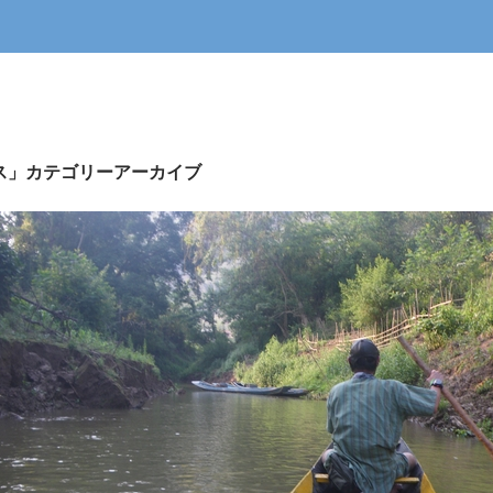
ス」カテゴリーアーカイブ