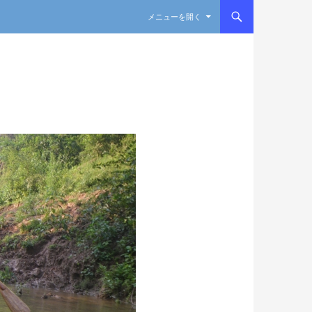
コンテンツへスキップ
メニューを開く