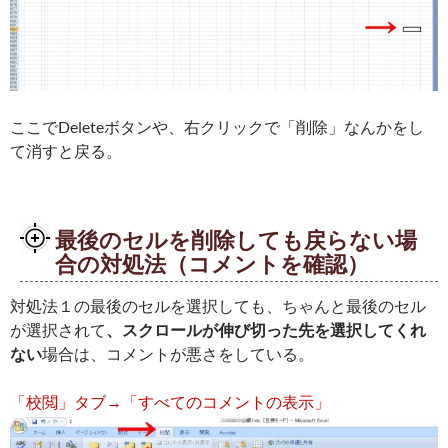
ここでDeleteボタンや、右クリックで「削除」なんかをし
て消すと戻る。
最後のセルを削除しても戻らない場
合の対処法（コメントを確認）
対処法１の最後のセルを選択しても、ちゃんと最後のセル
が選択されて
、スクロールが伸び切った先を選択してくれ
ない
場合は、コメントが悪さをしている。
「校閲」タブ→「すべてのコメントの表示」