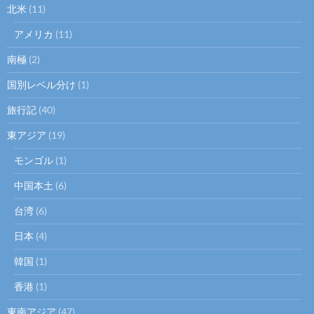
北米
(11)
アメリカ
(11)
南極
(2)
国別レベル分け
(1)
旅行記
(40)
東アジア
(19)
モンゴル
(1)
中国本土
(6)
台湾
(6)
日本
(4)
韓国
(1)
香港
(1)
東南アジア
(47)