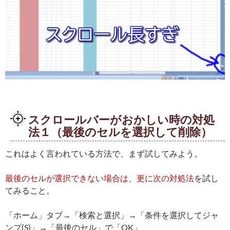
スクロールバーがおかしい時の対処
法１（最後のセルを選択して削除）
これはよく言われている方法で、まず試してみよう。
最後のセルが選択できない場合は、更に次の対処法
を試し
てみること。
「ホーム」タブ→「検索と選択」→「条件を選択してジャ
ンプ(S)」→「最後のセル」で「OK」