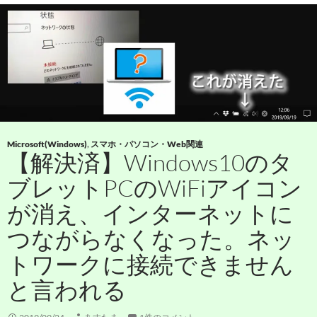
Microsoft(Windows)
,
スマホ・パソコン・Web関連
【解決済】Windows10のタ
ブレットPCのWiFiアイコン
が消え、インターネットに
つながらなくなった。ネッ
トワークに接続できません
と言われる