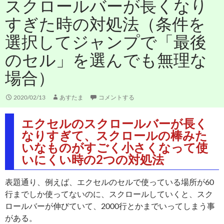
スクロールバーが長くなり
すぎた時の対処法（条件を
選択してジャンプで「最後
のセル」を選んでも無理な
場合）
2020/02/13
あすたま
コメントする
エクセルのスクロールバーが長く
なりすぎて、スクロールの棒みた
いなものがすごく小さくなって使
いにくい時の2つの対処法
表題通り、例えば、エクセルのセルで使っている場所が60
行までしか使ってないのに、スクロールしていくと、スク
ロールバーが伸びていて、2000行とかまでいってしまう事
がある。