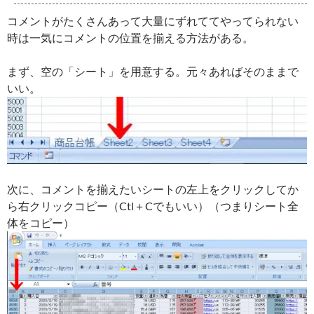
コメントがたくさんあって大量にずれててやってられない
時は一気にコメントの位置を揃える方法がある。
まず、空の「シート」を用意する。元々あればそのままで
いい。
次に、コメントを揃えたいシートの左上をクリックしてか
ら右クリックコピー（Ctl＋Cでもいい）（つまりシート全
体をコピー）