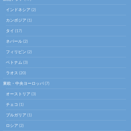
インドネシア
(2)
カンボジア
(1)
タイ
(17)
ネパール
(2)
フィリピン
(2)
ベトナム
(3)
ラオス
(20)
東欧・中央ヨーロッパ
(7)
オーストリア
(3)
チェコ
(1)
ブルガリア
(1)
ロシア
(2)