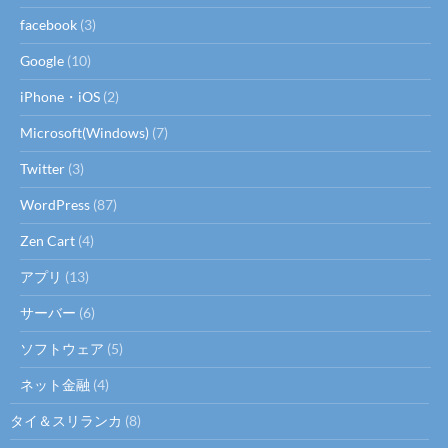
facebook
(3)
Google
(10)
iPhone・iOS
(2)
Microsoft(Windows)
(7)
Twitter
(3)
WordPress
(87)
Zen Cart
(4)
アプリ
(13)
サーバー
(6)
ソフトウェア
(5)
ネット金融
(4)
タイ＆スリランカ
(8)