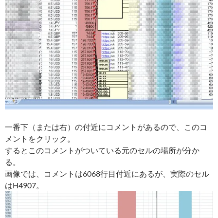
一番下（または右）の付近にコメントがあるので、このコ
メントをクリック。
するとこのコメントがついている元のセルの場所が分か
る。
画像では、コメントは6068行目付近にあるが、実際のセル
はH4907。