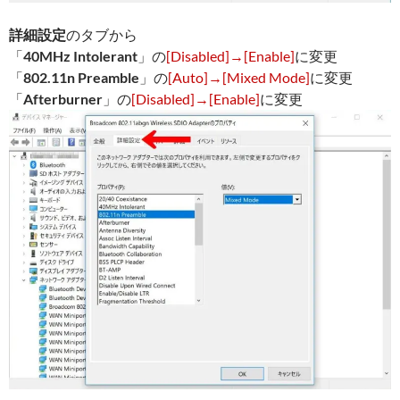
詳細設定
のタブから
「
40MHz Intolerant
」の
[Disabled]→[Enable]
に変更
「
802.11n Preamble
」の
[Auto]→[Mixed Mode]
に変更
「
Afterburner
」の
[Disabled]→[Enable]
に変更