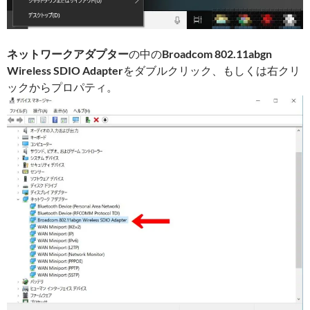
ネットワークアダプター
の中の
Broadcom 802.11abgn
Wireless SDIO Adapter
をダブルクリック、もしくは右クリ
ックからプロパティ。