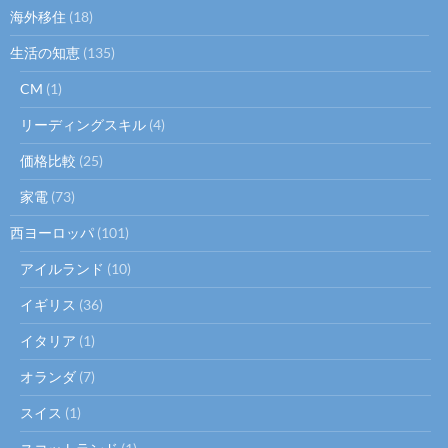
海外移住
(18)
生活の知恵
(135)
CM
(1)
リーディングスキル
(4)
価格比較
(25)
家電
(73)
西ヨーロッパ
(101)
アイルランド
(10)
イギリス
(36)
イタリア
(1)
オランダ
(7)
スイス
(1)