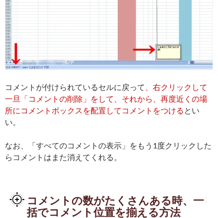
コメントが付けられているセルに戻って
、右クリックして
一旦「コメントの削除」をして、それから、再度近くの場
所にコメントボックスを配置してコメントをつける
とい
い。
なお、「すべてのコメントの表示」をもう1度クリックした
らコメントはまた消えてくれる。
コメントの数がたくさんある時、一
括でコメント位置を揃える方法