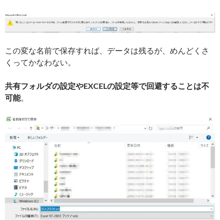
この変な名前で保存すれば、データは残るが、めんどくさ
くってかなわない。
共有フォルダの設定やEXCELの設定等で回避することは不
可能
。