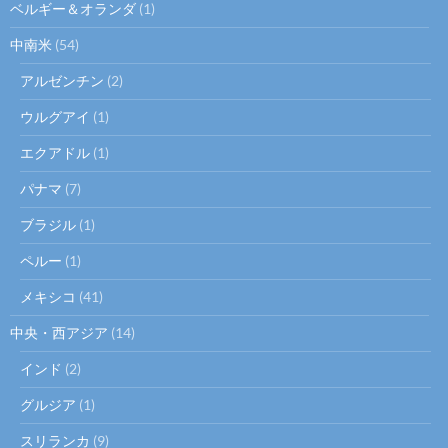
ベルギー＆オランダ
(1)
中南米
(54)
アルゼンチン
(2)
ウルグアイ
(1)
エクアドル
(1)
パナマ
(7)
ブラジル
(1)
ペルー
(1)
メキシコ
(41)
中央・西アジア
(14)
インド
(2)
グルジア
(1)
スリランカ
(9)