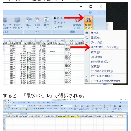
すると、「最後のセル」が選択される。