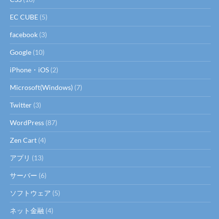
EC CUBE
(5)
facebook
(3)
Google
(10)
iPhone・iOS
(2)
Microsoft(Windows)
(7)
Twitter
(3)
WordPress
(87)
Zen Cart
(4)
アプリ
(13)
サーバー
(6)
ソフトウェア
(5)
ネット金融
(4)