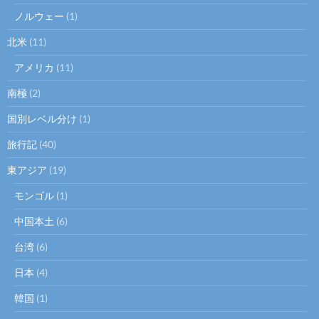
ノルウェー
(1)
北米
(11)
アメリカ
(11)
南極
(2)
国別レベル分け
(1)
旅行記
(40)
東アジア
(19)
モンゴル
(1)
中国本土
(6)
台湾
(6)
日本
(4)
韓国
(1)