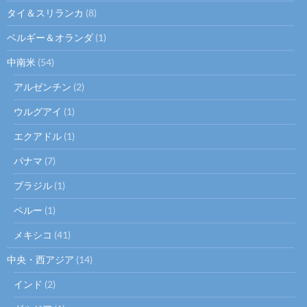
タイ＆スリランカ
(8)
ベルギー＆オランダ
(1)
中南米
(54)
アルゼンチン
(2)
ウルグアイ
(1)
エクアドル
(1)
パナマ
(7)
ブラジル
(1)
ペルー
(1)
メキシコ
(41)
中央・西アジア
(14)
インド
(2)