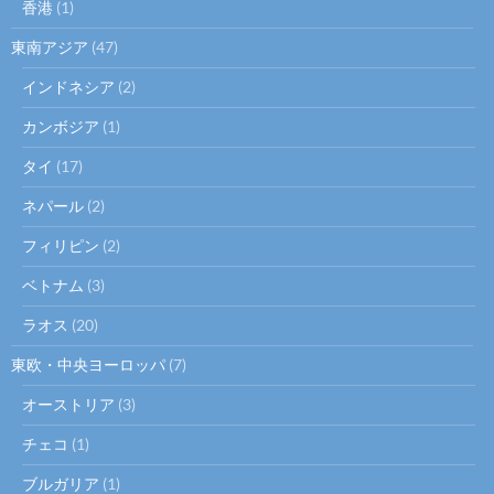
香港
(1)
東南アジア
(47)
インドネシア
(2)
カンボジア
(1)
タイ
(17)
ネパール
(2)
フィリピン
(2)
ベトナム
(3)
ラオス
(20)
東欧・中央ヨーロッパ
(7)
オーストリア
(3)
チェコ
(1)
ブルガリア
(1)