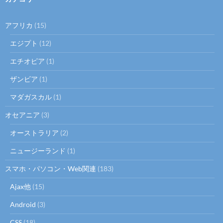
アフリカ
(15)
エジプト
(12)
エチオピア
(1)
ザンビア
(1)
マダガスカル
(1)
オセアニア
(3)
オーストラリア
(2)
ニュージーランド
(1)
スマホ・パソコン・Web関連
(183)
Ajax他
(15)
Android
(3)
CSS
(18)