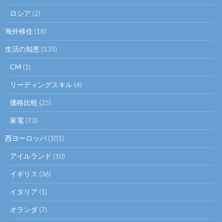
ロシア
(2)
海外移住
(18)
生活の知恵
(135)
CM
(1)
リーディングスキル
(4)
価格比較
(25)
家電
(73)
西ヨーロッパ
(101)
アイルランド
(10)
イギリス
(36)
イタリア
(1)
オランダ
(7)