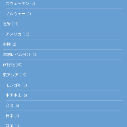
スウェーデン
(2)
ノルウェー
(1)
北米
(11)
アメリカ
(11)
南極
(2)
国別レベル分け
(1)
旅行記
(40)
東アジア
(19)
モンゴル
(1)
中国本土
(6)
台湾
(6)
日本
(4)
韓国
(1)