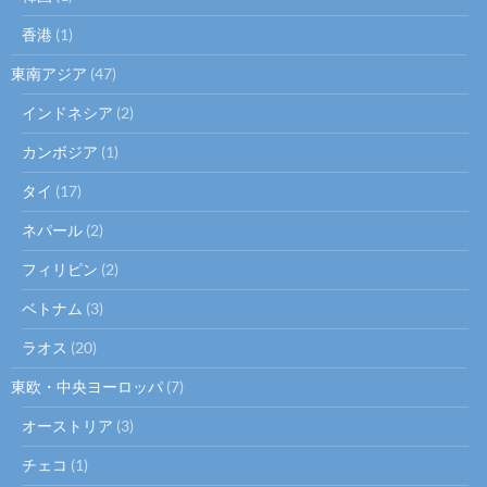
香港
(1)
東南アジア
(47)
インドネシア
(2)
カンボジア
(1)
タイ
(17)
ネパール
(2)
フィリピン
(2)
ベトナム
(3)
ラオス
(20)
東欧・中央ヨーロッパ
(7)
オーストリア
(3)
チェコ
(1)