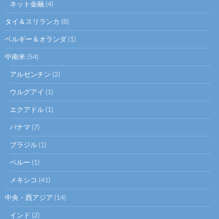
ネット金融
(4)
タイ＆スリランカ
(8)
ベルギー＆オランダ
(1)
中南米
(54)
アルゼンチン
(2)
ウルグアイ
(1)
エクアドル
(1)
パナマ
(7)
ブラジル
(1)
ペルー
(1)
メキシコ
(41)
中央・西アジア
(14)
インド
(2)