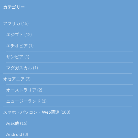
カテゴリー
アフリカ
(15)
エジプト
(12)
エチオピア
(1)
ザンビア
(1)
マダガスカル
(1)
オセアニア
(3)
オーストラリア
(2)
ニュージーランド
(1)
スマホ・パソコン・Web関連
(183)
Ajax他
(15)
Android
(3)