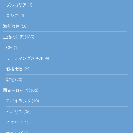
ブルガリア
(1)
ロシア
(2)
海外移住
(18)
生活の知恵
(135)
CM
(1)
リーディングスキル
(4)
価格比較
(25)
家電
(73)
西ヨーロッパ
(101)
アイルランド
(10)
イギリス
(36)
イタリア
(1)
オランダ
(7)