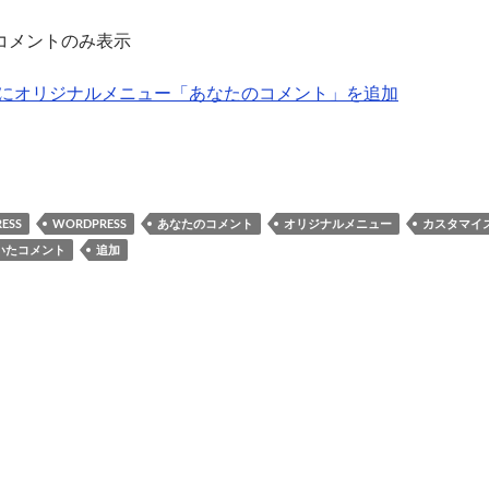
のコメントのみ表示
にオリジナルメニュー「あなたのコメント」を追加
ESS
WORDPRESS
あなたのコメント
オリジナルメニュー
カスタマイ
いたコメント
追加