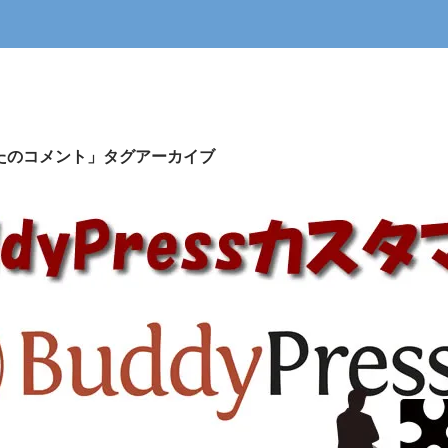
たのコメント」タグアーカイブ