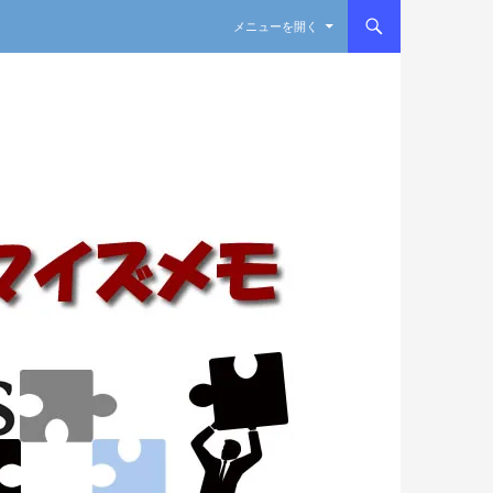
コンテンツへスキップ
メニューを開く