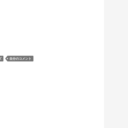
ズ
自分のコメント