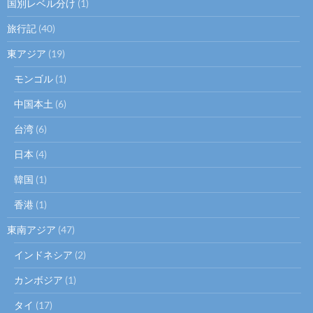
国別レベル分け
(1)
旅行記
(40)
東アジア
(19)
モンゴル
(1)
中国本土
(6)
台湾
(6)
日本
(4)
韓国
(1)
香港
(1)
東南アジア
(47)
インドネシア
(2)
カンボジア
(1)
タイ
(17)