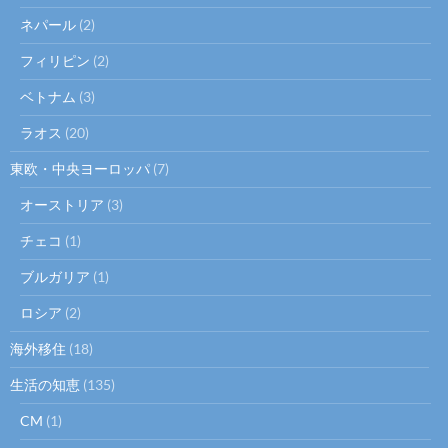
ネパール
(2)
フィリピン
(2)
ベトナム
(3)
ラオス
(20)
東欧・中央ヨーロッパ
(7)
オーストリア
(3)
チェコ
(1)
ブルガリア
(1)
ロシア
(2)
海外移住
(18)
生活の知恵
(135)
CM
(1)