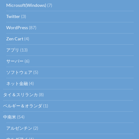
Microsoft(Windows)
(7)
Twitter
(3)
WordPress
(87)
Zen Cart
(4)
アプリ
(13)
サーバー
(6)
ソフトウェア
(5)
ネット金融
(4)
タイ＆スリランカ
(8)
ベルギー＆オランダ
(1)
中南米
(54)
アルゼンチン
(2)