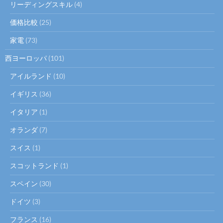
リーディングスキル
(4)
価格比較
(25)
家電
(73)
西ヨーロッパ
(101)
アイルランド
(10)
イギリス
(36)
イタリア
(1)
オランダ
(7)
スイス
(1)
スコットランド
(1)
スペイン
(30)
ドイツ
(3)
フランス
(16)