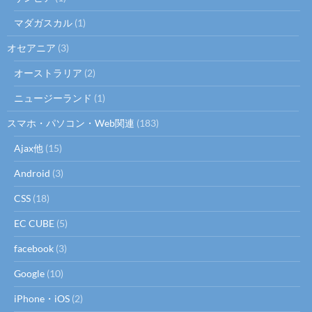
マダガスカル
(1)
オセアニア
(3)
オーストラリア
(2)
ニュージーランド
(1)
スマホ・パソコン・Web関連
(183)
Ajax他
(15)
Android
(3)
CSS
(18)
EC CUBE
(5)
facebook
(3)
Google
(10)
iPhone・iOS
(2)