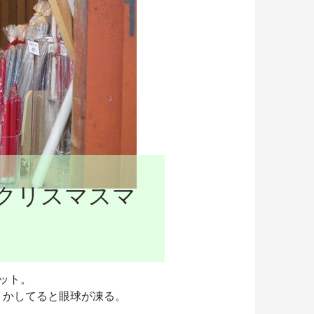
クリスマスマ
ット。
うかしてると眼球が凍る。