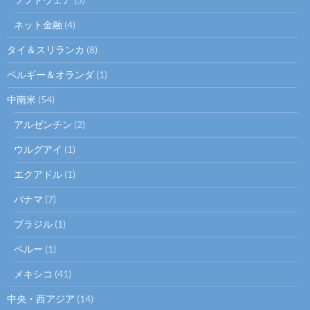
ネット金融
(4)
タイ＆スリランカ
(8)
ベルギー＆オランダ
(1)
中南米
(54)
アルゼンチン
(2)
ウルグアイ
(1)
エクアドル
(1)
パナマ
(7)
ブラジル
(1)
ペルー
(1)
メキシコ
(41)
中央・西アジア
(14)