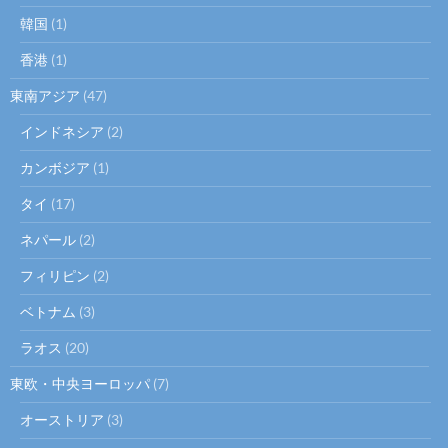
韓国
(1)
香港
(1)
東南アジア
(47)
インドネシア
(2)
カンボジア
(1)
タイ
(17)
ネパール
(2)
フィリピン
(2)
ベトナム
(3)
ラオス
(20)
東欧・中央ヨーロッパ
(7)
オーストリア
(3)