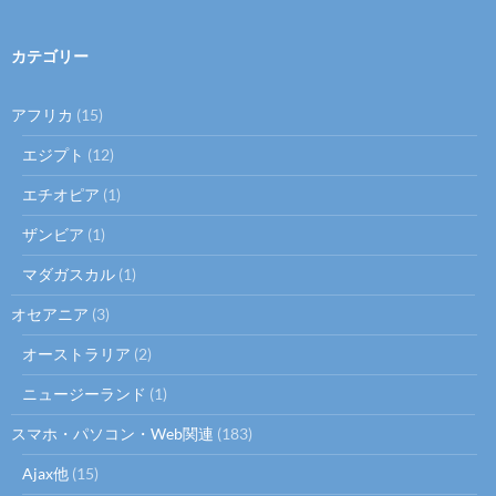
:
カテゴリー
アフリカ
(15)
エジプト
(12)
エチオピア
(1)
ザンビア
(1)
マダガスカル
(1)
オセアニア
(3)
オーストラリア
(2)
ニュージーランド
(1)
スマホ・パソコン・Web関連
(183)
Ajax他
(15)