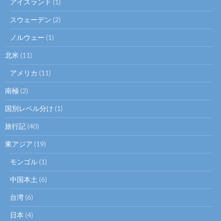
アイスランド
(1)
スウェーデン
(2)
ノルウェー
(1)
北米
(11)
アメリカ
(11)
南極
(2)
国別レベル分け
(1)
旅行記
(40)
東アジア
(19)
モンゴル
(1)
中国本土
(6)
台湾
(6)
日本
(4)