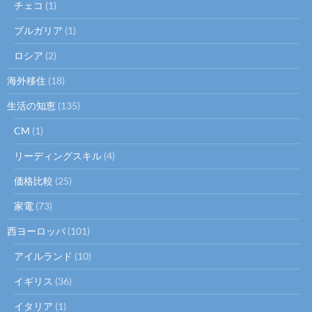
チェコ
(1)
ブルガリア
(1)
ロシア
(2)
海外移住
(18)
生活の知恵
(135)
CM
(1)
リーディングスキル
(4)
価格比較
(25)
家電
(73)
西ヨーロッパ
(101)
アイルランド
(10)
イギリス
(36)
イタリア
(1)