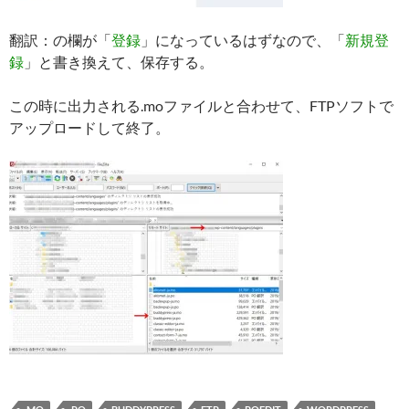
翻訳：の欄が「
登録
」になっているはずなので、「
新規登
録
」と書き換えて、保存する。
この時に出力される.moファイルと合わせて、FTPソフトで
アップロードして終了。