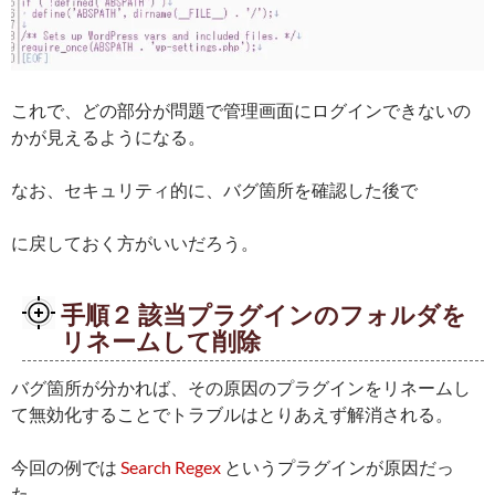
これで、どの部分が問題で管理画面にログインできないの
かが見えるようになる。
なお、セキュリティ的に、バグ箇所を確認した後で
に戻しておく方がいいだろう。
手順２ 該当プラグインのフォルダを
リネームして削除
バグ箇所が分かれば、その原因のプラグインをリネームし
て無効化することでトラブルはとりあえず解消される。
今回の例では
Search Regex
というプラグインが原因だっ
た。