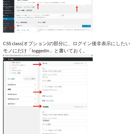
CSS class(オプション)の部分に、ログイン後非表示にしたい
モノにだけ「loggedin」と書いておく。