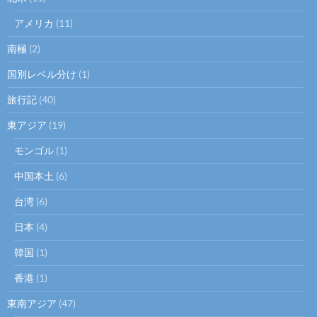
アメリカ
(11)
南極
(2)
国別レベル分け
(1)
旅行記
(40)
東アジア
(19)
モンゴル
(1)
中国本土
(6)
台湾
(6)
日本
(4)
韓国
(1)
香港
(1)
東南アジア
(47)