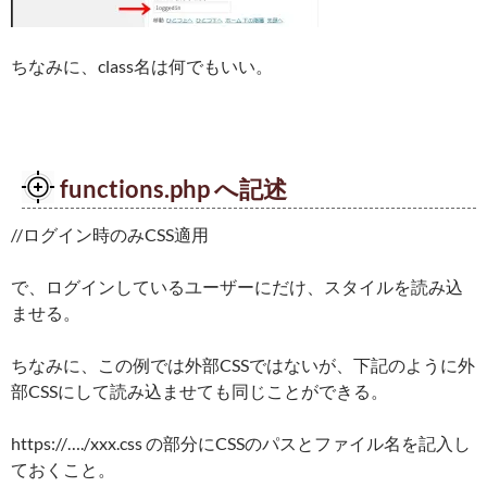
ちなみに、class名は何でもいい。
functions.php へ記述
//ログイン時のみCSS適用
で、ログインしているユーザーにだけ、スタイルを読み込
ませる。
ちなみに、この例では外部CSSではないが、下記のように外
部CSSにして読み込ませても同じことができる。
https://…./xxx.css の部分にCSSのパスとファイル名を記入し
ておくこと。