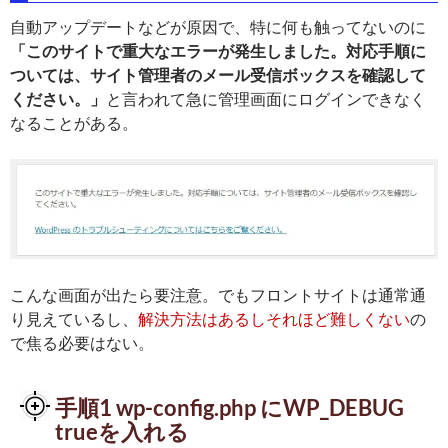
自動アップデートなどが原因で、特に何も触ってないのに
「このサイトで重大なエラーが発生しました。対応手順に
ついては、サイト管理者のメール受信ボックスを確認して
ください。」
と言われて急に管理画面にログインできなく
なることがある。
こんな画面が出たら要注意。でもフロントサイトは通常通
り見えているし、
解決方法はあるしそれほど難しくない
の
で焦る必要はない。
手順1 wp-config.php にWP_DEBUG
trueを入れる