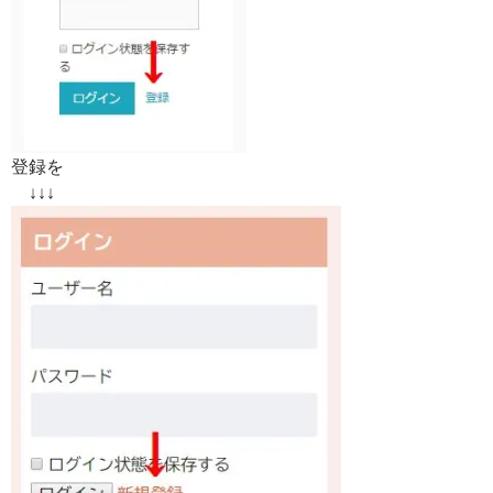
登録を
↓↓↓