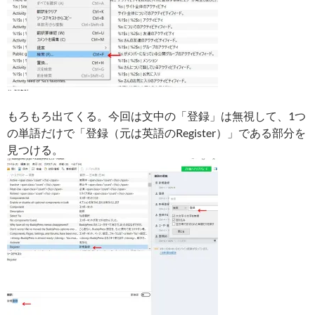
もろもろ出てくる。今回は文中の「登録」は無視して、1つ
の単語だけで「登録（元は英語のRegister）」である部分を
見つける。