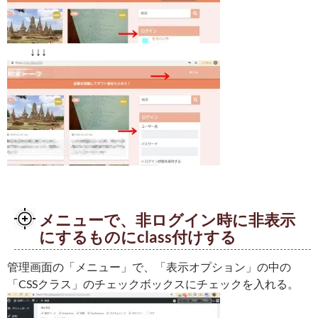
↓↓↓
メニューで、非ログイン時に非表示
にするものにclass付けする
管理画面の「メニュー」で、「表示オプション」の中の
「CSSクラス」のチェックボックスにチェックを入れる。