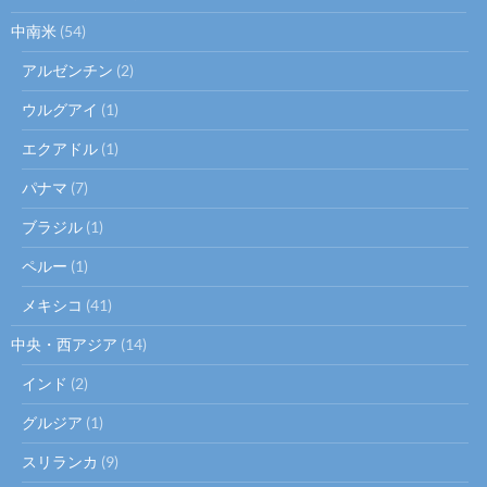
中南米
(54)
アルゼンチン
(2)
ウルグアイ
(1)
エクアドル
(1)
パナマ
(7)
ブラジル
(1)
ペルー
(1)
メキシコ
(41)
中央・西アジア
(14)
インド
(2)
グルジア
(1)
スリランカ
(9)