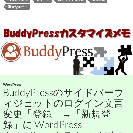
重大なエラー
WordPress
BuddyPressのサイドバーウ
ィジェットのログイン文言
変更「登録」→「新規登
録」に WordPress