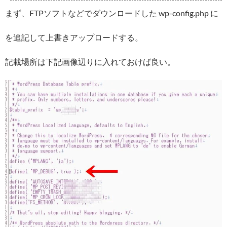
まず、FTPソフトなどでダウンロードした wp-config.php に
を追記して上書きアップロードする。
記載場所は下記画像辺りに入れておけば良い。