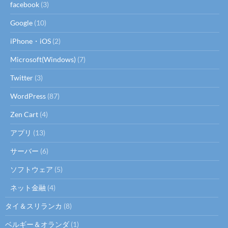
facebook
(3)
Google
(10)
iPhone・iOS
(2)
Microsoft(Windows)
(7)
Twitter
(3)
WordPress
(87)
Zen Cart
(4)
アプリ
(13)
サーバー
(6)
ソフトウェア
(5)
ネット金融
(4)
タイ＆スリランカ
(8)
ベルギー＆オランダ
(1)