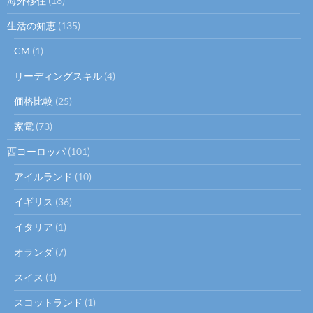
海外移住
(18)
生活の知恵
(135)
CM
(1)
リーディングスキル
(4)
価格比較
(25)
家電
(73)
西ヨーロッパ
(101)
アイルランド
(10)
イギリス
(36)
イタリア
(1)
オランダ
(7)
スイス
(1)
スコットランド
(1)