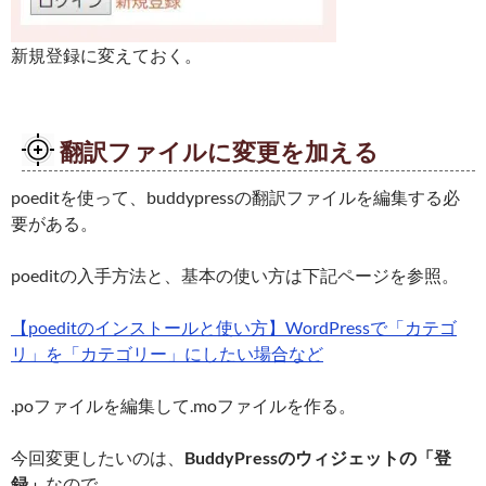
新規登録に変えておく。
翻訳ファイルに変更を加える
poeditを使って、buddypressの翻訳ファイルを編集する必
要がある。
poeditの入手方法と、基本の使い方は下記ページを参照。
【poeditのインストールと使い方】WordPressで「カテゴ
リ」を「カテゴリー」にしたい場合など
.poファイルを編集して.moファイルを作る。
今回変更したいのは、
BuddyPressのウィジェットの「登
録」
なので…