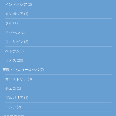
インドネシア
(2)
カンボジア
(1)
タイ
(17)
ネパール
(2)
フィリピン
(2)
ベトナム
(3)
ラオス
(20)
東欧・中央ヨーロッパ
(7)
オーストリア
(3)
チェコ
(1)
ブルガリア
(1)
ロシア
(2)