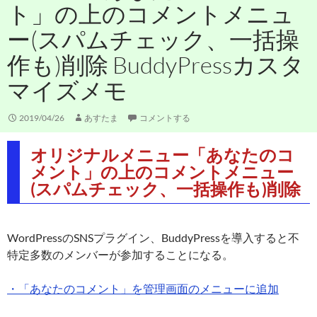
ト」の上のコメントメニュ
ー(スパムチェック、一括操
作も)削除 BuddyPressカスタ
マイズメモ
2019/04/26
あすたま
コメントする
オリジナルメニュー「あなたのコ
メント」の上のコメントメニュー
(スパムチェック、一括操作も)削除
WordPressのSNSプラグイン、BuddyPressを導入すると不
特定多数のメンバーが参加することになる。
・「あなたのコメント」を管理画面のメニューに追加