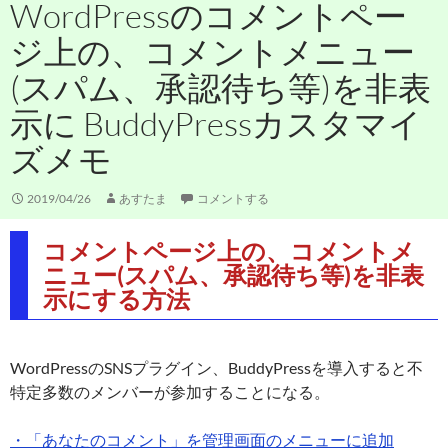
WordPressのコメントペー
ジ上の、コメントメニュー
(スパム、承認待ち等)を非表
示に BuddyPressカスタマイ
ズメモ
2019/04/26
あすたま
コメントする
コメントページ上の、コメントメ
ニュー(スパム、承認待ち等)を非表
示にする方法
WordPressのSNSプラグイン、BuddyPressを導入すると不
特定多数のメンバーが参加することになる。
・「あなたのコメント」を管理画面のメニューに追加