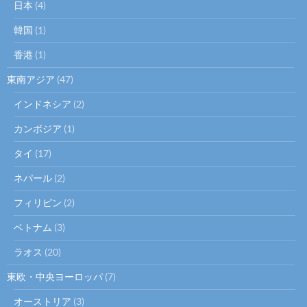
日本
(4)
韓国
(1)
香港
(1)
東南アジア
(47)
インドネシア
(2)
カンボジア
(1)
タイ
(17)
ネパール
(2)
フィリピン
(2)
ベトナム
(3)
ラオス
(20)
東欧・中央ヨーロッパ
(7)
オーストリア
(3)