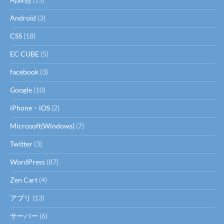
Android
(3)
CSS
(18)
EC CUBE
(5)
facebook
(3)
Google
(10)
iPhone・iOS
(2)
Microsoft(Windows)
(7)
Twitter
(3)
WordPress
(87)
Zen Cart
(4)
アプリ
(13)
サーバー
(6)