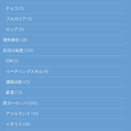
チェコ
(1)
ブルガリア
(1)
ロシア
(2)
海外移住
(18)
生活の知恵
(135)
CM
(1)
リーディングスキル
(4)
価格比較
(25)
家電
(73)
西ヨーロッパ
(101)
アイルランド
(10)
イギリス
(36)