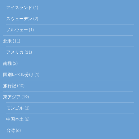
アイスランド
(1)
スウェーデン
(2)
ノルウェー
(1)
北米
(11)
アメリカ
(11)
南極
(2)
国別レベル分け
(1)
旅行記
(40)
東アジア
(19)
モンゴル
(1)
中国本土
(6)
台湾
(6)