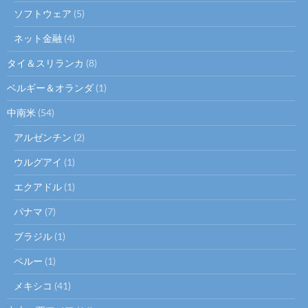
ソフトウェア
(5)
ネット金融
(4)
タイ＆スリランカ
(8)
ベルギー＆オランダ
(1)
中南米
(54)
アルゼンチン
(2)
ウルグアイ
(1)
エクアドル
(1)
パナマ
(7)
ブラジル
(1)
ペルー
(1)
メキシコ
(41)