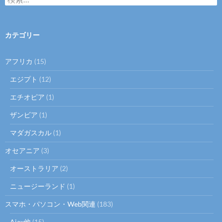
索
:
カテゴリー
アフリカ
(15)
エジプト
(12)
エチオピア
(1)
ザンビア
(1)
マダガスカル
(1)
オセアニア
(3)
オーストラリア
(2)
ニュージーランド
(1)
スマホ・パソコン・Web関連
(183)
Ajax他
(15)