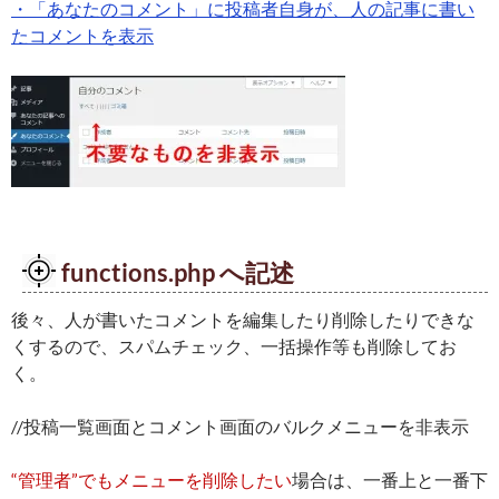
・「あなたのコメント」に投稿者自身が、人の記事に書い
たコメントを表示
functions.php へ記述
後々、人が書いたコメントを編集したり削除したりできな
くするので、スパムチェック、一括操作等も削除してお
く。
//投稿一覧画面とコメント画面のバルクメニューを非表示
“管理者”でもメニューを削除したい
場合は、一番上と一番下