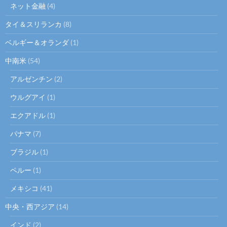
ネット金融
(4)
タイ＆スリランカ
(8)
ベルギー＆オランダ
(1)
中南米
(54)
アルゼンチン
(2)
ウルグアイ
(1)
エクアドル
(1)
パナマ
(7)
ブラジル
(1)
ペルー
(1)
メキシコ
(41)
中央・西アジア
(14)
インド
(2)