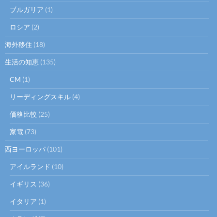
ブルガリア
(1)
ロシア
(2)
海外移住
(18)
生活の知恵
(135)
CM
(1)
リーディングスキル
(4)
価格比較
(25)
家電
(73)
西ヨーロッパ
(101)
アイルランド
(10)
イギリス
(36)
イタリア
(1)