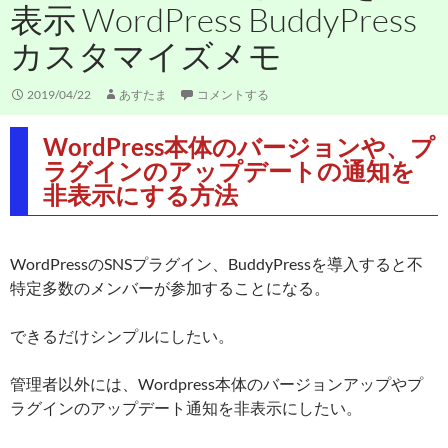
表示 WordPress BuddyPress
カスタマイズメモ
2019/04/22
あすたま
コメントする
WordPress本体のバージョンや、プ
ラグインのアップデートの通知を
非表示にする方法
WordPressのSNSプラグイン、BuddyPressを導入すると不
特定多数のメンバーが参加することになる。
できるだけシンプルにしたい。
管理者以外には、Wordpress本体のバージョンアップやプ
ラグインのアップデート通知を非表示にしたい。