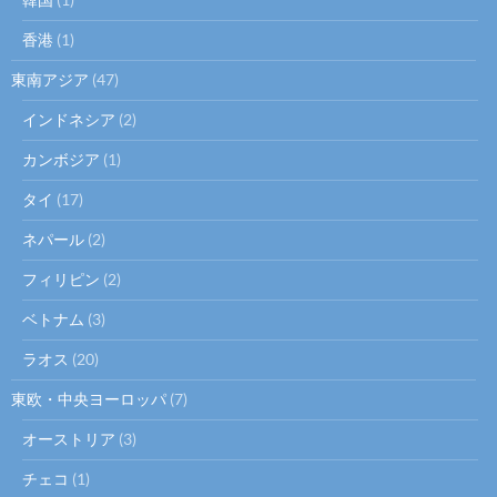
香港
(1)
東南アジア
(47)
インドネシア
(2)
カンボジア
(1)
タイ
(17)
ネパール
(2)
フィリピン
(2)
ベトナム
(3)
ラオス
(20)
東欧・中央ヨーロッパ
(7)
オーストリア
(3)
チェコ
(1)