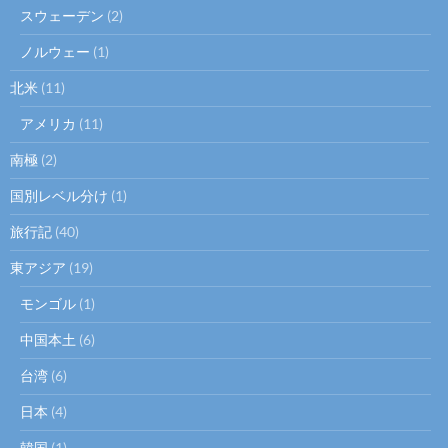
スウェーデン
(2)
ノルウェー
(1)
北米
(11)
アメリカ
(11)
南極
(2)
国別レベル分け
(1)
旅行記
(40)
東アジア
(19)
モンゴル
(1)
中国本土
(6)
台湾
(6)
日本
(4)
韓国
(1)