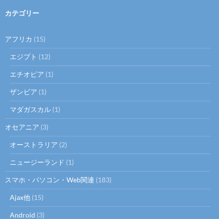
カテゴリー
アフリカ
(15)
エジプト
(12)
エチオピア
(1)
ザンビア
(1)
マダガスカル
(1)
オセアニア
(3)
オーストラリア
(2)
ニュージーランド
(1)
スマホ・パソコン・Web関連
(183)
Ajax他
(15)
Android
(3)