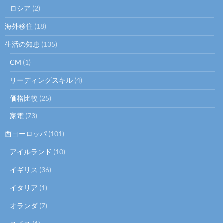
ロシア
(2)
海外移住
(18)
生活の知恵
(135)
CM
(1)
リーディングスキル
(4)
価格比較
(25)
家電
(73)
西ヨーロッパ
(101)
アイルランド
(10)
イギリス
(36)
イタリア
(1)
オランダ
(7)