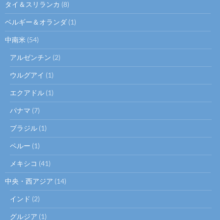
タイ＆スリランカ
(8)
ベルギー＆オランダ
(1)
中南米
(54)
アルゼンチン
(2)
ウルグアイ
(1)
エクアドル
(1)
パナマ
(7)
ブラジル
(1)
ペルー
(1)
メキシコ
(41)
中央・西アジア
(14)
インド
(2)
グルジア
(1)