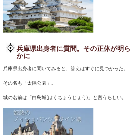
兵庫県出身者に質問。その正体が明ら
かに
兵庫県出身者に聞いてみると、答えはすぐに見つかった。
その名も「太陽公園」。
城の名前は「白鳥城(はくちょうじょう)」と言うらしい。