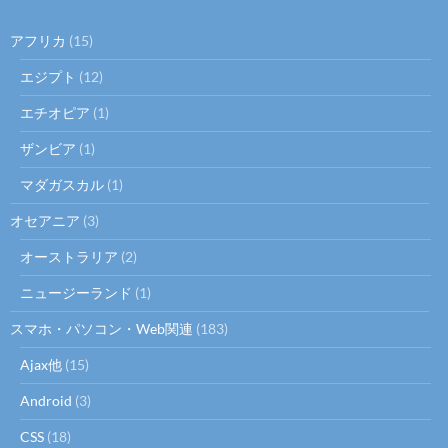
アフリカ
(15)
エジプト
(12)
エチオピア
(1)
ザンビア
(1)
マダガスカル
(1)
オセアニア
(3)
オーストラリア
(2)
ニュージーランド
(1)
スマホ・パソコン・Web関連
(183)
Ajax他
(15)
Android
(3)
CSS
(18)