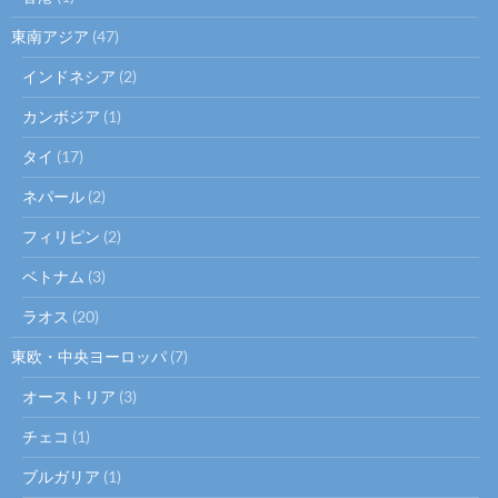
東南アジア
(47)
インドネシア
(2)
カンボジア
(1)
タイ
(17)
ネパール
(2)
フィリピン
(2)
ベトナム
(3)
ラオス
(20)
東欧・中央ヨーロッパ
(7)
オーストリア
(3)
チェコ
(1)
ブルガリア
(1)