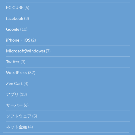
EC CUBE
(5)
facebook
(3)
Google
(10)
iPhone・iOS
(2)
Microsoft(Windows)
(7)
Twitter
(3)
WordPress
(87)
Zen Cart
(4)
アプリ
(13)
サーバー
(6)
ソフトウェア
(5)
ネット金融
(4)