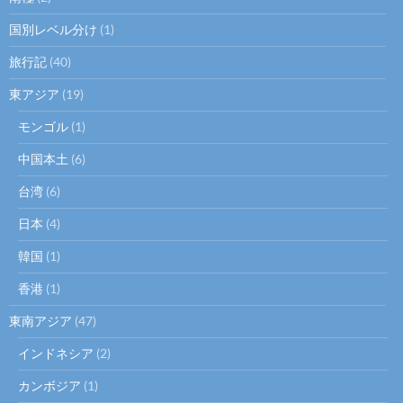
国別レベル分け
(1)
旅行記
(40)
東アジア
(19)
モンゴル
(1)
中国本土
(6)
台湾
(6)
日本
(4)
韓国
(1)
香港
(1)
東南アジア
(47)
インドネシア
(2)
カンボジア
(1)