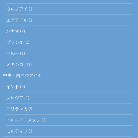
ウルグアイ
(1)
エクアドル
(1)
パナマ
(7)
ブラジル
(1)
ペルー
(1)
メキシコ
(41)
中央・西アジア
(14)
インド
(2)
グルジア
(1)
スリランカ
(9)
トルクメニスタン
(1)
モルディブ
(1)