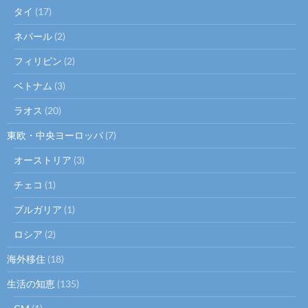
タイ
(17)
ネパール
(2)
フィリピン
(2)
ベトナム
(3)
ラオス
(20)
東欧・中央ヨーロッパ
(7)
オーストリア
(3)
チェコ
(1)
ブルガリア
(1)
ロシア
(2)
海外移住
(18)
生活の知恵
(135)