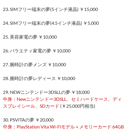
23. SIMフリー端末の夢(5インチ液晶) ￥15,000
24. SIMフリー端末の夢(4.5インチ液晶) ￥5,000
25. 美容家電の夢 ￥10,000
26. バラエティ家電の夢 ￥10,000
27. 腕時計の夢メンズ ￥10,000
28. 腕時計の夢レディース ￥10,000
29. NEWニンテンドー3DSLLの夢 ￥18,000
中身：Newニンテンドー3DSLL、セミハードケース、ディ
スプレイシール、SDカード
(￥25,000円相当)
30. PSVITAの夢 ￥20,000
中身：PlayStation Vita Wi-Fiモデル + メモリーカード 64GB