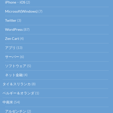
iPhone・iOS
(2)
Microsoft(Windows)
(7)
Twitter
(3)
WordPress
(87)
Zen Cart
(4)
アプリ
(13)
サーバー
(6)
ソフトウェア
(5)
ネット金融
(4)
タイ＆スリランカ
(8)
ベルギー＆オランダ
(1)
中南米
(54)
アルゼンチン
(2)