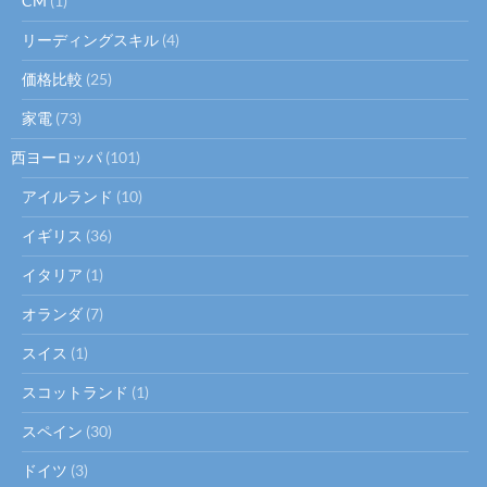
CM
(1)
リーディングスキル
(4)
価格比較
(25)
家電
(73)
西ヨーロッパ
(101)
アイルランド
(10)
イギリス
(36)
イタリア
(1)
オランダ
(7)
スイス
(1)
スコットランド
(1)
スペイン
(30)
ドイツ
(3)