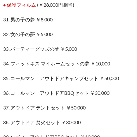
+ 保護フィルム
(￥28,000円相当)
31. 男の子の夢 ￥8,000
32. 女の子の夢 ￥5,000
33. パーティーグッズの夢 ￥5,000
34. フィットネス マイホームセットの夢 ￥10,000
35. コールマン アウトドアキャンプセット ￥50,000
36. コールマン アウトドアBBQセット ￥30,000
37. アウトドア テントセット ￥50,000
38. アウトドア 焚火セット ￥30,000
39. ロゴス アウトドアBBQセット ￥10,000