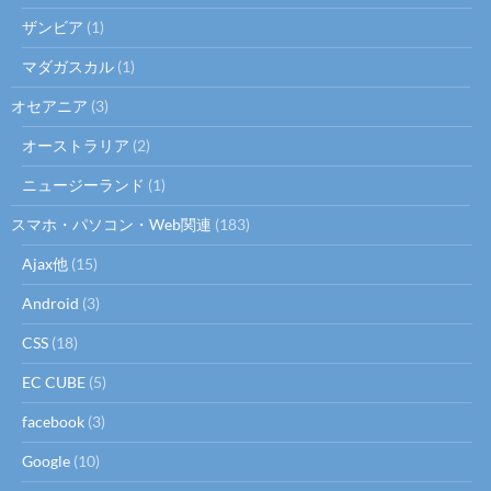
ザンビア
(1)
マダガスカル
(1)
オセアニア
(3)
オーストラリア
(2)
ニュージーランド
(1)
スマホ・パソコン・Web関連
(183)
Ajax他
(15)
Android
(3)
CSS
(18)
EC CUBE
(5)
facebook
(3)
Google
(10)