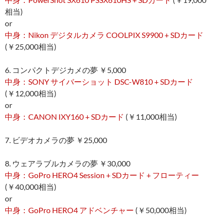
相当)
or
中身：Nikon デジタルカメラ COOLPIX S9900 + SDカード
(￥25,000相当)
6. コンパクトデジカメの夢 ￥5,000
中身：SONY サイバーショット DSC-W810 + SDカード
(￥12,000相当)
or
中身：CANON IXY160 + SDカード
(￥11,000相当)
7. ビデオカメラの夢 ￥25,000
8. ウェアラブルカメラの夢 ￥30,000
中身：GoPro HERO4 Session + SDカード + フローティー
(￥40,000相当)
or
中身：GoPro HERO4 アドベンチャー
(￥50,000相当)