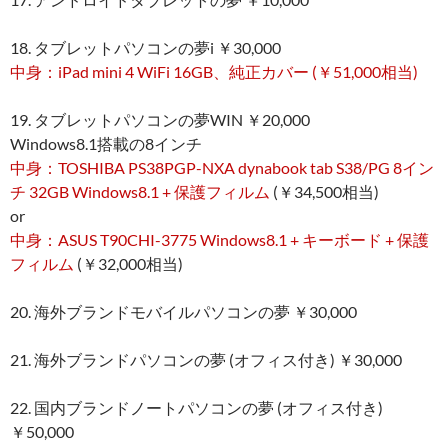
18. タブレットパソコンの夢i ￥30,000
中身：iPad mini 4 WiFi 16GB、純正カバー
(￥51,000相当)
19. タブレットパソコンの夢WIN ￥20,000
Windows8.1搭載の8インチ
中身：TOSHIBA PS38PGP-NXA dynabook tab S38/PG 8イン
チ 32GB Windows8.1 + 保護フィルム
(￥34,500相当)
or
中身：ASUS T90CHI-3775 Windows8.1 + キーボード + 保護
フィルム
(￥32,000相当)
20. 海外ブランドモバイルパソコンの夢 ￥30,000
21. 海外ブランドパソコンの夢 (オフィス付き) ￥30,000
22. 国内ブランドノートパソコンの夢 (オフィス付き)
￥50,000