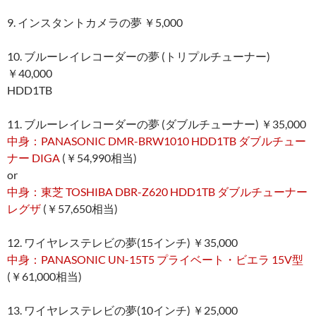
9. インスタントカメラの夢 ￥5,000
10. ブルーレイレコーダーの夢 (トリプルチューナー)
￥40,000
HDD1TB
11. ブルーレイレコーダーの夢 (ダブルチューナー) ￥35,000
中身：PANASONIC DMR-BRW1010 HDD1TB ダブルチュー
ナー DIGA
(￥54,990相当)
or
中身：東芝 TOSHIBA DBR-Z620 HDD1TB ダブルチューナー
レグザ
(￥57,650相当)
12. ワイヤレステレビの夢(15インチ) ￥35,000
中身：PANASONIC UN-15T5 プライベート・ビエラ 15V型
(￥61,000相当)
13. ワイヤレステレビの夢(10インチ) ￥25,000