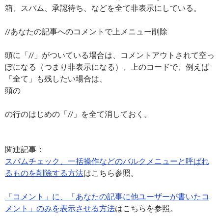
箱、スパム、承認待ち、などを全て非表示にしている。
//あなたの記事へのコメントで上メニュー削除
頭に「//」がついている場合は、コメントアウトされて空っ
ぽになる（つまり非表示になる）、上のコードで、例えば
「全て」も残したい場合は、
頭の
の行のはじめの「//」を全て消しておく。
関連記事：
スパムチェック、一括操作などのバルクメニューと呼ばれ
るものを削除する方法
はこちら参照。
「コメント」に、「あなたの記事に他ユーザーが書いたコ
メント」のみを表示させる方法
はこちらを参照。