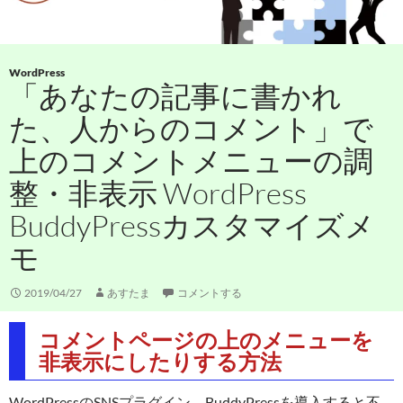
WordPress
「あなたの記事に書かれ
た、人からのコメント」で
上のコメントメニューの調
整・非表示 WordPress
BuddyPressカスタマイズメ
モ
2019/04/27
あすたま
コメントする
コメントページの上のメニューを
非表示にしたりする方法
WordPressのSNSプラグイン、BuddyPressを導入すると不