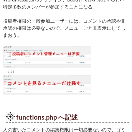
特定多数のメンバーが参加することになる。
投稿者権限の一般参加ユーザーには、コメントの承認や非
承認の権限は必要ないので、メニューごと非表示にしてし
まおう。
↓↓↓
functions.php へ記述
人の書いたコメントの編集権限は一切必要ないので、ゴミ