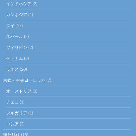
インドネシア
(2)
カンボジア
(1)
タイ
(17)
ネパール
(2)
フィリピン
(2)
ベトナム
(3)
ラオス
(20)
東欧・中央ヨーロッパ
(7)
オーストリア
(3)
チェコ
(1)
ブルガリア
(1)
ロシア
(2)
海外移住
(18)