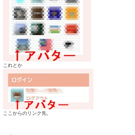
これとか
ここからのリンク先。