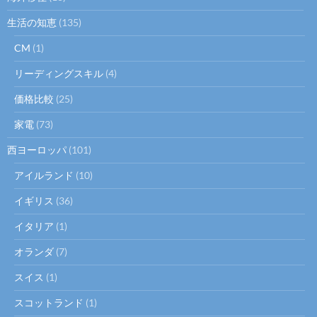
生活の知恵
(135)
CM
(1)
リーディングスキル
(4)
価格比較
(25)
家電
(73)
西ヨーロッパ
(101)
アイルランド
(10)
イギリス
(36)
イタリア
(1)
オランダ
(7)
スイス
(1)
スコットランド
(1)