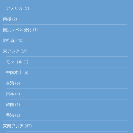
アメリカ
(11)
南極
(2)
国別レベル分け
(1)
旅行記
(40)
東アジア
(19)
モンゴル
(1)
中国本土
(6)
台湾
(6)
日本
(4)
韓国
(1)
香港
(1)
東南アジア
(47)