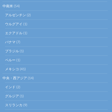
中南米
(54)
アルゼンチン
(2)
ウルグアイ
(1)
エクアドル
(1)
パナマ
(7)
ブラジル
(1)
ペルー
(1)
メキシコ
(41)
中央・西アジア
(14)
インド
(2)
グルジア
(1)
スリランカ
(9)