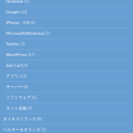
facebook
(3)
Google
(10)
iPhone・iOS
(2)
Microsoft(Windows)
(7)
Twitter
(3)
WordPress
(87)
Zen Cart
(4)
アプリ
(13)
サーバー
(6)
ソフトウェア
(5)
ネット金融
(4)
タイ＆スリランカ
(8)
ベルギー＆オランダ
(1)