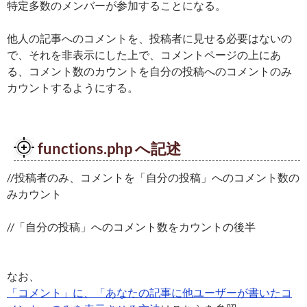
特定多数のメンバーが参加することになる。
他人の記事へのコメントを、投稿者に見せる必要はないの
で、それを非表示にした上で、コメントページの上にあ
る、コメント数のカウントを自分の投稿へのコメントのみ
カウントするようにする。
functions.php へ記述
//投稿者のみ、コメントを「自分の投稿」へのコメント数の
みカウント
//「自分の投稿」へのコメント数をカウントの後半
なお、
「コメント」に、「あなたの記事に他ユーザーが書いたコ