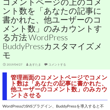
コメントページの上のコメ
ント数を「あなたの記事に
書かれた、他ユーザーのコ
メント数」のみカウントす
る方法 WordPress
BuddyPressカスタマイズメ
モ
2019/04/27
あすたま
コメントする
管理画面のコメントページでコメン
ト数は「あなたの記事に書かれた、
他ユーザーのコメント数」のみカウ
ントさせる
WordPressのSNSプラグイン、BuddyPressを導入すると不