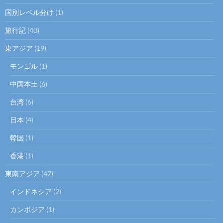
国別レベル分け
(1)
旅行記
(40)
東アジア
(19)
モンゴル
(1)
中国本土
(6)
台湾
(6)
日本
(4)
韓国
(1)
香港
(1)
東南アジア
(47)
インドネシア
(2)
カンボジア
(1)