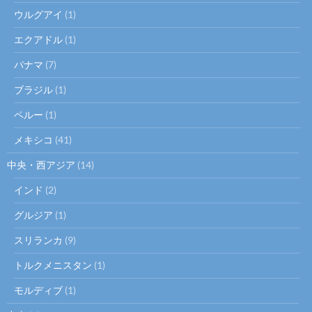
ウルグアイ
(1)
エクアドル
(1)
パナマ
(7)
ブラジル
(1)
ペルー
(1)
メキシコ
(41)
中央・西アジア
(14)
インド
(2)
グルジア
(1)
スリランカ
(9)
トルクメニスタン
(1)
モルディブ
(1)