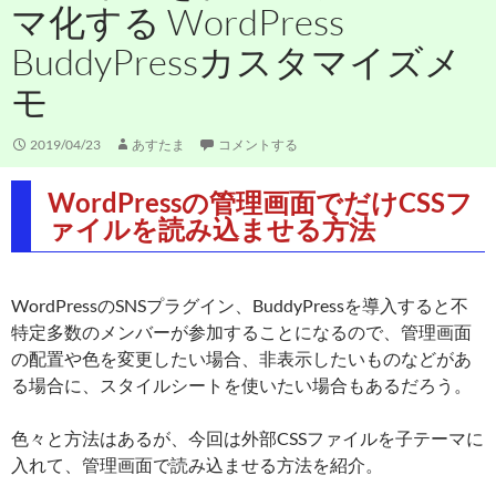
マ化する WordPress
BuddyPressカスタマイズメ
モ
2019/04/23
あすたま
コメントする
WordPressの管理画面でだけCSSフ
ァイルを読み込ませる方法
WordPressのSNSプラグイン、BuddyPressを導入すると不
特定多数のメンバーが参加することになるので、管理画面
の配置や色を変更したい場合、非表示したいものなどがあ
る場合に、スタイルシートを使いたい場合もあるだろう。
色々と方法はあるが、今回は外部CSSファイルを子テーマに
入れて、管理画面で読み込ませる方法を紹介。