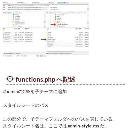
functions.php へ記述
//adminのCSSを子テーマに追加
スタイルシートのパス
この部分で、子テーマフォルダへのパスを表している。
スタイルシート名は、ここでは
admin-style.css
だ。