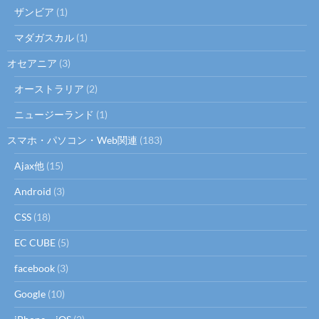
ザンビア
(1)
マダガスカル
(1)
オセアニア
(3)
オーストラリア
(2)
ニュージーランド
(1)
スマホ・パソコン・Web関連
(183)
Ajax他
(15)
Android
(3)
CSS
(18)
EC CUBE
(5)
facebook
(3)
Google
(10)