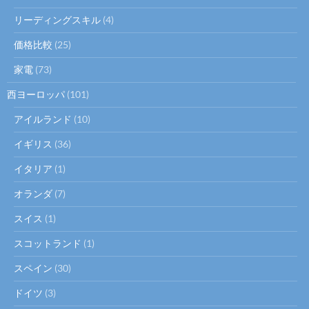
リーディングスキル
(4)
価格比較
(25)
家電
(73)
西ヨーロッパ
(101)
アイルランド
(10)
イギリス
(36)
イタリア
(1)
オランダ
(7)
スイス
(1)
スコットランド
(1)
スペイン
(30)
ドイツ
(3)