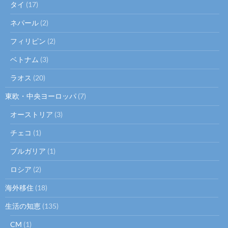
タイ
(17)
ネパール
(2)
フィリピン
(2)
ベトナム
(3)
ラオス
(20)
東欧・中央ヨーロッパ
(7)
オーストリア
(3)
チェコ
(1)
ブルガリア
(1)
ロシア
(2)
海外移住
(18)
生活の知恵
(135)
CM
(1)