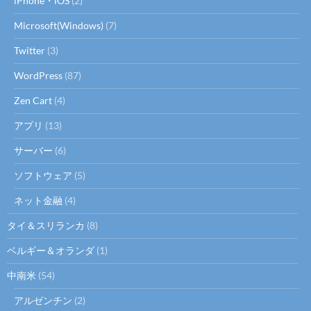
iPhone・iOS
(2)
Microsoft(Windows)
(7)
Twitter
(3)
WordPress
(87)
Zen Cart
(4)
アプリ
(13)
サーバー
(6)
ソフトウェア
(5)
ネット金融
(4)
タイ＆スリランカ
(8)
ベルギー＆オランダ
(1)
中南米
(54)
アルゼンチン
(2)