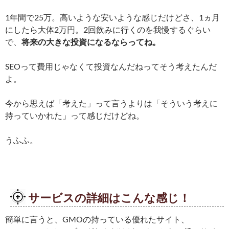
1年間で25万。高いような安いような感じだけどさ、1ヵ月
にしたら大体2万円。2回飲みに行くのを我慢するぐらい
で、
将来の大きな投資になるならってね。
SEOって費用じゃなくて投資なんだねってそう考えたんだ
よ。
今から思えば「考えた」って言うよりは「そういう考えに
持っていかれた」って感じだけどね。
うふふ。
サービスの詳細はこんな感じ！
簡単に言うと、GMOの持っている優れたサイト、