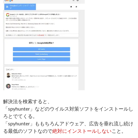
解決法を検索すると、
「spyhunter」などのウイルス対策ソフトをインストールし
ろとでてくる。
「spyhunter」ももちろんアドウェア、広告を垂れ流し続け
る最低のソフトなので
絶対にインストールしない
こと。