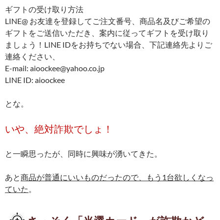
ギフトの受け取り方法
LINE@ お友達を登録してご注文番号、商品名及びご希望の
ギフトをご送信いただき、案内に従ってギフトを受け取り
ましょう！LINE IDをお持ちでない場合、下記連絡先よりご
連絡ください、
E-mail: aioockee@yahoo.co.jp
LINE ID: aioockee
とな。
いや、絶対詐欺でしょ！
と一瞬思ったが、同時に興味が湧いてきた。
あと
商品が普通にいいものだったので、もう1台欲しくなっ
ていた
。