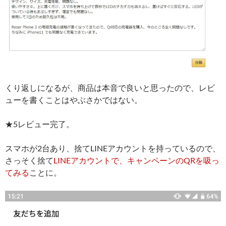
くり返しになるが、商品は本音で良いと思ったので、レビ
ューを書くことはやぶさかではない。
★5レビュー完了。
スマホが2台あり、捨てLINEアカウントを持っているので、
さっそく捨て
LINEアカウントで、キャンペーンのQRを吸っ
てみる
ことに。