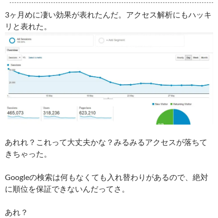
3ヶ月めに凄い効果が表れたんだ。アクセス解析にもハッキ
リと表れた。
あれれ？これって大丈夫かな？みるみるアクセスが落ちて
きちゃった。
Googleの検索は何もなくても入れ替わりがあるので、絶対
に順位を保証できないんだってさ。
あれ？