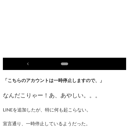
「こちらのアカウントは一時停止しますので、」
なんだこりゃー！あ、あやしい。。。
LINEを追加したが、特に何も起こらない。
宣言通り、一時停止しているようだった。