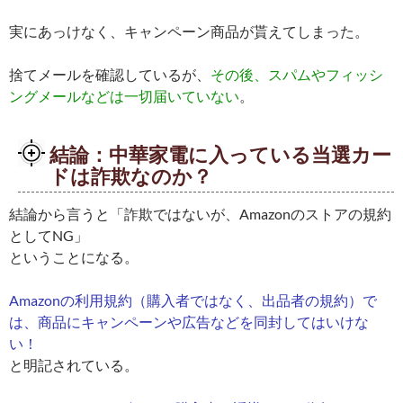
実にあっけなく、キャンペーン商品が貰えてしまった。
捨てメールを確認しているが、
その後、スパムやフィッシ
ングメールなどは一切届いていない
。
結論：中華家電に入っている当選カー
ドは詐欺なのか？
結論から言うと「詐欺ではないが、Amazonのストアの規約
としてNG」
ということになる。
Amazonの利用規約（購入者ではなく、出品者の規約）で
は、商品にキャンペーンや広告などを同封してはいけな
い！
と明記されている。