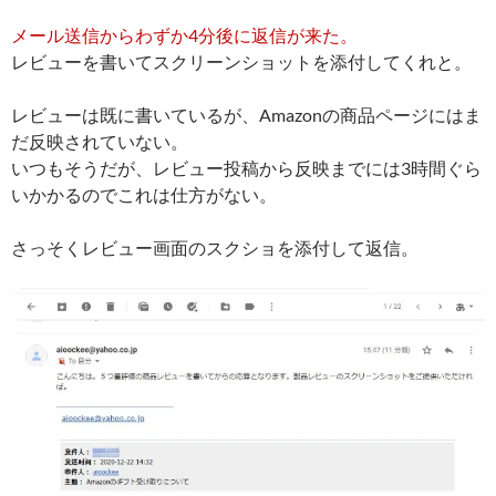
メール送信からわずか4分後に返信が来た。
レビューを書いてスクリーンショットを添付してくれと。
レビューは既に書いているが、Amazonの商品ページにはま
だ反映されていない。
いつもそうだが、レビュー投稿から反映までには3時間ぐら
いかかるのでこれは仕方がない。
さっそくレビュー画面のスクショを添付して返信。