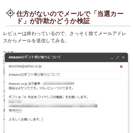
仕方がないのでメールで「当選カー
ド」が詐欺かどうか検証
レビューは終わっているので、さっそく捨てメールアドレ
スからメールを送信してみる。