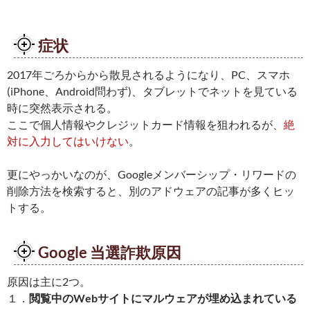
症状
2017年ごろからから散見されるようになり、PC、スマホ
(iPhone、Android問わず)、タブレットでネットを見ている
時に突然表示される。
ここで個人情報やクレジットカード情報を狙われるが、
絶
対に入力してはいけない
。
更にやっかいなのが、Googleメンバーシップ・リワードの
削除方法を検索すると、別のアドウェアの記事が多くヒッ
トする。
Google 当選詐欺原因
原因は主に2つ。
１．
閲覧中のWebサイトにマルウェアが埋め込まれている