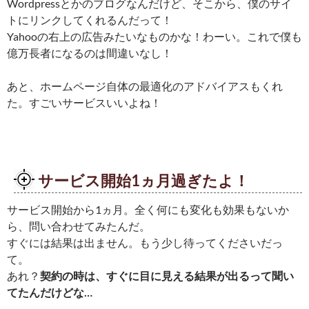
Wordpressとかのブログなんだけど、そこから、僕のサイ
トにリンクしてくれるんだって！
Yahooの右上の広告みたいなものかな！わーい。これで僕も
億万長者になるのは間違いなし！
あと、ホームページ自体の最適化のアドバイアスもくれ
た。すごいサービスいいよね！
サービス開始1ヵ月過ぎたよ！
サービス開始から1ヵ月。全く何にも変化も効果もないか
ら、問い合わせてみたんだ。
すぐには結果は出ません。もう少し待ってくださいだっ
て。
あれ？
契約の時は、すぐに目に見える結果が出るって聞い
てたんだけどな…