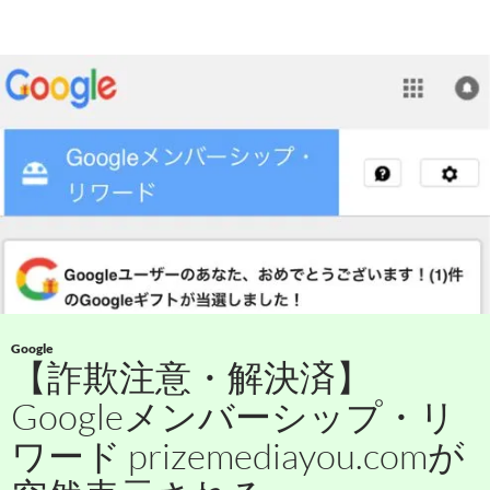
Google
【詐欺注意・解決済】
Googleメンバーシップ・リ
ワード prizemediayou.comが