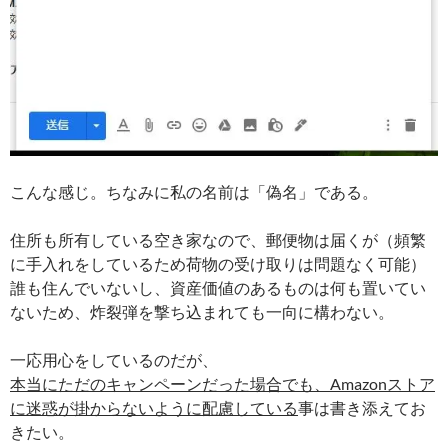
こんな感じ。ちなみに私の名前は「偽名」である。
住所も所有している空き家なので、郵便物は届くが（頻繁
に手入れをしているため荷物の受け取りは問題なく可能）
誰も住んでいないし、資産価値のあるものは何も置いてい
ないため、炸裂弾を撃ち込まれても一向に構わない。
一応用心をしているのだが、
本当にただのキャンペーンだった場合でも、Amazonストア
に迷惑が掛からないように配慮している
事は書き添えてお
きたい。