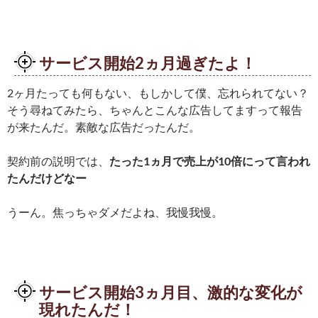
サービス開始2ヵ月過ぎたよ！
2ヶ月たっても何もない、もしかして僕、忘れられてない？
そう尋ねてみたら、ちゃんとこんな広告してますって報告
が来たんだ。素敵な広告だったんだ。
契約前の説明では、
たった1ヵ月で売上が10倍にって言われ
たんだけどなー
うーん。焦っちゃダメだよね、我慢我慢。
サービス開始3ヵ月目、激的な変化が
現れたんだ！