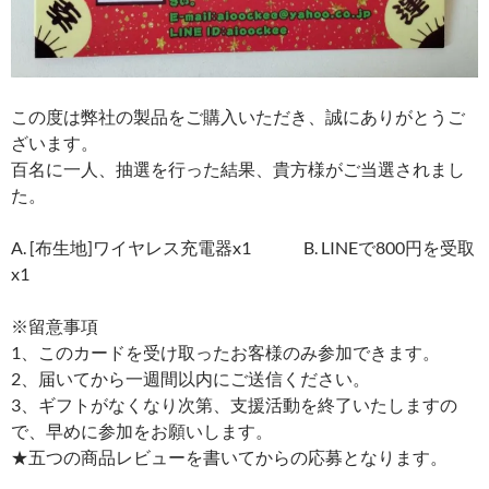
この度は弊社の製品をご購入いただき、誠にありがとうご
ざいます。
百名に一人、抽選を行った結果、貴方様がご当選されまし
た。
A. [布生地]ワイヤレス充電器x1 B. LINEで800円を受取
x1
※留意事項
1、このカードを受け取ったお客様のみ参加できます。
2、届いてから一週間以内にご送信ください。
3、ギフトがなくなり次第、支援活動を終了いたしますの
で、早めに参加をお願いします。
★五つの商品レビューを書いてからの応募となります。