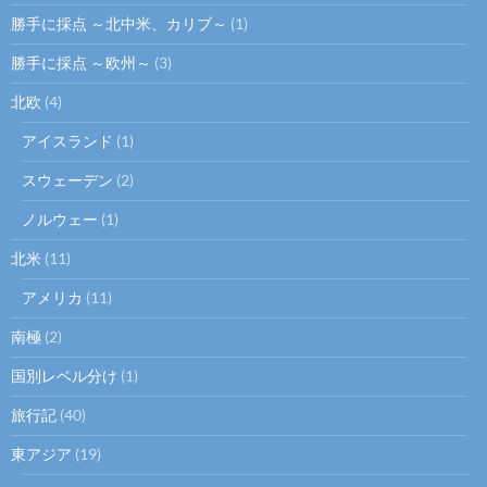
勝手に採点 ～北中米、カリブ～
(1)
勝手に採点 ～欧州～
(3)
北欧
(4)
アイスランド
(1)
スウェーデン
(2)
ノルウェー
(1)
北米
(11)
アメリカ
(11)
南極
(2)
国別レベル分け
(1)
旅行記
(40)
東アジア
(19)