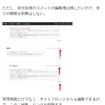
ただし、自分自身のコメントの編集権は残したいので、全
ての権限を剥奪はしない。
管理画面だけでなく、サイトフロントからも編集できるの
で、この「編集」リンクを削除する。