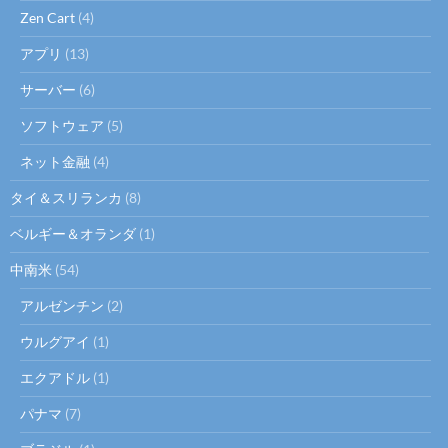
Zen Cart
(4)
アプリ
(13)
サーバー
(6)
ソフトウェア
(5)
ネット金融
(4)
タイ＆スリランカ
(8)
ベルギー＆オランダ
(1)
中南米
(54)
アルゼンチン
(2)
ウルグアイ
(1)
エクアドル
(1)
パナマ
(7)