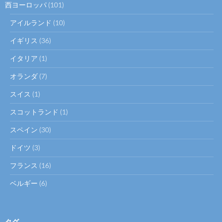
西ヨーロッパ
(101)
アイルランド
(10)
イギリス
(36)
イタリア
(1)
オランダ
(7)
スイス
(1)
スコットランド
(1)
スペイン
(30)
ドイツ
(3)
フランス
(16)
ベルギー
(6)
タグ