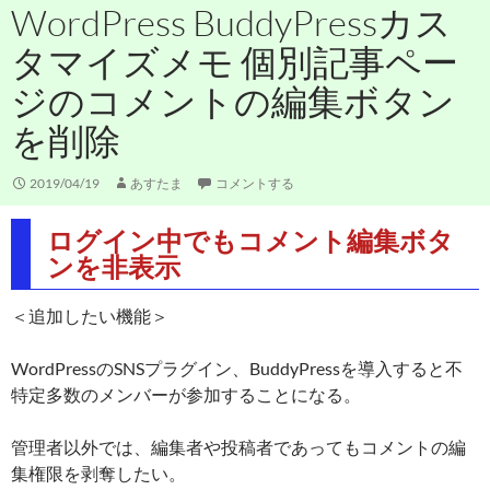
WordPress BuddyPressカス
タマイズメモ 個別記事ペー
ジのコメントの編集ボタン
を削除
2019/04/19
あすたま
コメントする
ログイン中でもコメント編集ボタ
ンを非表示
＜追加したい機能＞
WordPressのSNSプラグイン、BuddyPressを導入すると不
特定多数のメンバーが参加することになる。
管理者以外では、編集者や投稿者であってもコメントの編
集権限を剥奪したい。