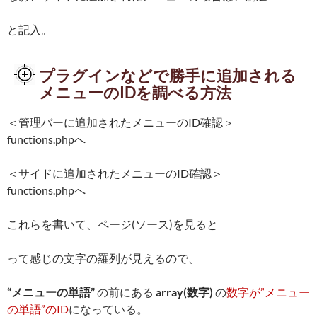
と記入。
プラグインなどで勝手に追加される
メニューのIDを調べる方法
＜管理バーに追加されたメニューのID確認＞
functions.phpへ
＜サイドに追加されたメニューのID確認＞
functions.phpへ
これらを書いて、ページ(ソース)を見ると
って感じの文字の羅列が見えるので、
“メニューの単語”
の前にある
array(数字)
の
数字が”メニュー
の単語”のID
になっている。