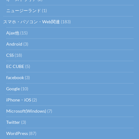
ニュージーランド
(1)
スマホ・パソコン・Web関連
(183)
Ajax他
(15)
Android
(3)
CSS
(18)
EC CUBE
(5)
facebook
(3)
Google
(10)
iPhone・iOS
(2)
Microsoft(Windows)
(7)
Twitter
(3)
WordPress
(87)