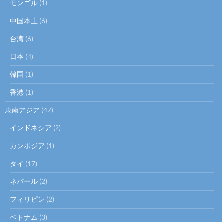
モンゴル
(1)
中国本土
(6)
台湾
(6)
日本
(4)
韓国
(1)
香港
(1)
東南アジア
(47)
インドネシア
(2)
カンボジア
(1)
タイ
(17)
ネパール
(2)
フィリピン
(2)
ベトナム
(3)