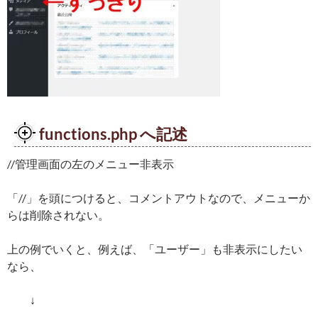
functions.php へ記述
//管理画面の左のメニュー非表示
「//」を頭につけると、コメントアウトなので、メニューか
らは削除されない。
上の例でいくと、例えば、「ユーザー」も非表示にしたい
なら、
↓