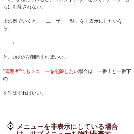
らは削除されない。
上の例でいくと、「ユーザー一覧」を非表示にしたいな
ら、
↓
と、頭の//を削除すればいい。
“管理者”でもメニューを削除したい
場合は、一番上と一番下
の
を削除すればいい。
メニューを非表示にしている場合
は、サブメニューも強制非表示