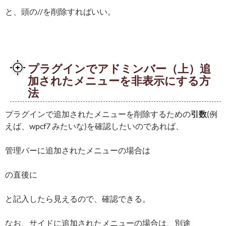
と、頭の//を削除すればいい。
プラグインでアドミンバー（上）追
加されたメニューを非表示にする方
法
プラグインで追加されたメニューを削除するための
引数
(例
えば、wpcf7 みたいな)を確認したいのであれば、
管理バーに追加されたメニューの場合は
の直後に
と記入したら見えるので、確認できる。
なお、サイドに追加されたメニューの場合は、別途