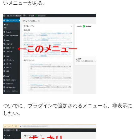
いメニューがある。
ついでに、プラグインで追加されるメニューも、非表示に
したい。