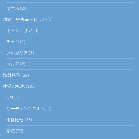
ラオス
(20)
東欧・中央ヨーロッパ
(7)
オーストリア
(3)
チェコ
(1)
ブルガリア
(1)
ロシア
(2)
海外移住
(18)
生活の知恵
(135)
CM
(1)
リーディングスキル
(4)
価格比較
(25)
家電
(73)