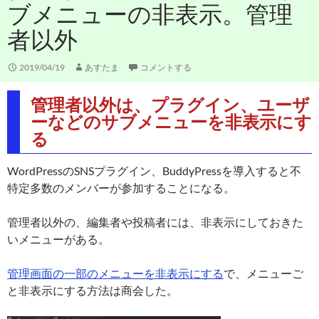
ブメニューの非表示。管理
者以外
2019/04/19
あすたま
コメントする
管理者以外は、プラグイン、ユーザ
ーなどのサブメニューを非表示にす
る
WordPressのSNSプラグイン、BuddyPressを導入すると不
特定多数のメンバーが参加することになる。
管理者以外の、編集者や投稿者には、非表示にしておきた
いメニューがある。
管理画面の一部のメニューを非表示にする
で、メニューご
と非表示にする方法は商会した。