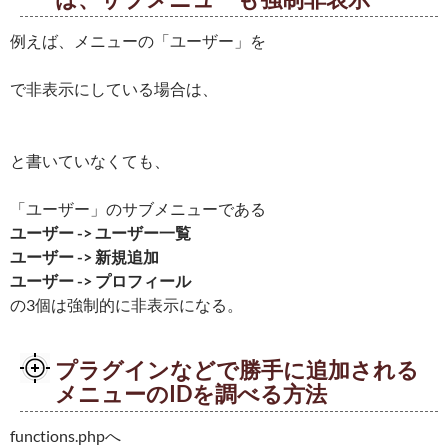
例えば、メニューの「ユーザー」を
で非表示にしている場合は、
と書いていなくても、
「ユーザー」のサブメニューである
ユーザー -> ユーザー一覧
ユーザー -> 新規追加
ユーザー -> プロフィール
の3個は強制的に非表示になる。
プラグインなどで勝手に追加される
メニューのIDを調べる方法
functions.phpへ