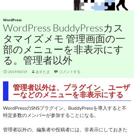
WordPress
WordPress BuddyPressカス
タマイズメモ 管理画面の一
部のメニューを非表示にす
る。管理者以外
2019/04/19
あすたま
コメントする
管理者以外は、プラグイン、ユーザ
ーなどのメニューを非表示にする
WordPressのSNSプラグイン、BuddyPressを導入すると不
特定多数のメンバーが参加することになる。
管理者以外の、編集者や投稿者には、非表示にしておきた