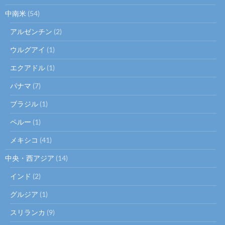
中南米
(54)
アルゼンチン
(2)
ウルグアイ
(1)
エクアドル
(1)
パナマ
(7)
ブラジル
(1)
ペルー
(1)
メキシコ
(41)
中央・西アジア
(14)
インド
(2)
グルジア
(1)
スリランカ
(9)