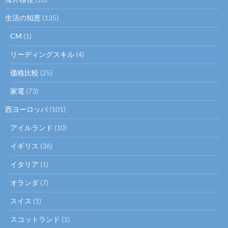
生活の知恵
(135)
CM
(1)
リーディングスキル
(4)
価格比較
(25)
家電
(73)
西ヨーロッパ
(101)
アイルランド
(10)
イギリス
(36)
イタリア
(1)
オランダ
(7)
スイス
(1)
スコットランド
(1)