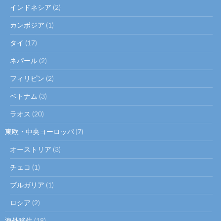
インドネシア
(2)
カンボジア
(1)
タイ
(17)
ネパール
(2)
フィリピン
(2)
ベトナム
(3)
ラオス
(20)
東欧・中央ヨーロッパ
(7)
オーストリア
(3)
チェコ
(1)
ブルガリア
(1)
ロシア
(2)
海外移住
(18)