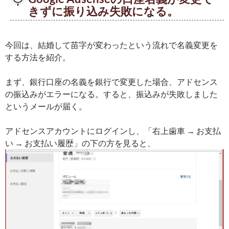
きずに振り込み失敗になる。
今回は、結婚して苗字が変わったという流れで名義変更を
する方法を紹介。
まず、銀行口座の名義を銀行で変更した場合、アドセンス
の振込みがエラーになる。すると、振込みが失敗しました
というメールが届く。
アドセンスアカウントにログインし、「右上歯車 → お支払
い → お支払い履歴」の下の方を見ると、