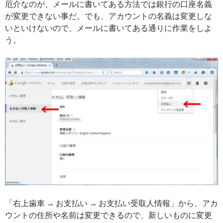
厄介なのが、メールに書いてある方法では銀行の口座名義
が変更できない事だ。でも、アカウントの名義は変更しな
いといけないので、メールに書いてある通りに作業をしよ
う。
「右上歯車 → お支払い → お支払い受取人情報」から、アカ
ウントの住所や名前は変更できるので、新しいものに変更