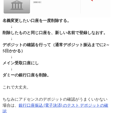
名義変更したい口座を一度削除する。
↓
削除したものと同じ口座を、新しい名前で登録しなおす。
↓
デポジットの確認を行って（通常デポジット振込までに2～
5日かかる）
↓
メイン受取口座にし
↓
ダミーの銀行口座を削除。
これで大丈夫。
ちなみにアドセンスのデポジットの確認がうまくいかない
場合は、
銀行口座振込 (電子決済) のテスト デポジットの確
認