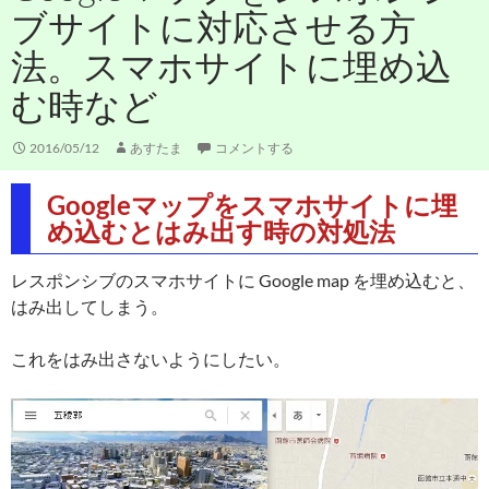
ブサイトに対応させる方
法。スマホサイトに埋め込
む時など
2016/05/12
あすたま
コメントする
Googleマップをスマホサイトに埋
め込むとはみ出す時の対処法
レスポンシブのスマホサイトに Google map を埋め込むと、
はみ出してしまう。
これをはみ出さないようにしたい。