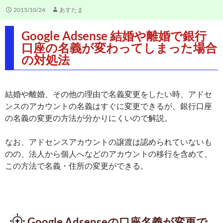
2015/10/24
あすたま
Google Adsense 結婚や離婚で銀行
口座の名義が変わってしまった場合
の対処法
結婚や離婚、その他の理由で名義変更をしたい時、アドセ
ンスのアカウントの名義はすぐに変更できるが、銀行口座
の名義の変更の方法が分かりにくいので解説。
なお、アドセンスアカウントの譲渡は認められていないも
のの、法人から個人へなどのアカウントの移行を含めて、
この方法で名義・住所の変更ができる。
Google Adsenseの口座名義が変更で