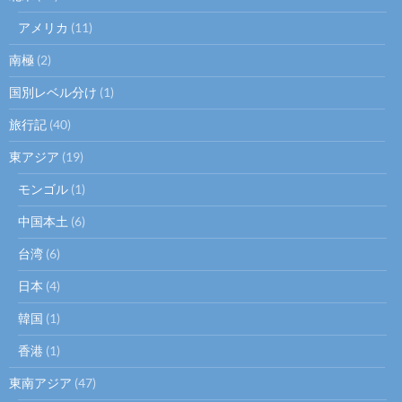
アメリカ
(11)
南極
(2)
国別レベル分け
(1)
旅行記
(40)
東アジア
(19)
モンゴル
(1)
中国本土
(6)
台湾
(6)
日本
(4)
韓国
(1)
香港
(1)
東南アジア
(47)