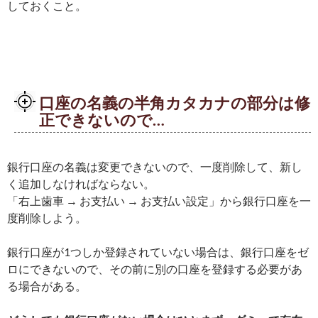
しておくこと。
口座の名義の半角カタカナの部分は修
正できないので…
銀行口座の名義は変更できないので、一度削除して、新し
く追加しなければならない。
「右上歯車 → お支払い → お支払い設定」から銀行口座を一
度削除しよう。
銀行口座が1つしか登録されていない場合は、銀行口座をゼ
ロにできないので、その前に別の口座を登録する必要があ
る場合がある。