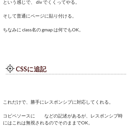
という感じで、 div でくくってやる。
そして普通にページに貼り付ける。
ちなみに class名の gmap は何でもOK。
CSSに追記
これだけで、勝手にレスポンシブに対応してくれる。
コピペソースに などの記述があるが、レスポンシブ時
にはこれは無視されるのでそのままでOK。