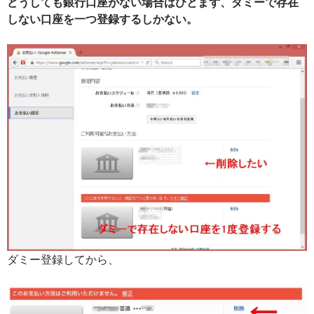
どうしても銀行口座がない場合はひとまず、ダミーで存在
しない口座を一つ登録するしかない。
ダミー登録してから、