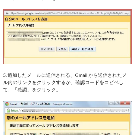
5. 追加したメールに送信される、Gmail から送信されたメー
ル内のリンクをクリックするか、確認コードをコピペし
て、「確認」をクリック。