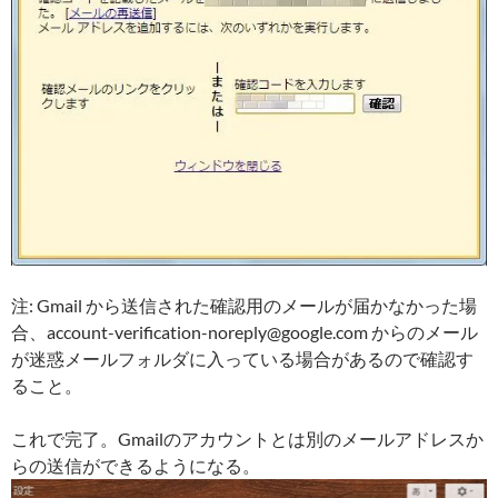
注: Gmail から送信された確認用のメールが届かなかった場
合、account-verification-noreply@google.com からのメール
が迷惑メールフォルダに入っている場合があるので確認す
ること。
これで完了。Gmailのアカウントとは別のメールアドレスか
らの送信ができるようになる。