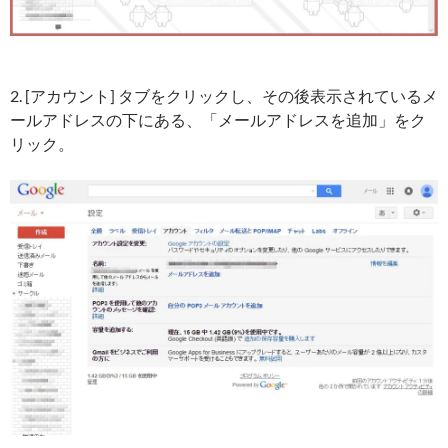
2. [アカウント] タブをクリックし、その後表示されているメ
ールアドレスの下にある、「メールアドレスを追加」をク
リック。