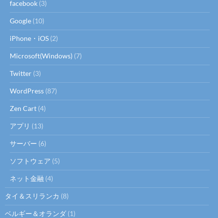
facebook
(3)
Google
(10)
iPhone・iOS
(2)
Microsoft(Windows)
(7)
Twitter
(3)
WordPress
(87)
Zen Cart
(4)
アプリ
(13)
サーバー
(6)
ソフトウェア
(5)
ネット金融
(4)
タイ＆スリランカ
(8)
ベルギー＆オランダ
(1)