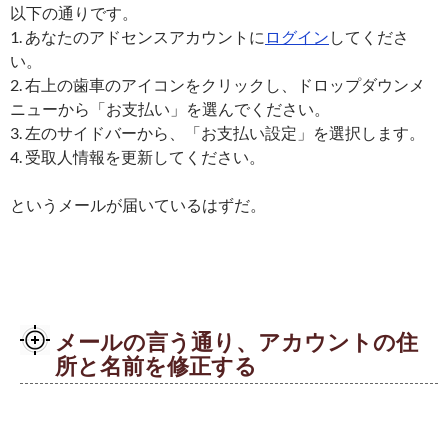
以下の通りです。
1. あなたのアドセンスアカウントに
ログイン
してくださ
い。
2. 右上の歯車のアイコンをクリックし、ドロップダウンメ
ニューから「お支払い」を選んでください。
3. 左のサイドバーから、「お支払い設定」を選択します。
4. 受取人情報を更新してください。
というメールが届いているはずだ。
メールの言う通り、アカウントの住
所と名前を修正する