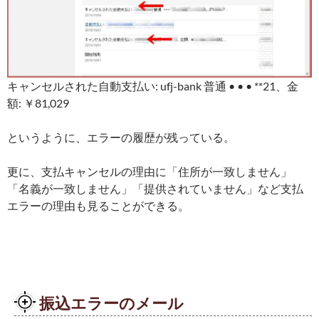
キャンセルされた自動支払い: ufj-bank 普通 • • • **21、金
額: ￥81,029
というように、エラーの履歴が残っている。
更に、支払キャンセルの理由に「住所が一致しません」
「名義が一致しません」「提供されていません」など支払
エラーの理由も見ることができる。
振込エラーのメール