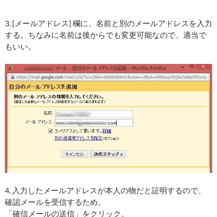
3. [メールアドレス] 欄に、名前と別のメールアドレスを入力
する。ちなみに名前は後からでも変更可能なので、適当で
もいい。
4. 入力したメールアドレスが本人の物だと証明するので、
確認メールを受信するため。
「確信メールの送信」をクリック。