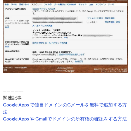
—————-
関連記事：
Google Apps で独自ドメインのGメールを無料で追加する方
法
Google Apps や Gmailでドメインの所有権の確認をする方法