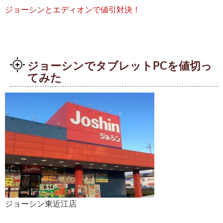
ジョーシンとエディオンで値引対決！
ジョーシンでタブレットPCを値切っ
てみた
ジョーシン東近江店