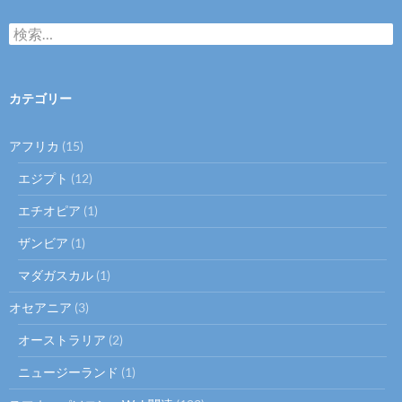
検
索
:
カテゴリー
アフリカ
(15)
エジプト
(12)
エチオピア
(1)
ザンビア
(1)
マダガスカル
(1)
オセアニア
(3)
オーストラリア
(2)
ニュージーランド
(1)