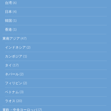
台湾
(6)
日本
(4)
韓国
(1)
香港
(1)
東南アジア
(47)
インドネシア
(2)
カンボジア
(1)
タイ
(17)
ネパール
(2)
フィリピン
(2)
ベトナム
(3)
ラオス
(20)
東欧・中央ヨーロッパ
(7)