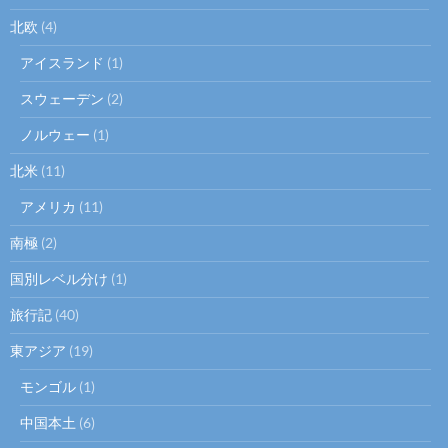
北欧
(4)
アイスランド
(1)
スウェーデン
(2)
ノルウェー
(1)
北米
(11)
アメリカ
(11)
南極
(2)
国別レベル分け
(1)
旅行記
(40)
東アジア
(19)
モンゴル
(1)
中国本土
(6)