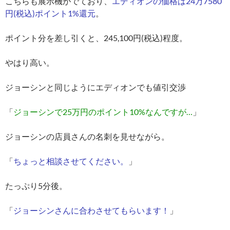
こちらも展示機がでており、
エディオンの価格は24万7580
円(税込)ポイント1%還元
。
ポイント分を差し引くと、245,100円(税込)程度。
やはり高い。
ジョーシンと同じようにエディオンでも値引交渉
「
ジョーシンで25万円のポイント10%なんですが…
」
ジョーシンの店員さんの名刺を見せながら。
「
ちょっと相談させてください。
」
たっぷり5分後。
「
ジョーシンさんに合わさせてもらいます！
」