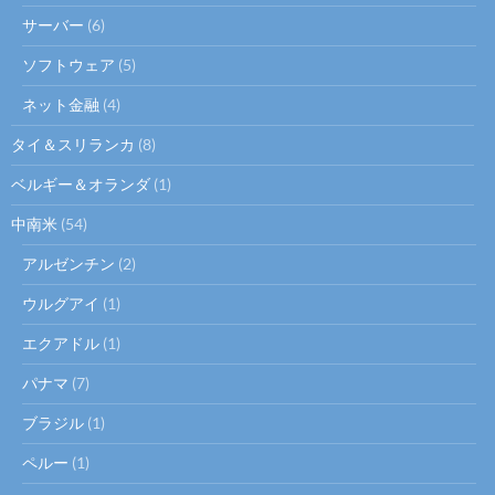
サーバー
(6)
ソフトウェア
(5)
ネット金融
(4)
タイ＆スリランカ
(8)
ベルギー＆オランダ
(1)
中南米
(54)
アルゼンチン
(2)
ウルグアイ
(1)
エクアドル
(1)
パナマ
(7)
ブラジル
(1)
ペルー
(1)