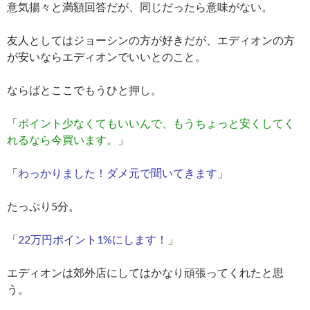
意気揚々と満額回答だが、同じだったら意味がない。
友人としてはジョーシンの方が好きだが、エディオンの方
が安いならエディオンでいいとのこと。
ならばとここでもうひと押し。
「
ポイント少なくてもいいんで、もうちょっと安くしてく
れるなら今買います。
」
「
わっかりました！ダメ元で聞いてきます
」
たっぷり5分。
「
22万円ポイント1%にします！
」
エディオンは郊外店にしてはかなり頑張ってくれたと思
う。