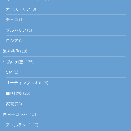
オーストリア
(3)
チェコ
(1)
ブルガリア
(1)
ロシア
(2)
海外移住
(18)
生活の知恵
(135)
CM
(1)
リーディングスキル
(4)
価格比較
(25)
家電
(73)
西ヨーロッパ
(101)
アイルランド
(10)