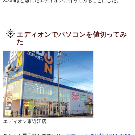
300mほど離れたエディオンに行ってみることにした。
エディオンでパソコンを値切ってみ
た
エディオン東近江店