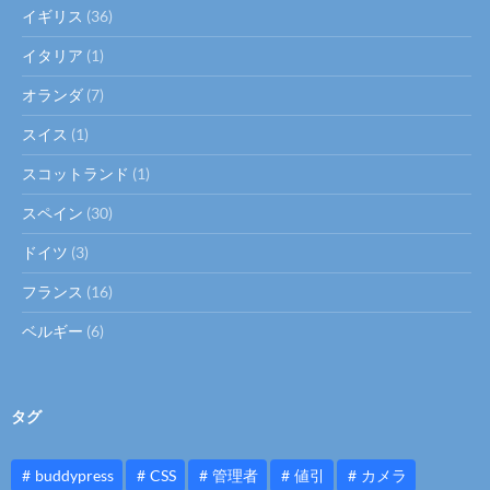
イギリス
(36)
イタリア
(1)
オランダ
(7)
スイス
(1)
スコットランド
(1)
スペイン
(30)
ドイツ
(3)
フランス
(16)
ベルギー
(6)
タグ
buddypress
CSS
管理者
値引
カメラ