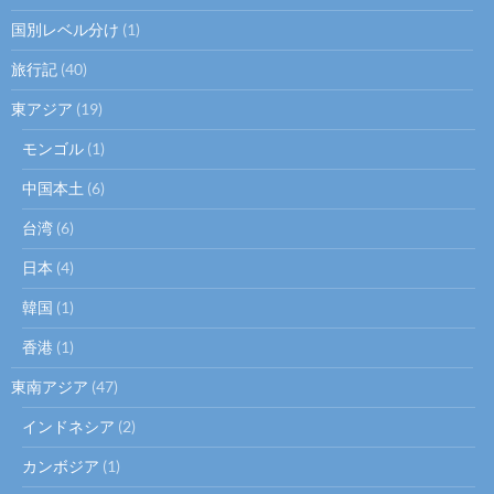
国別レベル分け
(1)
旅行記
(40)
東アジア
(19)
モンゴル
(1)
中国本土
(6)
台湾
(6)
日本
(4)
韓国
(1)
香港
(1)
東南アジア
(47)
インドネシア
(2)
カンボジア
(1)