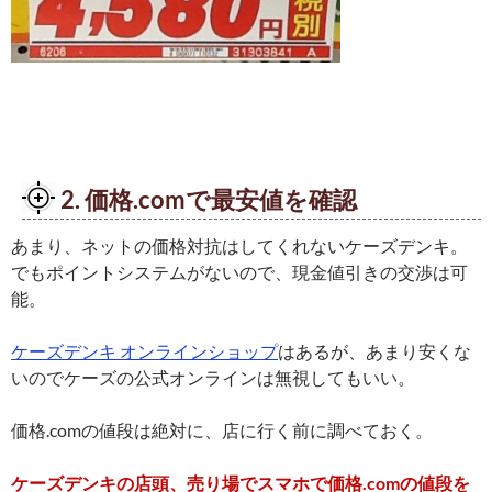
2. 価格.comで最安値を確認
あまり、ネットの価格対抗はしてくれないケーズデンキ。
でもポイントシステムがないので、現金値引きの交渉は可
能。
ケーズデンキ オンラインショップ
はあるが、あまり安くな
いのでケーズの公式オンラインは無視してもいい。
価格.comの値段は絶対に、店に行く前に調べておく。
ケーズデンキの店頭、売り場でスマホで価格.comの値段を