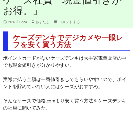
お得。」
2016/08/24
あすたま
コメントする
ケーズデンキでデジカメや一眼レ
フを安く買う方法
ポイントカードがないケーズデンキは大手家電量販店の中
でも現金値引きが分かりやすい。
実際に払う金額は一番値引きしてもらいやすいので、ポイ
ントを貯めていない人にはケーズがおすすめ。
そんなケーズで価格.comより安く買う方法をケーズデンキ
の社員に聞いてみた。