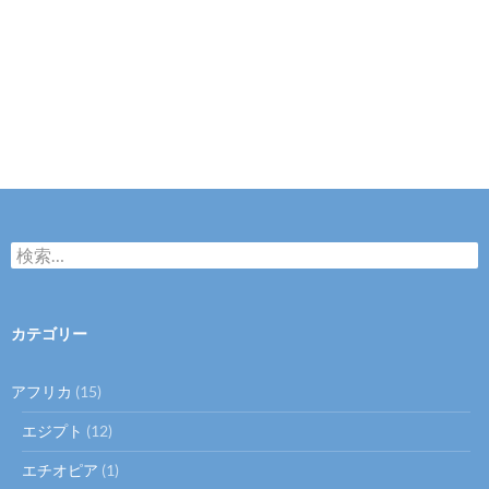
検
索
:
カテゴリー
アフリカ
(15)
エジプト
(12)
エチオピア
(1)