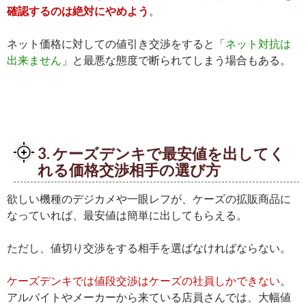
確認するのは絶対にやめよう
。
ネット価格に対しての値引き交渉をすると「
ネット対抗は
出来ません
」と最悪な態度で断られてしまう場合もある。
3. ケーズデンキで最安値を出してく
れる価格交渉相手の選び方
欲しい機種のデジカメや一眼レフが、ケーズの拡販商品に
なっていれば、最安値は簡単に出してもらえる。
ただし、値切り交渉をする相手を選ばなければならない。
ケーズデンキでは値段交渉はケーズの社員しかできない
。
アルバイトやメーカーから来ている店員さんでは、大幅値