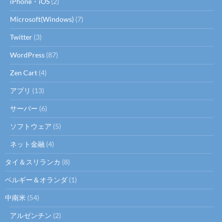
iPhone・iOS
(2)
Microsoft(Windows)
(7)
Twitter
(3)
WordPress
(87)
Zen Cart
(4)
アプリ
(13)
サーバー
(6)
ソフトウェア
(5)
ネット金融
(4)
タイ＆スリランカ
(8)
ベルギー＆オランダ
(1)
中南米
(54)
アルゼンチン
(2)