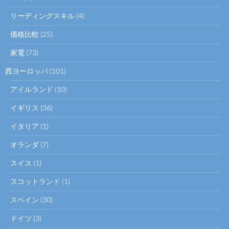
リーディングスキル
(4)
価格比較
(25)
家電
(73)
西ヨーロッパ
(101)
アイルランド
(10)
イギリス
(36)
イタリア
(1)
オランダ
(7)
スイス
(1)
スコットランド
(1)
スペイン
(30)
ドイツ
(3)