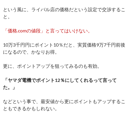
という風に、ライバル店の価格だという設定で交渉するこ
と。
「価格.comの値段」と言ってはいけない。
10万3千円円にポイント10％だと、実質価格9万7千円前後
になるので、かなりお得。
更に、ポイントアップを狙ってみるのも有効。
「ヤマダ電機でポイント12％にしてくれるって言って
た。」
などという事で、最安値から更にポイントもアップするこ
ともできるかもしれない。