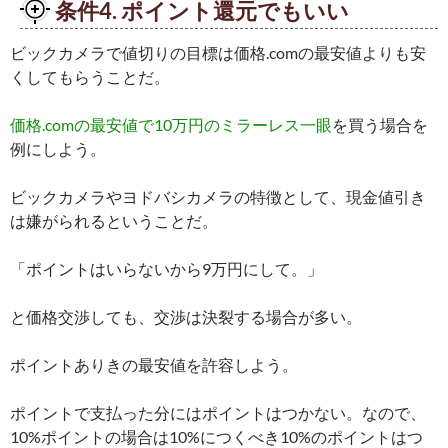
条件4. ポイント還元でもいい
ビックカメラで値切りの目標は価格.comの最安値よりも安
くしてもらうことだ。
価格.comの最安値で10万円のミラーレス一眼
を買う場合を
例にしよう。
ビックカメラやヨドバシカメラの特徴として、現金値引き
は嫌がられるということだ。
「ポイントはいらないから9万円にして。」
と価格交渉しても、交渉は決裂する場合が多い。
ポイントありきの最安値を許容しよう。
ポイントで支払った分にはポイントはつかない。なので、
10%ポイントの場合は10%につくべき10%のポイントはつ