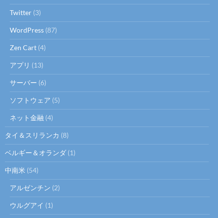
Twitter
(3)
WordPress
(87)
Zen Cart
(4)
アプリ
(13)
サーバー
(6)
ソフトウェア
(5)
ネット金融
(4)
タイ＆スリランカ
(8)
ベルギー＆オランダ
(1)
中南米
(54)
アルゼンチン
(2)
ウルグアイ
(1)