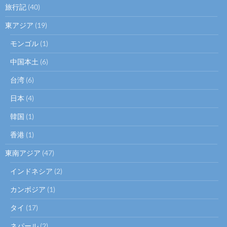
旅行記
(40)
東アジア
(19)
モンゴル
(1)
中国本土
(6)
台湾
(6)
日本
(4)
韓国
(1)
香港
(1)
東南アジア
(47)
インドネシア
(2)
カンボジア
(1)
タイ
(17)
ネパール
(2)