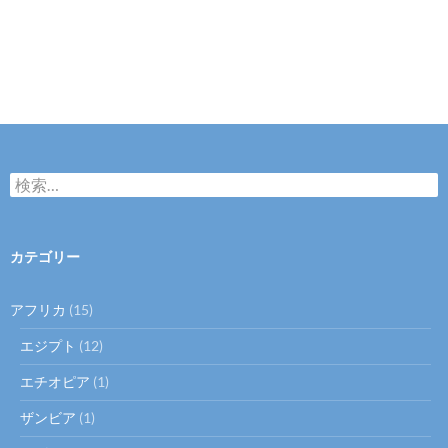
検
索
:
カテゴリー
アフリカ
(15)
エジプト
(12)
エチオピア
(1)
ザンビア
(1)