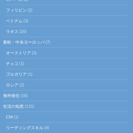
フィリピン
(2)
ベトナム
(3)
ラオス
(20)
東欧・中央ヨーロッパ
(7)
オーストリア
(3)
チェコ
(1)
ブルガリア
(1)
ロシア
(2)
海外移住
(18)
生活の知恵
(135)
CM
(1)
リーディングスキル
(4)