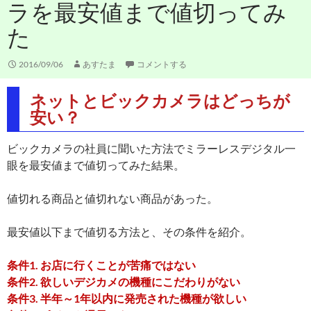
ラを最安値まで値切ってみ
た
2016/09/06
あすたま
コメントする
ネットとビックカメラはどっちが
安い？
ビックカメラの社員に聞いた方法でミラーレスデジタル一
眼を最安値まで値切ってみた結果。
値切れる商品と値切れない商品があった。
最安値以下まで値切る方法と、その条件を紹介。
条件1. お店に行くことが苦痛ではない
条件2. 欲しいデジカメの機種にこだわりがない
条件3. 半年～1年以内に発売された機種が欲しい