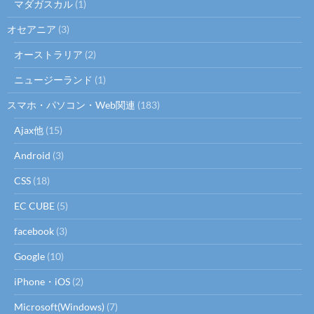
マダガスカル
(1)
オセアニア
(3)
オーストラリア
(2)
ニュージーランド
(1)
スマホ・パソコン・Web関連
(183)
Ajax他
(15)
Android
(3)
CSS
(18)
EC CUBE
(5)
facebook
(3)
Google
(10)
iPhone・iOS
(2)
Microsoft(Windows)
(7)