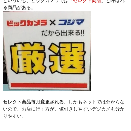
というのも、ビックカメラでは「
セレクト商品
」と呼ばれ
る商品がある。
セレクト商品毎月変更される
。しかもネットでは分からな
いので、お店に行く方が、値引きしやすいデジカメも分か
りやすい。