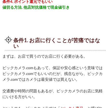
条件4. ポイント還元でもいい
値切る方法. 他店対抗価格で現金値引き
条件1. お店に行くことが苦痛ではな
い
まずは、お店で買うのでお店に行く必要がある。
ビックカメラ.comもあって、保証や安心感という意味では
ビックカメラ.comでもいいのだが、残念ながら、ビックカ
メラ.comではカメラは最安値では買えない。
交通費や時間の問題もあるが、ビックカメラのお店に気軽
にいける方がいい。