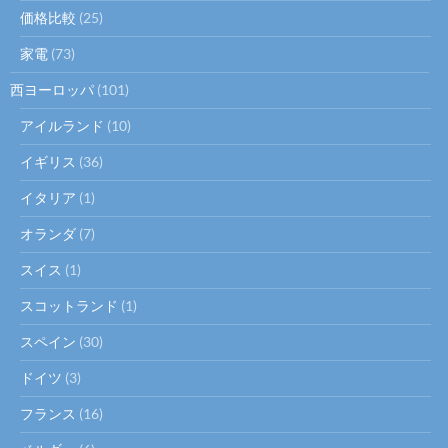
価格比較
(25)
家電
(73)
西ヨーロッパ
(101)
アイルランド
(10)
イギリス
(36)
イタリア
(1)
オランダ
(7)
スイス
(1)
スコットランド
(1)
スペイン
(30)
ドイツ
(3)
フランス
(16)