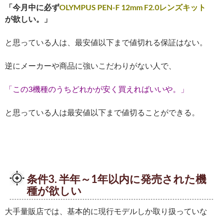
「今月中に必ず
OLYMPUS PEN-F 12mm F2.0レンズキット
が欲しい。」
と思っている人は、最安値以下まで値切れる保証はない。
逆にメーカーや商品に強いこだわりがない人で、
「この3機種のうちどれかが安く買えればいいや。」
と思っている人は最安値以下まで値切ることができる。
条件3. 半年～1年以内に発売された機
種が欲しい
大手量販店では、基本的に現行モデルしか取り扱っていな