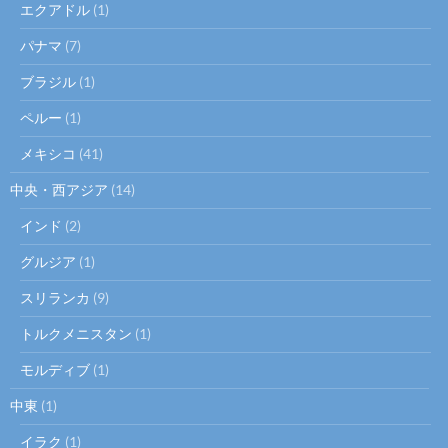
エクアドル
(1)
パナマ
(7)
ブラジル
(1)
ペルー
(1)
メキシコ
(41)
中央・西アジア
(14)
インド
(2)
グルジア
(1)
スリランカ
(9)
トルクメニスタン
(1)
モルディブ
(1)
中東
(1)
イラク
(1)