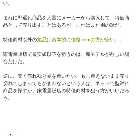
い。
まれに型遅れ商品を大量にメーカーから購入して、特価商
品として売り出すことはあるが、これはまた別の話だ。
特価商材以外の
製品は基本的に価格.comの方が安い。
。
家電量販店で最安値以下を狙うのは、新モデルが欲しい場
合だけだ。
逆に、安く売れ残り品を買いたい、もし買えないまま売り
切れてしまってもかまわないという人は、ネットで型遅れ
商品を探すか、家電量販店の特価商材を狙う方がいいだろ
う。