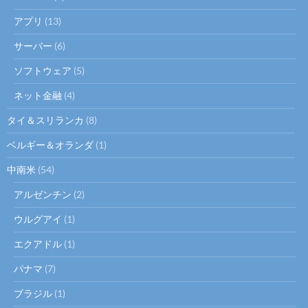
アプリ
(13)
サーバー
(6)
ソフトウェア
(5)
ネット金融
(4)
タイ＆スリランカ
(8)
ベルギー＆オランダ
(1)
中南米
(54)
アルゼンチン
(2)
ウルグアイ
(1)
エクアドル
(1)
パナマ
(7)
ブラジル
(1)