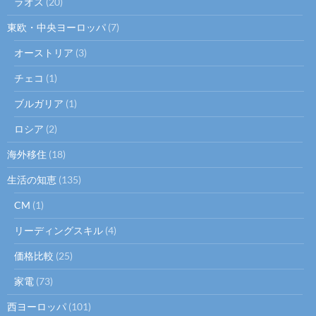
ラオス
(20)
東欧・中央ヨーロッパ
(7)
オーストリア
(3)
チェコ
(1)
ブルガリア
(1)
ロシア
(2)
海外移住
(18)
生活の知恵
(135)
CM
(1)
リーディングスキル
(4)
価格比較
(25)
家電
(73)
西ヨーロッパ
(101)