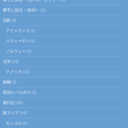
勝手に採点 ～欧州～
(3)
北欧
(4)
アイスランド
(1)
スウェーデン
(2)
ノルウェー
(1)
北米
(11)
アメリカ
(11)
南極
(2)
国別レベル分け
(1)
旅行記
(40)
東アジア
(19)
モンゴル
(1)