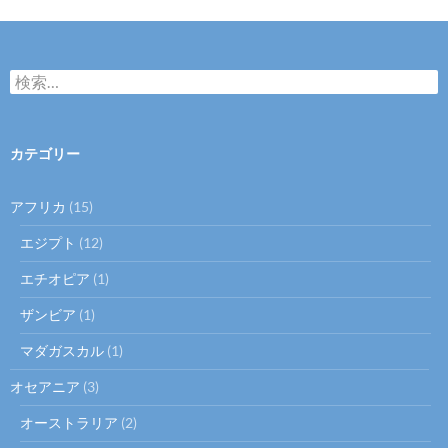
検
索
:
カテゴリー
アフリカ
(15)
エジプト
(12)
エチオピア
(1)
ザンビア
(1)
マダガスカル
(1)
オセアニア
(3)
オーストラリア
(2)