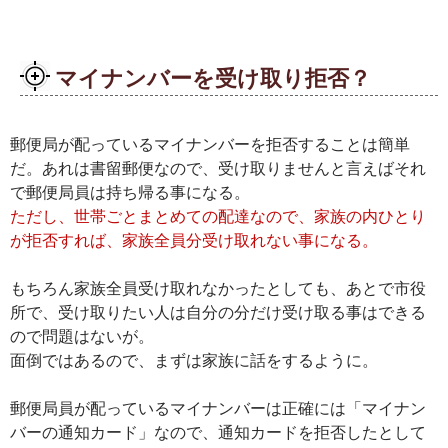
マイナンバーを受け取り拒否？
郵便局が配っているマイナンバーを拒否することは簡単
だ。あれは書留郵便なので、受け取りませんと言えばそれ
で郵便局員は持ち帰る事になる。
ただし、世帯ごとまとめての配達なので、家族の内ひとり
が拒否すれば、家族全員分受け取れない事になる。
もちろん家族全員受け取れなかったとしても、あとで市役
所で、受け取りたい人は自分の分だけ受け取る事はできる
ので問題はないが。
面倒ではあるので、まずは家族に話をするように。
郵便局員が配っているマイナンバーは正確には「マイナン
バーの通知カード」なので、通知カードを拒否したとして