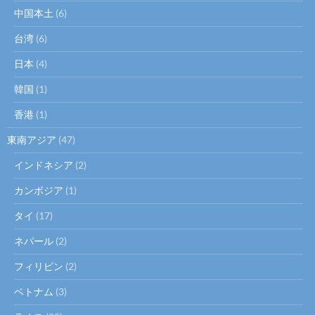
中国本土
(6)
台湾
(6)
日本
(4)
韓国
(1)
香港
(1)
東南アジア
(47)
インドネシア
(2)
カンボジア
(1)
タイ
(17)
ネパール
(2)
フィリピン
(2)
ベトナム
(3)