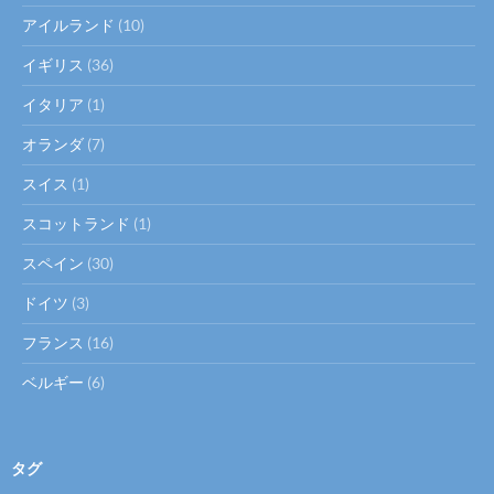
アイルランド
(10)
イギリス
(36)
イタリア
(1)
オランダ
(7)
スイス
(1)
スコットランド
(1)
スペイン
(30)
ドイツ
(3)
フランス
(16)
ベルギー
(6)
タグ