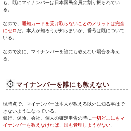
も、既にマイナンバーは日本国民全員に割り振られてい
る。
なので、
通知カードを受け取らないことのメリットは完全
にゼロ
だ。本人が知ろうが知らまいが、番号は既について
いる。
なので次に、マイナンバーを誰にも教えない場合を考え
る。
マイナンバーを誰にも教えない
現時点で、マイナンバーは本人が教える以外に知る事はで
きないようになっている。
銀行、保険、会社、個人の確定申告の時に
一切どこにもマ
イナンバーを教えなければ、国も管理しようがない
。