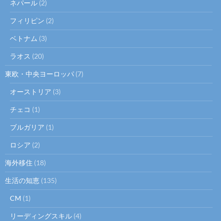
ネパール
(2)
フィリピン
(2)
ベトナム
(3)
ラオス
(20)
東欧・中央ヨーロッパ
(7)
オーストリア
(3)
チェコ
(1)
ブルガリア
(1)
ロシア
(2)
海外移住
(18)
生活の知恵
(135)
CM
(1)
リーディングスキル
(4)