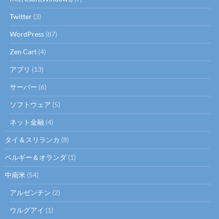
Twitter
(3)
WordPress
(87)
Zen Cart
(4)
アプリ
(13)
サーバー
(6)
ソフトウェア
(5)
ネット金融
(4)
タイ＆スリランカ
(8)
ベルギー＆オランダ
(1)
中南米
(54)
アルゼンチン
(2)
ウルグアイ
(1)