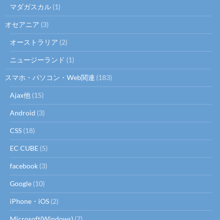
マダガスカル
(1)
オセアニア
(3)
オーストラリア
(2)
ニュージーランド
(1)
スマホ・パソコン・Web関連
(183)
Ajax他
(15)
Android
(3)
CSS
(18)
EC CUBE
(5)
facebook
(3)
Google
(10)
iPhone・iOS
(2)
Microsoft(Windows)
(7)