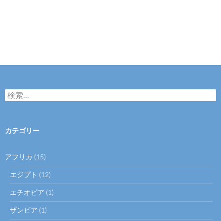
検
索
:
カテゴリー
アフリカ
(15)
エジプト
(12)
エチオピア
(1)
ザンビア
(1)