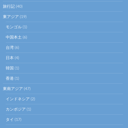
旅行記
(40)
東アジア
(19)
モンゴル
(1)
中国本土
(6)
台湾
(6)
日本
(4)
韓国
(1)
香港
(1)
東南アジア
(47)
インドネシア
(2)
カンボジア
(1)
タイ
(17)