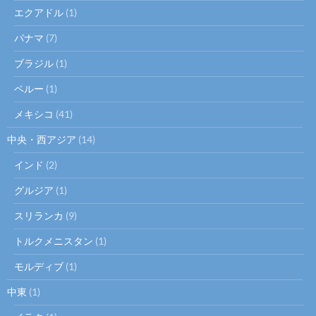
エクアドル
(1)
パナマ
(7)
ブラジル
(1)
ペルー
(1)
メキシコ
(41)
中央・西アジア
(14)
インド
(2)
グルジア
(1)
スリランカ
(9)
トルクメニスタン
(1)
モルディブ
(1)
中東
(1)