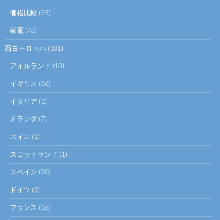
価格比較
(25)
家電
(73)
西ヨーロッパ
(101)
アイルランド
(10)
イギリス
(36)
イタリア
(1)
オランダ
(7)
スイス
(1)
スコットランド
(1)
スペイン
(30)
ドイツ
(3)
フランス
(16)