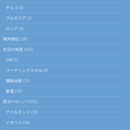
チェコ
(1)
ブルガリア
(1)
ロシア
(2)
海外移住
(18)
生活の知恵
(135)
CM
(1)
リーディングスキル
(4)
価格比較
(25)
家電
(73)
西ヨーロッパ
(101)
アイルランド
(10)
イギリス
(36)