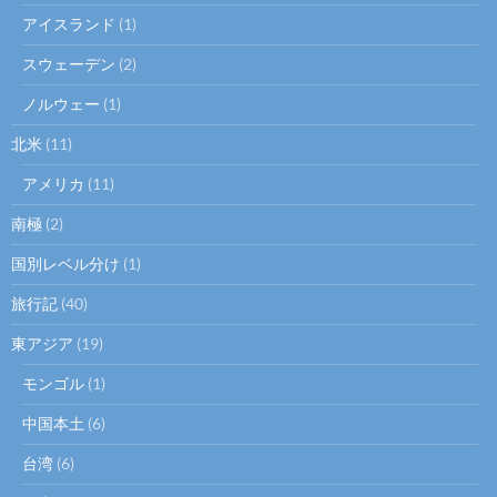
アイスランド
(1)
スウェーデン
(2)
ノルウェー
(1)
北米
(11)
アメリカ
(11)
南極
(2)
国別レベル分け
(1)
旅行記
(40)
東アジア
(19)
モンゴル
(1)
中国本土
(6)
台湾
(6)