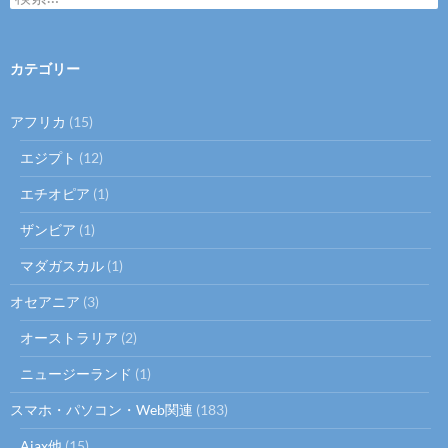
索
:
カテゴリー
アフリカ
(15)
エジプト
(12)
エチオピア
(1)
ザンビア
(1)
マダガスカル
(1)
オセアニア
(3)
オーストラリア
(2)
ニュージーランド
(1)
スマホ・パソコン・Web関連
(183)
Ajax他
(15)