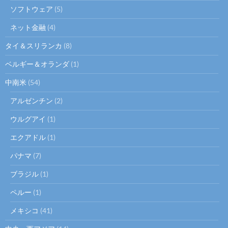
ソフトウェア
(5)
ネット金融
(4)
タイ＆スリランカ
(8)
ベルギー＆オランダ
(1)
中南米
(54)
アルゼンチン
(2)
ウルグアイ
(1)
エクアドル
(1)
パナマ
(7)
ブラジル
(1)
ペルー
(1)
メキシコ
(41)