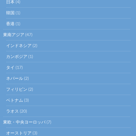
日本
(4)
韓国
(1)
香港
(1)
東南アジア
(47)
インドネシア
(2)
カンボジア
(1)
タイ
(17)
ネパール
(2)
フィリピン
(2)
ベトナム
(3)
ラオス
(20)
東欧・中央ヨーロッパ
(7)
オーストリア
(3)