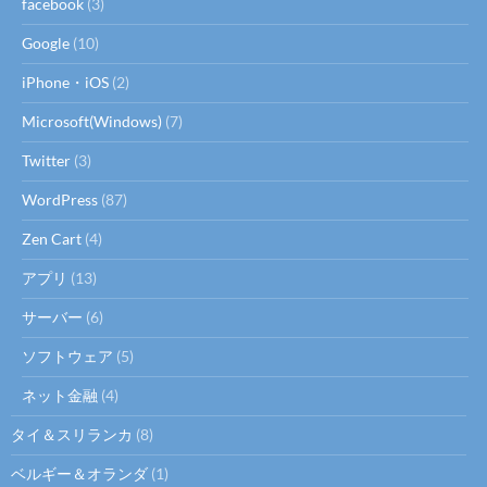
facebook
(3)
Google
(10)
iPhone・iOS
(2)
Microsoft(Windows)
(7)
Twitter
(3)
WordPress
(87)
Zen Cart
(4)
アプリ
(13)
サーバー
(6)
ソフトウェア
(5)
ネット金融
(4)
タイ＆スリランカ
(8)
ベルギー＆オランダ
(1)