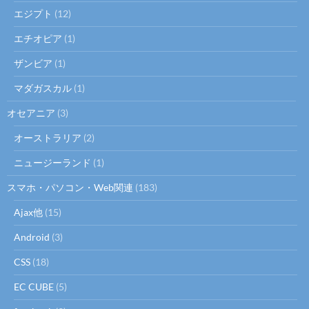
エジプト
(12)
エチオピア
(1)
ザンビア
(1)
マダガスカル
(1)
オセアニア
(3)
オーストラリア
(2)
ニュージーランド
(1)
スマホ・パソコン・Web関連
(183)
Ajax他
(15)
Android
(3)
CSS
(18)
EC CUBE
(5)