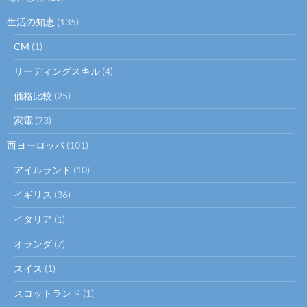
生活の知恵
(135)
CM
(1)
リーディングスキル
(4)
価格比較
(25)
家電
(73)
西ヨーロッパ
(101)
アイルランド
(10)
イギリス
(36)
イタリア
(1)
オランダ
(7)
スイス
(1)
スコットランド
(1)