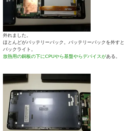
外れました。
ほとんどがバッテリーパック。バッテリーパックを外すと
バックライト。
放熱用の銅板の下にCPUやら基盤やらデバイスが
ある。