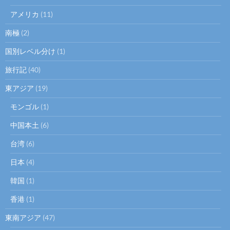
アメリカ
(11)
南極
(2)
国別レベル分け
(1)
旅行記
(40)
東アジア
(19)
モンゴル
(1)
中国本土
(6)
台湾
(6)
日本
(4)
韓国
(1)
香港
(1)
東南アジア
(47)