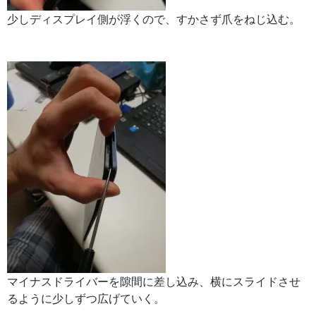
少しディスプレイ側が浮くので、すかさず爪をねじ込む。
マイナスドライバーを隙間に差し込み、横にスライドさせ
るように少しずつ広げていく。