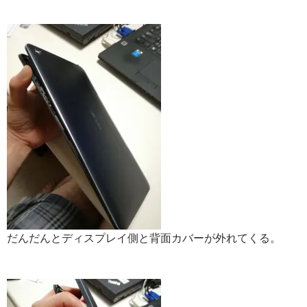
だんだんとディスプレイ側と背面カバーが外れてくる。