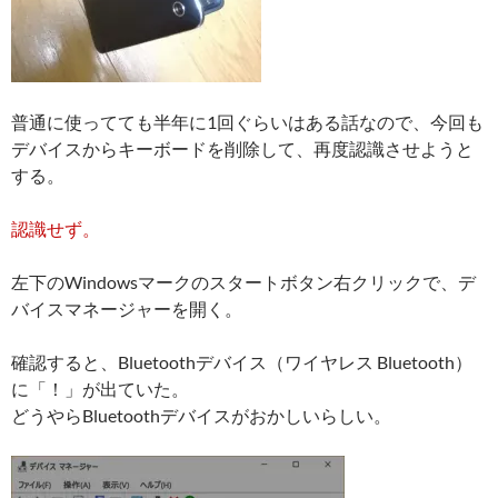
普通に使ってても半年に1回ぐらいはある話なので、今回も
デバイスからキーボードを削除して、再度認識させようと
する。
認識せず。
左下のWindowsマークのスタートボタン右クリックで、デ
バイスマネージャーを開く。
確認すると、Bluetoothデバイス（ワイヤレス Bluetooth）
に「！」が出ていた。
どうやらBluetoothデバイスがおかしいらしい。