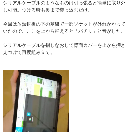
シリアルケーブルのようなものは引っ張ると簡単に取り外
し可能。つける時も奥まで突っ込むだけ。
今回は放熱銅板の下の基盤で一部ソケットが外れかかって
いたので、ここを上から抑えると「パチリ」と音がした。
シリアルケーブルを指しなおして背面カバーを上から押さ
えつけて再度組み立て。