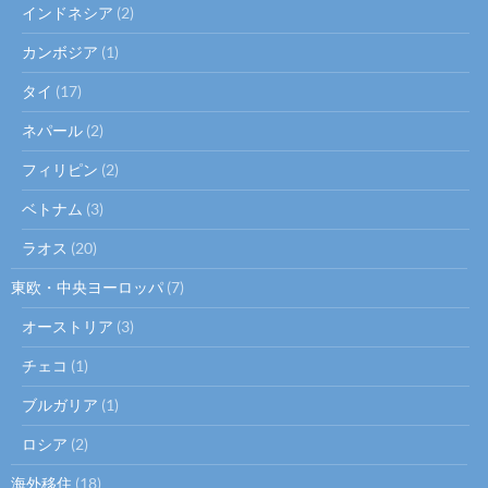
インドネシア
(2)
カンボジア
(1)
タイ
(17)
ネパール
(2)
フィリピン
(2)
ベトナム
(3)
ラオス
(20)
東欧・中央ヨーロッパ
(7)
オーストリア
(3)
チェコ
(1)
ブルガリア
(1)
ロシア
(2)
海外移住
(18)