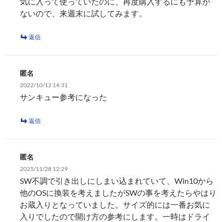
気に入って使っていたのに、再度購入するにも予算が
ないので、来週末に試してみます。
返信
匿名
2022/10/12 14:31
サンキュー参考になった
返信
匿名
2025/11/28 12:29
SW不調で引き出しにしまい込まれていて、Win10から
他のOSに換装を考えましたがSWの事を考えたらやはり
お蔵入りとなっていました。サイズ的には一番お気に
入りでしたので開け方の参考にします。一時はドライ