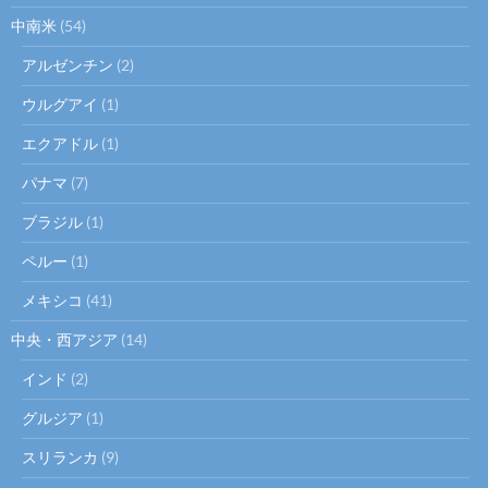
中南米
(54)
アルゼンチン
(2)
ウルグアイ
(1)
エクアドル
(1)
パナマ
(7)
ブラジル
(1)
ペルー
(1)
メキシコ
(41)
中央・西アジア
(14)
インド
(2)
グルジア
(1)
スリランカ
(9)