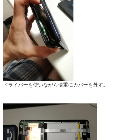
ドライバーを使いながら慎重にカバーを外す。