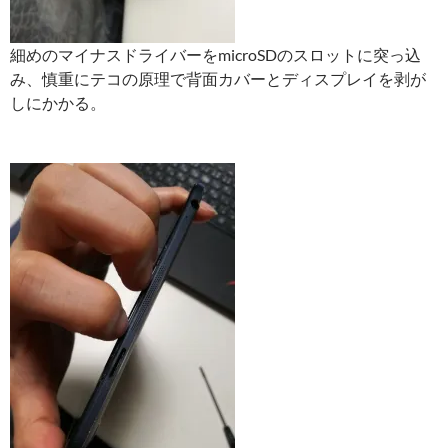
細めのマイナスドライバーをmicroSDのスロットに突っ込
み、慎重にテコの原理で背面カバーとディスプレイを剥が
しにかかる。