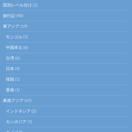
国別レベル分け
(1)
旅行記
(40)
東アジア
(19)
モンゴル
(1)
中国本土
(6)
台湾
(6)
日本
(4)
韓国
(1)
香港
(1)
東南アジア
(47)
インドネシア
(2)
カンボジア
(1)