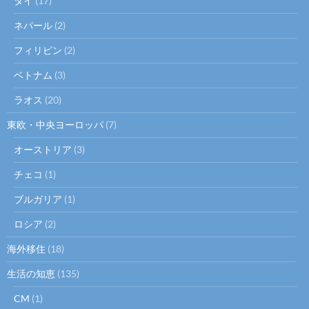
タイ
(17)
ネパール
(2)
フィリピン
(2)
ベトナム
(3)
ラオス
(20)
東欧・中央ヨーロッパ
(7)
オーストリア
(3)
チェコ
(1)
ブルガリア
(1)
ロシア
(2)
海外移住
(18)
生活の知恵
(135)
CM
(1)