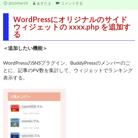
2019/04/19
あすたま
コメントする
WordPressにオリジナルのサイド
ウィジェットの xxxx.php を追加す
る
＜追加したい機能＞
WordPressのSNSプラグイン、BuddyPressのメンバーのご
とに、記事のPV数を集計して、ウィジェットでランキング
表示する。