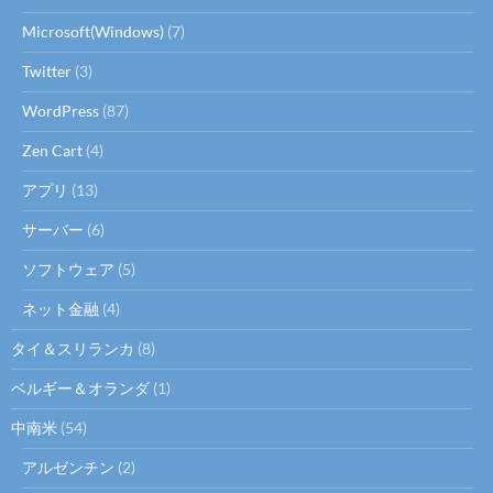
Microsoft(Windows)
(7)
Twitter
(3)
WordPress
(87)
Zen Cart
(4)
アプリ
(13)
サーバー
(6)
ソフトウェア
(5)
ネット金融
(4)
タイ＆スリランカ
(8)
ベルギー＆オランダ
(1)
中南米
(54)
アルゼンチン
(2)