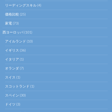
リーディングスキル
(4)
価格比較
(25)
家電
(73)
西ヨーロッパ
(101)
アイルランド
(10)
イギリス
(36)
イタリア
(1)
オランダ
(7)
スイス
(1)
スコットランド
(1)
スペイン
(30)
ドイツ
(3)