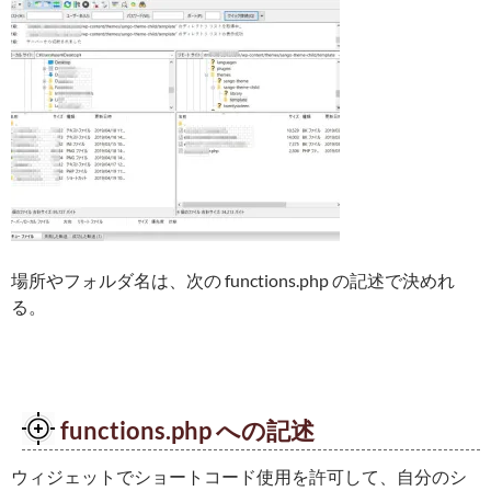
場所やフォルダ名は、次の functions.php の記述で決めれ
る。
functions.php への記述
ウィジェットでショートコード使用を許可して、自分のシ