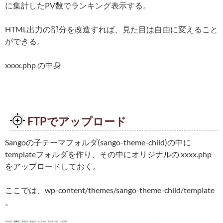
に集計したPV数でランキング表示する。
HTML出力の部分を改造すれば、見た目は自由に変えること
ができる。
xxxx.php の中身
FTPでアップロード
Sangoの子テーマフォルダ(sango-theme-child)の中に
templateフォルダを作り、その中にオリジナルの xxxx.php
をアップロードしておく。
ここでは、wp-content/themes/sango-theme-child/template
。