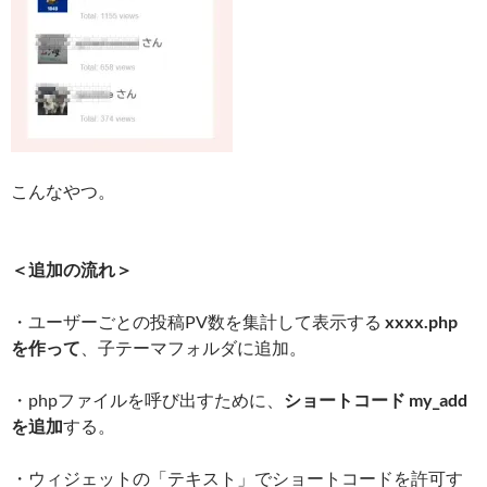
こんなやつ。
＜追加の流れ＞
・ユーザーごとの投稿PV数を集計して表示する
xxxx.php
を作って
、子テーマフォルダに追加。
・phpファイルを呼び出すために、
ショートコード my_add
を追加
する。
・ウィジェットの「テキスト」でショートコードを許可す