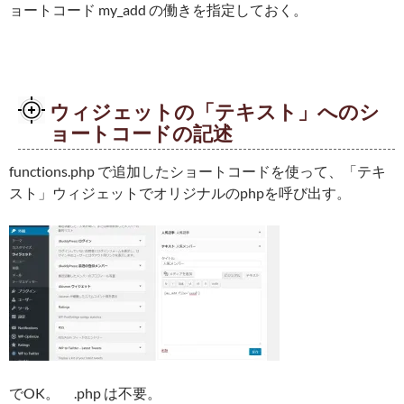
ョートコード my_add の働きを指定しておく。
ウィジェットの「テキスト」へのシ
ョートコードの記述
functions.php で追加したショートコードを使って、「テキ
スト」ウィジェットでオリジナルのphpを呼び出す。
でOK。 .php は不要。