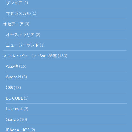
ザンビア
(1)
マダガスカル
(1)
オセアニア
(3)
オーストラリア
(2)
ニュージーランド
(1)
スマホ・パソコン・Web関連
(183)
Ajax他
(15)
Android
(3)
CSS
(18)
EC CUBE
(5)
facebook
(3)
Google
(10)
iPhone・iOS
(2)