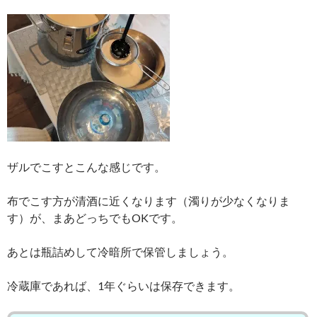
ザルでこすとこんな感じです。
布でこす方が清酒に近くなります（濁りが少なくなりま
す）が、まあどっちでもOKです。
あとは瓶詰めして冷暗所で保管しましょう。
冷蔵庫であれば、1年ぐらいは保存できます。