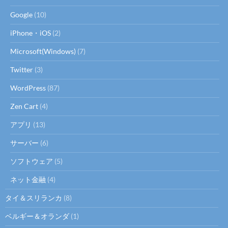
Google
(10)
iPhone・iOS
(2)
Microsoft(Windows)
(7)
Twitter
(3)
WordPress
(87)
Zen Cart
(4)
アプリ
(13)
サーバー
(6)
ソフトウェア
(5)
ネット金融
(4)
タイ＆スリランカ
(8)
ベルギー＆オランダ
(1)