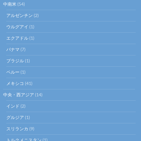
中南米
(54)
アルゼンチン
(2)
ウルグアイ
(1)
エクアドル
(1)
パナマ
(7)
ブラジル
(1)
ペルー
(1)
メキシコ
(41)
中央・西アジア
(14)
インド
(2)
グルジア
(1)
スリランカ
(9)
トルクメニスタン
(1)