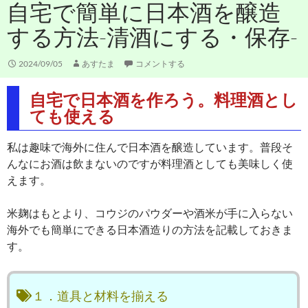
自宅で簡単に日本酒を醸造
する方法-清酒にする・保存-
2024/09/05
あすたま
コメントする
自宅で日本酒を作ろう。料理酒とし
ても使える
私は趣味で海外に住んで日本酒を醸造しています。普段そ
んなにお酒は飲まないのですが料理酒としても美味しく使
えます。
米麹はもとより、コウジのパウダーや酒米が手に入らない
海外でも簡単にできる日本酒造りの方法を記載しておきま
す。
１．道具と材料を揃える