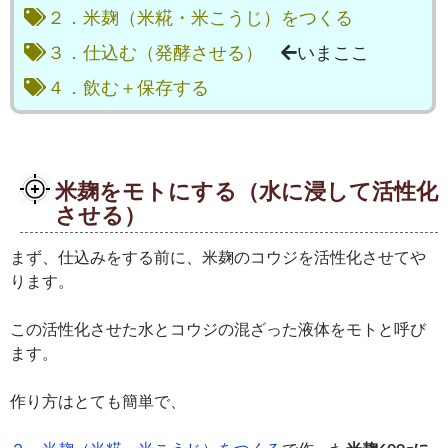
２．米麹（米糀・米こうじ）をつくる
３．仕込む（発酵させる）
いまここ
４．飲む＋保存する
米麹をモトにする（水に浸して活性化
させる）
まず、仕込みをする前に、米麹のコウジを活性化させてや
ります。
この活性化させた水とコウジの混ざった液体をモトと呼び
ます。
作り方はとても簡単で、