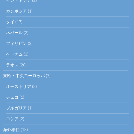
インドネシア
(2)
カンボジア
(1)
タイ
(17)
ネパール
(2)
フィリピン
(2)
ベトナム
(3)
ラオス
(20)
東欧・中央ヨーロッパ
(7)
オーストリア
(3)
チェコ
(1)
ブルガリア
(1)
ロシア
(2)
海外移住
(18)