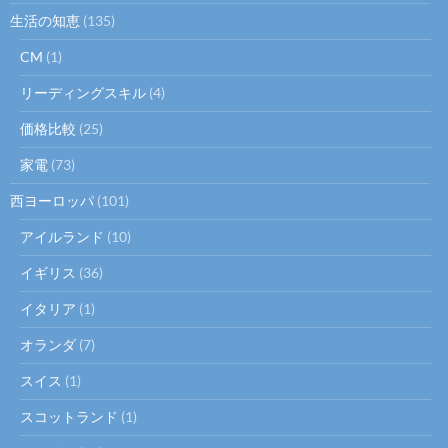
生活の知恵
(135)
CM
(1)
リーディングスキル
(4)
価格比較
(25)
家電
(73)
西ヨーロッパ
(101)
アイルランド
(10)
イギリス
(36)
イタリア
(1)
オランダ
(7)
スイス
(1)
スコットランド
(1)