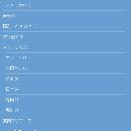
アメリカ
(11)
南極
(2)
国別レベル分け
(1)
旅行記
(40)
東アジア
(19)
モンゴル
(1)
中国本土
(6)
台湾
(6)
日本
(4)
韓国
(1)
香港
(1)
東南アジア
(47)