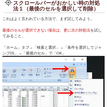
スクロールバーがおかしい時の対処
法１（最後のセルを選択して削除）
これはよく言われている方法で、まず試してみよう。
最後のセルが選択できない場合は、更に次の対処法
を試し
てみること。
「ホーム」タブ→「検索と選択」→「条件を選択してジャ
ンプ(S)」→「最後のセル」で「OK」