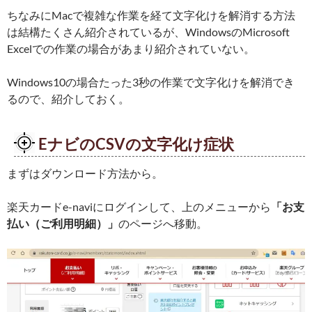
ちなみにMacで複雑な作業を経て文字化けを解消する方法
は結構たくさん紹介されているが、WindowsのMicrosoft
Excelでの作業の場合があまり紹介されていない。
Windows10の場合たった3秒の作業で文字化けを解消でき
るので、紹介しておく。
EナビのCSVの文字化け症状
まずはダウンロード方法から。
楽天カードe-naviにログインして、上のメニューから
「お支
払い（ご利用明細）」
のページへ移動。