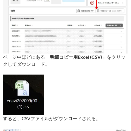
ページ中ほどにある
「明細コピー用Excel (CSV)」
をクリッ
クしてダウンロード。
すると、CSVファイルがダウンロードされる。