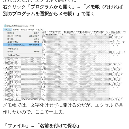
右クリック
「プログラムから開く」→「メモ帳（なければ
別のプログラムを選択からメモ帳）」
で開く
メモ帳では、文字化けせずに開けるのだが、エクセルで操
作したいので、ここで一工夫。
「ファイル」→「名前を付けて保存」