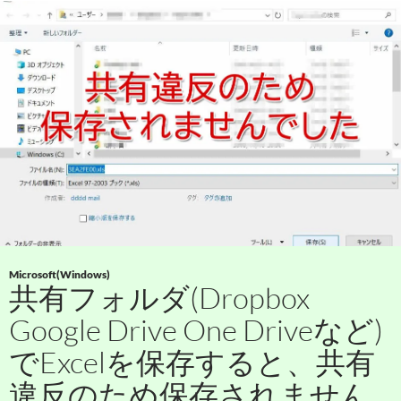
Microsoft(Windows)
共有フォルダ(Dropbox
Google Drive One Driveなど)
でExcelを保存すると、共有
違反のため保存されません