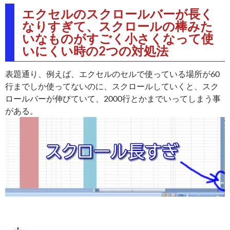
エクセルのスクロールバーが長く
なりすぎて、スクロールの棒みた
いなものがすごく小さくなって使
いにくい時の2つの対処法
表題通り、例えば、エクセルのセルで使っている場所が60
行までしか使ってないのに、スクロールしていくと、スク
ロールバーが伸びていて、2000行とかまでいってしまう事
がある。