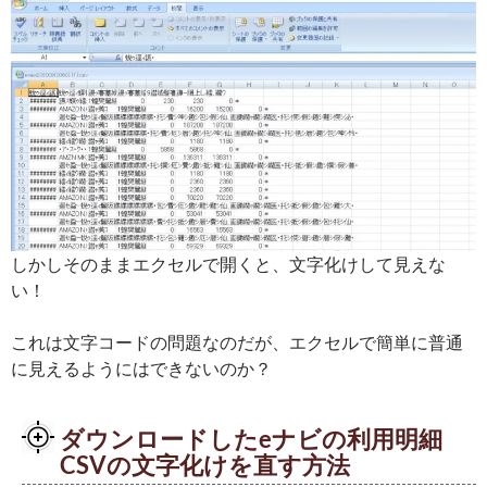
しかしそのままエクセルで開くと、文字化けして見えな
い！
これは文字コードの問題なのだが、エクセルで簡単に普通
に見えるようにはできないのか？
ダウンロードしたeナビの利用明細
CSVの文字化けを直す方法