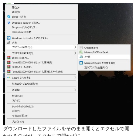
ダウンロードしたファイルをそのまま開くとエクセルで開
かれるのだが、エクセルで開かずに