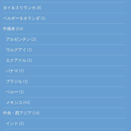
タイ＆スリランカ
(8)
ベルギー＆オランダ
(1)
中南米
(54)
アルゼンチン
(2)
ウルグアイ
(1)
エクアドル
(1)
パナマ
(7)
ブラジル
(1)
ペルー
(1)
メキシコ
(41)
中央・西アジア
(14)
インド
(2)