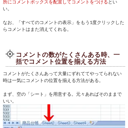
所にコメントボックスを配置してコメントをつける
とい
い。
なお、「すべてのコメントの表示」をもう1度クリックした
らコメントはまた消えてくれる。
コメントの数がたくさんある時、一
括でコメント位置を揃える方法
コメントがたくさんあって大量にずれててやってられない
時は一気にコメントの位置を揃える方法がある。
まず、空の「シート」を用意する。元々あればそのままで
いい。