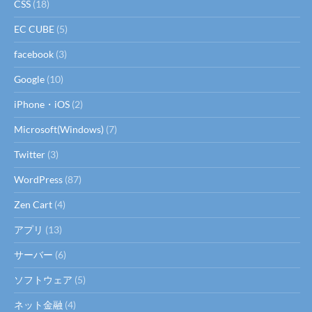
CSS
(18)
EC CUBE
(5)
facebook
(3)
Google
(10)
iPhone・iOS
(2)
Microsoft(Windows)
(7)
Twitter
(3)
WordPress
(87)
Zen Cart
(4)
アプリ
(13)
サーバー
(6)
ソフトウェア
(5)
ネット金融
(4)