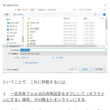
ということで、これに対処するには、
１．
一旦共有フォルダの共有設定をオフにして（オフライ
ンにする）保存、その後またオンラインにする
。