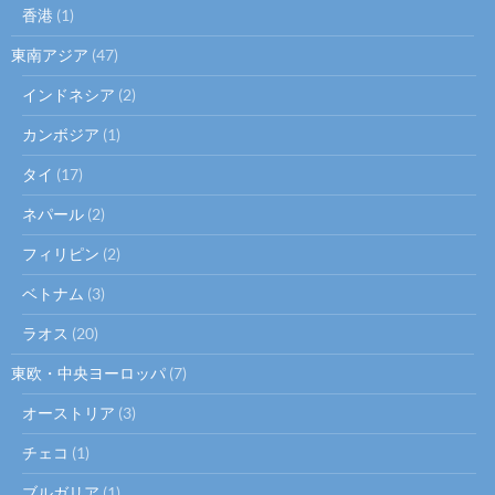
香港
(1)
東南アジア
(47)
インドネシア
(2)
カンボジア
(1)
タイ
(17)
ネパール
(2)
フィリピン
(2)
ベトナム
(3)
ラオス
(20)
東欧・中央ヨーロッパ
(7)
オーストリア
(3)
チェコ
(1)
ブルガリア
(1)