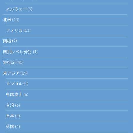
ノルウェー
(1)
北米
(11)
アメリカ
(11)
南極
(2)
国別レベル分け
(1)
旅行記
(40)
東アジア
(19)
モンゴル
(1)
中国本土
(6)
台湾
(6)
日本
(4)
韓国
(1)