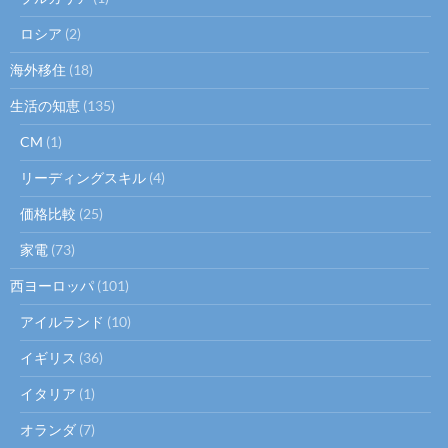
ロシア
(2)
海外移住
(18)
生活の知恵
(135)
CM
(1)
リーディングスキル
(4)
価格比較
(25)
家電
(73)
西ヨーロッパ
(101)
アイルランド
(10)
イギリス
(36)
イタリア
(1)
オランダ
(7)