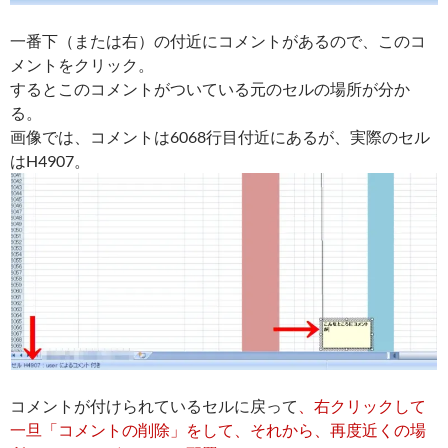
一番下（または右）の付近にコメントがあるので、このコ
メントをクリック。
するとこのコメントがついている元のセルの場所が分か
る。
画像では、コメントは6068行目付近にあるが、実際のセル
はH4907。
コメントが付けられているセルに戻って
、右クリックして
一旦「コメントの削除」をして、それから、再度近くの場