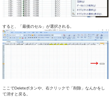
すると、「最後のセル」が選択される。
ここでDeleteボタンや、右クリックで「削除」なんかをし
て消すと戻る。