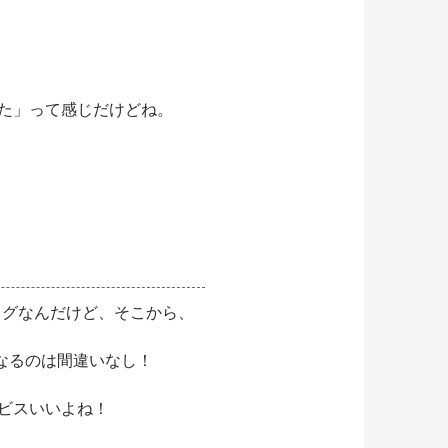
た」って感じだけどね。
ブログなんだけど、そこから、
になるのは間違いなし！
ビスいいよね！