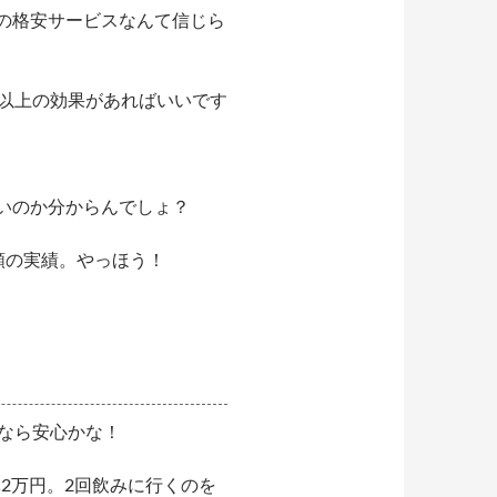
の格安サービスなんて信じら
以上の効果があればいいです
いのか分からんでしょ？
頼の実績。やっほう！
なら安心かな！
2万円。2回飲みに行くのを