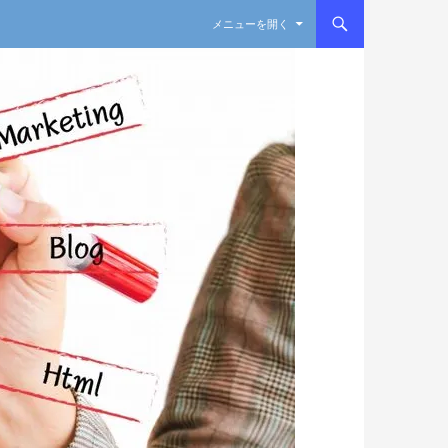
コンテンツへスキップ
メニューを開く