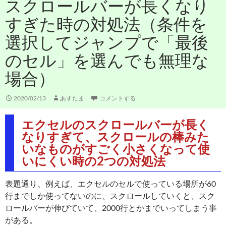
スクロールバーが長くなり
すぎた時の対処法（条件を
選択してジャンプで「最後
のセル」を選んでも無理な
場合）
2020/02/13
あすたま
コメントする
エクセルのスクロールバーが長く
なりすぎて、スクロールの棒みた
いなものがすごく小さくなって使
いにくい時の2つの対処法
表題通り、例えば、エクセルのセルで使っている場所が60
行までしか使ってないのに、スクロールしていくと、スク
ロールバーが伸びていて、2000行とかまでいってしまう事
がある。