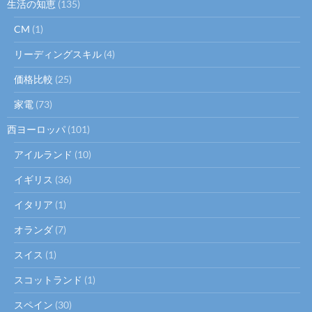
生活の知恵
(135)
CM
(1)
リーディングスキル
(4)
価格比較
(25)
家電
(73)
西ヨーロッパ
(101)
アイルランド
(10)
イギリス
(36)
イタリア
(1)
オランダ
(7)
スイス
(1)
スコットランド
(1)
スペイン
(30)