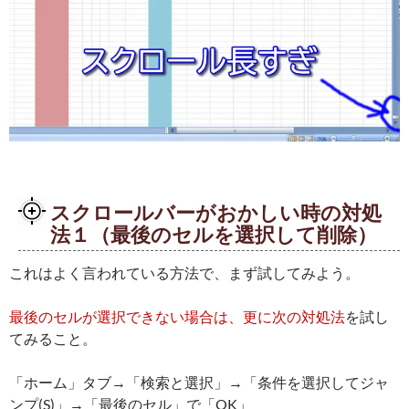
スクロールバーがおかしい時の対処
法１（最後のセルを選択して削除）
これはよく言われている方法で、まず試してみよう。
最後のセルが選択できない場合は、更に次の対処法
を試し
てみること。
「ホーム」タブ→「検索と選択」→「条件を選択してジャ
ンプ(S)」→「最後のセル」で「OK」