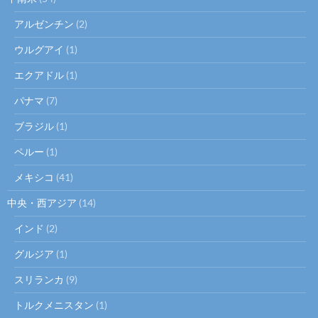
アルゼンチン
(2)
ウルグアイ
(1)
エクアドル
(1)
パナマ
(7)
ブラジル
(1)
ペルー
(1)
メキシコ
(41)
中央・西アジア
(14)
インド
(2)
グルジア
(1)
スリランカ
(9)
トルクメニスタン
(1)