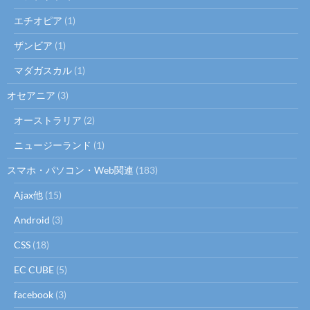
エチオピア
(1)
ザンビア
(1)
マダガスカル
(1)
オセアニア
(3)
オーストラリア
(2)
ニュージーランド
(1)
スマホ・パソコン・Web関連
(183)
Ajax他
(15)
Android
(3)
CSS
(18)
EC CUBE
(5)
facebook
(3)