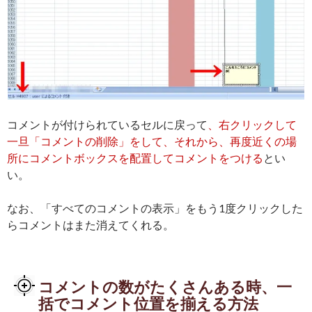
コメントが付けられているセルに戻って
、右クリックして
一旦「コメントの削除」をして、それから、再度近くの場
所にコメントボックスを配置してコメントをつける
とい
い。
なお、「すべてのコメントの表示」をもう1度クリックした
らコメントはまた消えてくれる。
コメントの数がたくさんある時、一
括でコメント位置を揃える方法