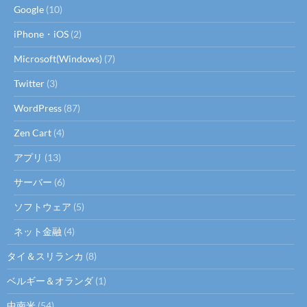
Google
(10)
iPhone・iOS
(2)
Microsoft(Windows)
(7)
Twitter
(3)
WordPress
(87)
Zen Cart
(4)
アプリ
(13)
サーバー
(6)
ソフトウェア
(5)
ネット金融
(4)
タイ＆スリランカ
(8)
ベルギー＆オランダ
(1)
中南米
(54)