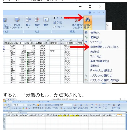
すると、「最後のセル」が選択される。