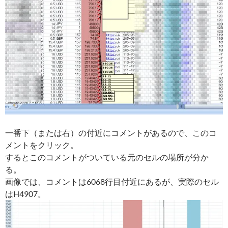
一番下（または右）の付近にコメントがあるので、このコ
メントをクリック。
するとこのコメントがついている元のセルの場所が分か
る。
画像では、コメントは6068行目付近にあるが、実際のセル
はH4907。