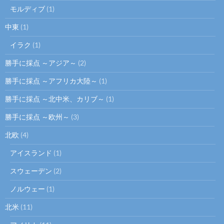
モルディブ
(1)
中東
(1)
イラク
(1)
勝手に採点 ～アジア～
(2)
勝手に採点 ～アフリカ大陸～
(1)
勝手に採点 ～北中米、カリブ～
(1)
勝手に採点 ～欧州～
(3)
北欧
(4)
アイスランド
(1)
スウェーデン
(2)
ノルウェー
(1)
北米
(11)