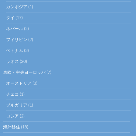
カンボジア
(1)
タイ
(17)
ネパール
(2)
フィリピン
(2)
ベトナム
(3)
ラオス
(20)
東欧・中央ヨーロッパ
(7)
オーストリア
(3)
チェコ
(1)
ブルガリア
(1)
ロシア
(2)
海外移住
(18)