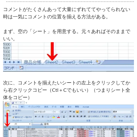
コメントがたくさんあって大量にずれててやってられない
時は一気にコメントの位置を揃える方法がある。
まず、空の「シート」を用意する。元々あればそのままで
いい。
次に、コメントを揃えたいシートの左上をクリックしてか
ら右クリックコピー（Ctl＋Cでもいい）（つまりシート全
体をコピー）