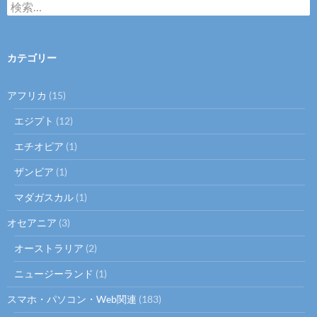
検
索
:
カテゴリー
アフリカ
(15)
エジプト
(12)
エチオピア
(1)
ザンビア
(1)
マダガスカル
(1)
オセアニア
(3)
オーストラリア
(2)
ニュージーランド
(1)
スマホ・パソコン・Web関連
(183)