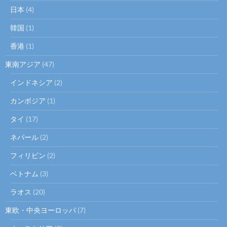
日本
(4)
韓国
(1)
香港
(1)
東南アジア
(47)
インドネシア
(2)
カンボジア
(1)
タイ
(17)
ネパール
(2)
フィリピン
(2)
ベトナム
(3)
ラオス
(20)
東欧・中央ヨーロッパ
(7)