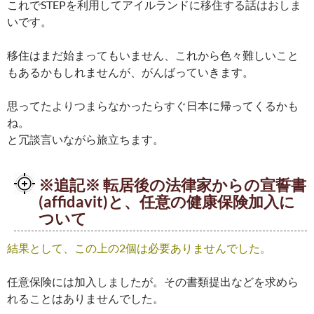
これでSTEPを利用してアイルランドに移住する話はおしま
いです。
移住はまだ始まってもいません、これから色々難しいこと
もあるかもしれませんが、がんばっていきます。
思ってたよりつまらなかったらすぐ日本に帰ってくるかも
ね。
と冗談言いながら旅立ちます。
※追記※ 転居後の法律家からの宣誓書
(affidavit)と、任意の健康保険加入に
ついて
結果として、この上の2個は必要ありませんでした。
任意保険には加入しましたが。その書類提出などを求めら
れることはありませんでした。