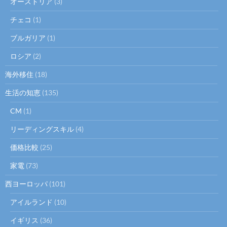
オーストリア
(3)
チェコ
(1)
ブルガリア
(1)
ロシア
(2)
海外移住
(18)
生活の知恵
(135)
CM
(1)
リーディングスキル
(4)
価格比較
(25)
家電
(73)
西ヨーロッパ
(101)
アイルランド
(10)
イギリス
(36)