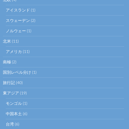
アイスランド
(1)
スウェーデン
(2)
ノルウェー
(1)
北米
(11)
アメリカ
(11)
南極
(2)
国別レベル分け
(1)
旅行記
(40)
東アジア
(19)
モンゴル
(1)
中国本土
(6)
台湾
(6)