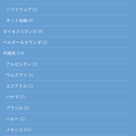
ソフトウェア
(5)
ネット金融
(4)
タイ＆スリランカ
(8)
ベルギー＆オランダ
(1)
中南米
(54)
アルゼンチン
(2)
ウルグアイ
(1)
エクアドル
(1)
パナマ
(7)
ブラジル
(1)
ペルー
(1)
メキシコ
(41)