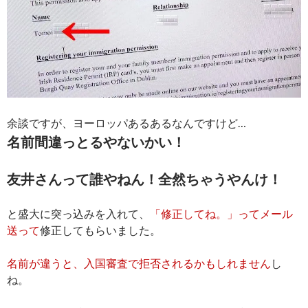
余談ですが、ヨーロッパあるあるなんですけど…
名前間違っとるやないかい！
友井さんって誰やねん！全然ちゃうやんけ！
と盛大に突っ込みを入れて、
「修正してね。」ってメール
送って
修正してもらいました。
名前が違うと、入国審査で拒否されるかもしれません
し
ね。