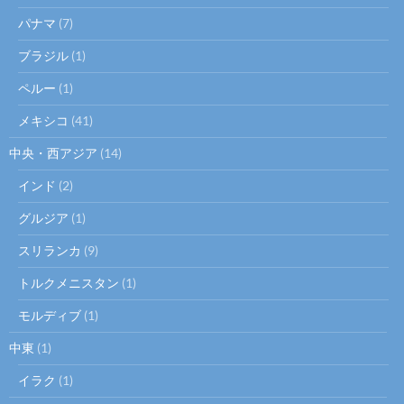
パナマ
(7)
ブラジル
(1)
ペルー
(1)
メキシコ
(41)
中央・西アジア
(14)
インド
(2)
グルジア
(1)
スリランカ
(9)
トルクメニスタン
(1)
モルディブ
(1)
中東
(1)
イラク
(1)