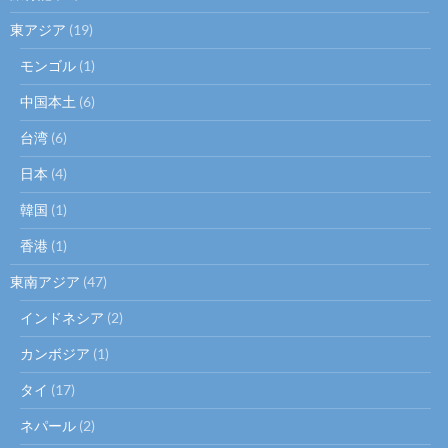
東アジア
(19)
モンゴル
(1)
中国本土
(6)
台湾
(6)
日本
(4)
韓国
(1)
香港
(1)
東南アジア
(47)
インドネシア
(2)
カンボジア
(1)
タイ
(17)
ネパール
(2)