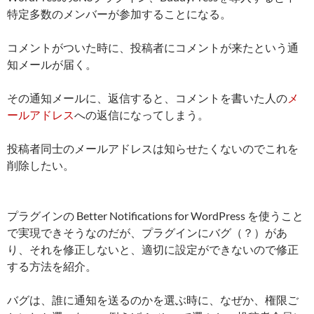
特定多数のメンバーが参加することになる。
コメントがついた時に、投稿者にコメントが来たという通
知メールが届く。
その通知メールに、返信すると、コメントを書いた人の
メ
ールアドレス
への返信になってしまう。
投稿者同士のメールアドレスは知らせたくないのでこれを
削除したい。
プラグインの Better Notifications for WordPress を使うこと
で実現できそうなのだが、プラグインにバグ（？）があ
り、それを修正しないと、適切に設定ができないので修正
する方法を紹介。
バグは、誰に通知を送るのかを選ぶ時に、なぜか、権限ご