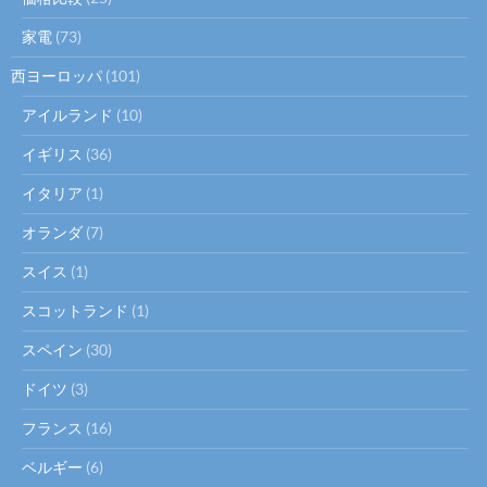
家電
(73)
西ヨーロッパ
(101)
アイルランド
(10)
イギリス
(36)
イタリア
(1)
オランダ
(7)
スイス
(1)
スコットランド
(1)
スペイン
(30)
ドイツ
(3)
フランス
(16)
ベルギー
(6)