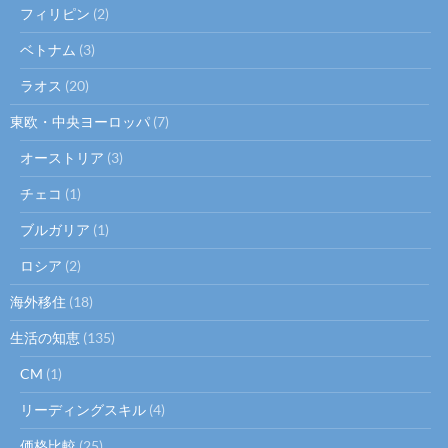
フィリピン
(2)
ベトナム
(3)
ラオス
(20)
東欧・中央ヨーロッパ
(7)
オーストリア
(3)
チェコ
(1)
ブルガリア
(1)
ロシア
(2)
海外移住
(18)
生活の知恵
(135)
CM
(1)
リーディングスキル
(4)
価格比較
(25)