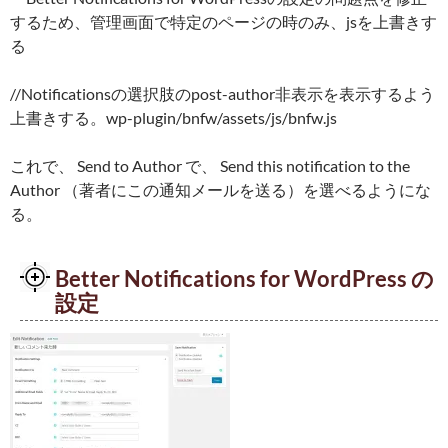
するため、管理画面で特定のページの時のみ、jsを上書きす
る
//Notificationsの選択肢のpost-author非表示を表示するよう
上書きする。wp-plugin/bnfw/assets/js/bnfw.js
これで、 Send to Author で、 Send this notification to the
Author （著者にこの通知メールを送る）を選べるようにな
る。
Better Notifications for WordPress の
設定