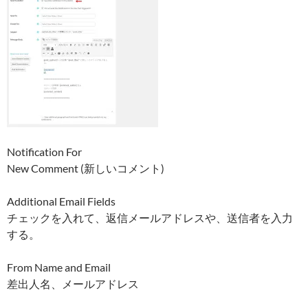
Notification For
New Comment (新しいコメント)
Additional Email Fields
チェックを入れて、返信メールアドレスや、送信者を入力
する。
From Name and Email
差出人名、メールアドレス