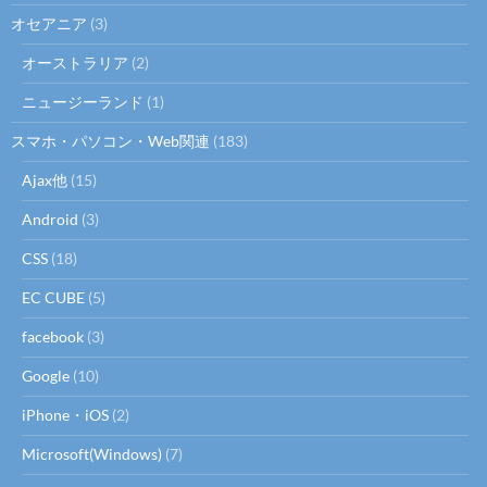
オセアニア
(3)
オーストラリア
(2)
ニュージーランド
(1)
スマホ・パソコン・Web関連
(183)
Ajax他
(15)
Android
(3)
CSS
(18)
EC CUBE
(5)
facebook
(3)
Google
(10)
iPhone・iOS
(2)
Microsoft(Windows)
(7)