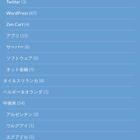
Twitter
(3)
WordPress
(87)
Zen Cart
(4)
アプリ
(13)
サーバー
(6)
ソフトウェア
(5)
ネット金融
(4)
タイ＆スリランカ
(8)
ベルギー＆オランダ
(1)
中南米
(54)
アルゼンチン
(2)
ウルグアイ
(1)
エクアドル
(1)