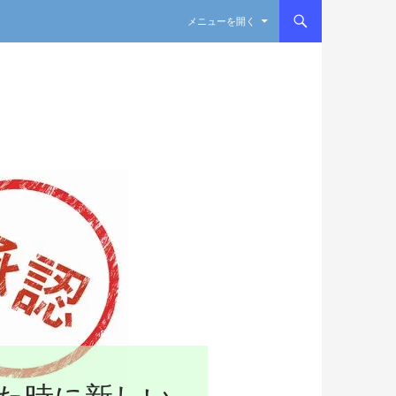
コンテンツへスキップ
メニューを開く