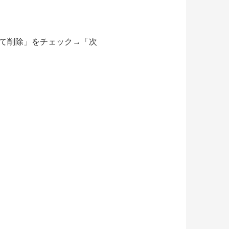
全て削除」をチェック→「次