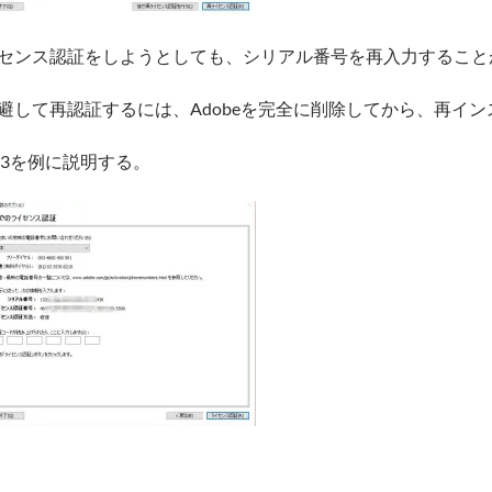
センス認証をしようとしても、シリアル番号を再入力すること
避して再認証するには、Adobeを完全に削除してから、再イ
S3を例に説明する。