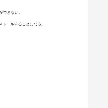
ができない。
ンストールすることになる。