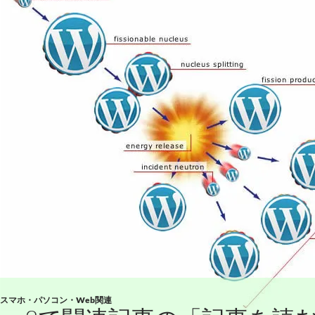
スマホ・パソコン・Web関連