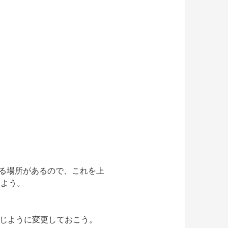
る場所があるので、これを上
しよう。
じように変更しておこう。