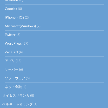
Google
(10)
iPhone・iOS
(2)
Microsoft(Windows)
(7)
Twitter
(3)
WordPress
(87)
Zen Cart
(4)
アプリ
(13)
サーバー
(6)
ソフトウェア
(5)
ネット金融
(4)
タイ＆スリランカ
(8)
ベルギー＆オランダ
(1)