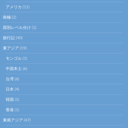
アメリカ
(11)
南極
(2)
国別レベル分け
(1)
旅行記
(40)
東アジア
(19)
モンゴル
(1)
中国本土
(6)
台湾
(6)
日本
(4)
韓国
(1)
香港
(1)
東南アジア
(47)