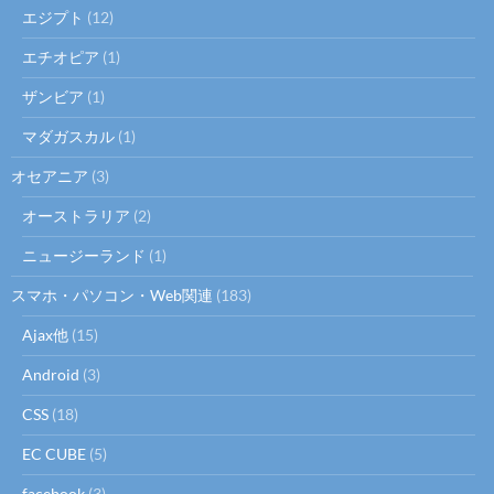
エジプト
(12)
エチオピア
(1)
ザンビア
(1)
マダガスカル
(1)
オセアニア
(3)
オーストラリア
(2)
ニュージーランド
(1)
スマホ・パソコン・Web関連
(183)
Ajax他
(15)
Android
(3)
CSS
(18)
EC CUBE
(5)
facebook
(3)