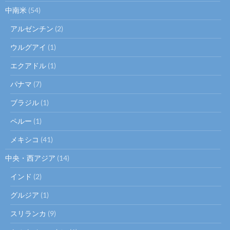
中南米
(54)
アルゼンチン
(2)
ウルグアイ
(1)
エクアドル
(1)
パナマ
(7)
ブラジル
(1)
ペルー
(1)
メキシコ
(41)
中央・西アジア
(14)
インド
(2)
グルジア
(1)
スリランカ
(9)