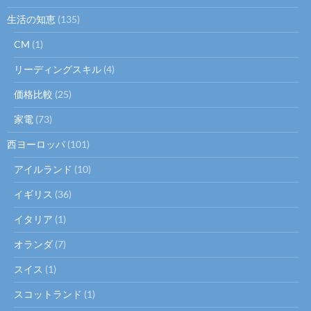
生活の知恵
(135)
CM
(1)
リーディングスキル
(4)
価格比較
(25)
家電
(73)
西ヨーロッパ
(101)
アイルランド
(10)
イギリス
(36)
イタリア
(1)
オランダ
(7)
スイス
(1)
スコットランド
(1)