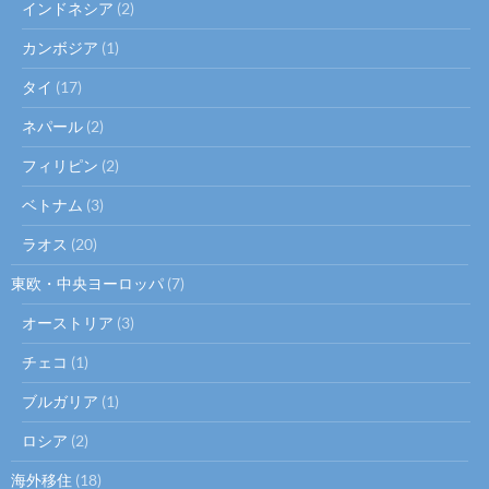
インドネシア
(2)
カンボジア
(1)
タイ
(17)
ネパール
(2)
フィリピン
(2)
ベトナム
(3)
ラオス
(20)
東欧・中央ヨーロッパ
(7)
オーストリア
(3)
チェコ
(1)
ブルガリア
(1)
ロシア
(2)
海外移住
(18)