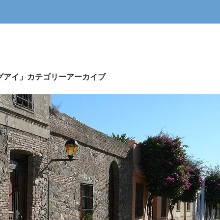
グアイ」カテゴリーアーカイブ