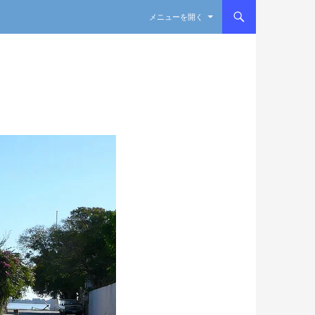
コンテンツへスキップ
メニューを開く