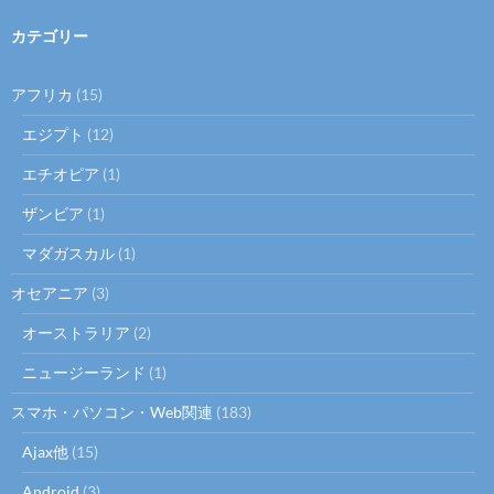
カテゴリー
アフリカ
(15)
エジプト
(12)
エチオピア
(1)
ザンビア
(1)
マダガスカル
(1)
オセアニア
(3)
オーストラリア
(2)
ニュージーランド
(1)
スマホ・パソコン・Web関連
(183)
Ajax他
(15)
Android
(3)