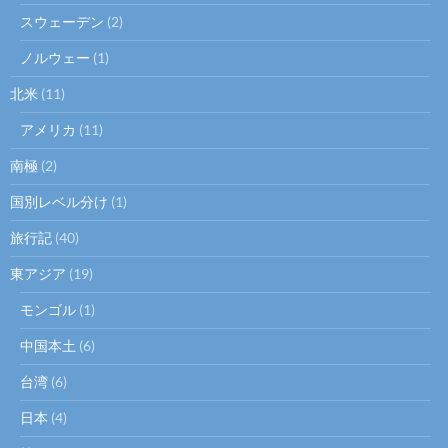
スウェーデン
(2)
ノルウェー
(1)
北米
(11)
アメリカ
(11)
南極
(2)
国別レベル分け
(1)
旅行記
(40)
東アジア
(19)
モンゴル
(1)
中国本土
(6)
台湾
(6)
日本
(4)