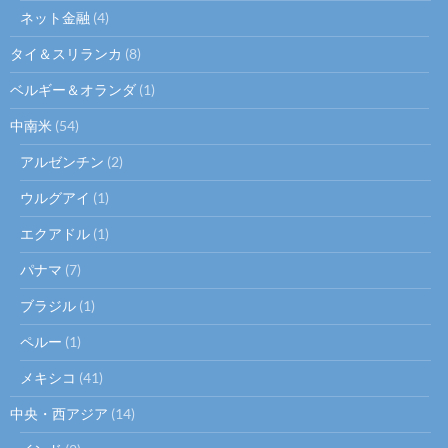
ネット金融
(4)
タイ＆スリランカ
(8)
ベルギー＆オランダ
(1)
中南米
(54)
アルゼンチン
(2)
ウルグアイ
(1)
エクアドル
(1)
パナマ
(7)
ブラジル
(1)
ペルー
(1)
メキシコ
(41)
中央・西アジア
(14)