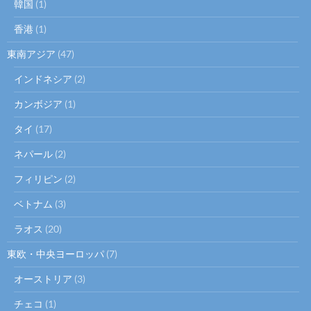
韓国
(1)
香港
(1)
東南アジア
(47)
インドネシア
(2)
カンボジア
(1)
タイ
(17)
ネパール
(2)
フィリピン
(2)
ベトナム
(3)
ラオス
(20)
東欧・中央ヨーロッパ
(7)
オーストリア
(3)
チェコ
(1)