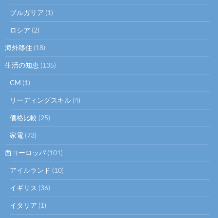
ブルガリア
(1)
ロシア
(2)
海外移住
(18)
生活の知恵
(135)
CM
(1)
リーディングスキル
(4)
価格比較
(25)
家電
(73)
西ヨーロッパ
(101)
アイルランド
(10)
イギリス
(36)
イタリア
(1)