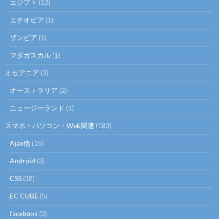
エジプト
(12)
エチオピア
(1)
ザンビア
(1)
マダガスカル
(1)
オセアニア
(3)
オーストラリア
(2)
ニュージーランド
(1)
スマホ・パソコン・Web関連
(183)
Ajax他
(15)
Android
(3)
CSS
(18)
EC CUBE
(5)
facebook
(3)