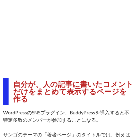
自分が、人の記事に書いたコメント
だけをまとめて表示するページを
作る
WordPressのSNSプラグイン、BuddyPressを導入すると不
特定多数のメンバーが参加することになる。
サンゴのテーマの「著者ページ」のタイトルでは、例えば