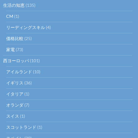
生活の知恵
(135)
CM
(1)
リーディングスキル
(4)
価格比較
(25)
家電
(73)
西ヨーロッパ
(101)
アイルランド
(10)
イギリス
(36)
イタリア
(1)
オランダ
(7)
スイス
(1)
スコットランド
(1)