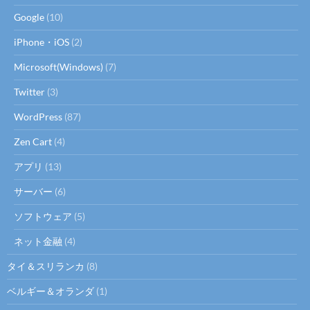
Google
(10)
iPhone・iOS
(2)
Microsoft(Windows)
(7)
Twitter
(3)
WordPress
(87)
Zen Cart
(4)
アプリ
(13)
サーバー
(6)
ソフトウェア
(5)
ネット金融
(4)
タイ＆スリランカ
(8)
ベルギー＆オランダ
(1)