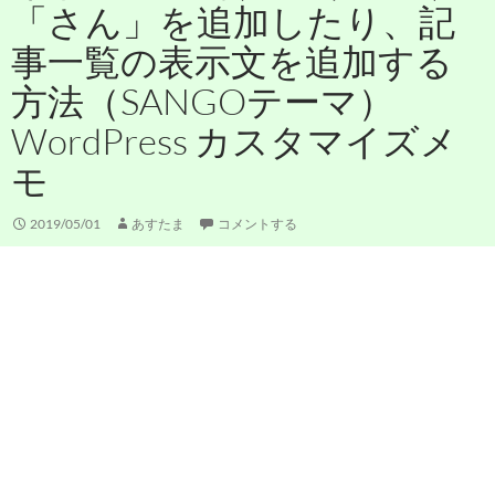
「さん」を追加したり、記
事一覧の表示文を追加する
方法（SANGOテーマ）
WordPress カスタマイズメ
モ
2019/05/01
あすたま
コメントする