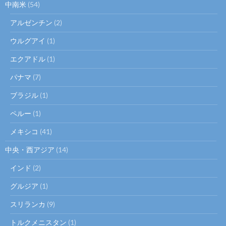
中南米
(54)
アルゼンチン
(2)
ウルグアイ
(1)
エクアドル
(1)
パナマ
(7)
ブラジル
(1)
ペルー
(1)
メキシコ
(41)
中央・西アジア
(14)
インド
(2)
グルジア
(1)
スリランカ
(9)
トルクメニスタン
(1)