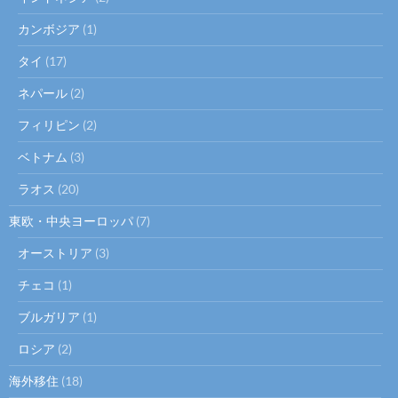
カンボジア
(1)
タイ
(17)
ネパール
(2)
フィリピン
(2)
ベトナム
(3)
ラオス
(20)
東欧・中央ヨーロッパ
(7)
オーストリア
(3)
チェコ
(1)
ブルガリア
(1)
ロシア
(2)
海外移住
(18)