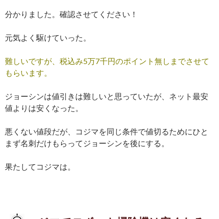
分かりました。確認させてください！
元気よく駆けていった。
難しいですが、税込み5万7千円のポイント無しまでさせて
もらいます。
ジョーシンは値引きは難しいと思っていたが、ネット最安
値よりは安くなった。
悪くない値段だが、コジマを同じ条件で値切るためにひと
まず名刺だけもらってジョーシンを後にする。
果たしてコジマは。