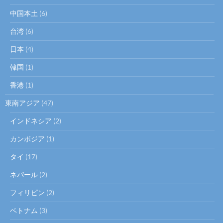
中国本土
(6)
台湾
(6)
日本
(4)
韓国
(1)
香港
(1)
東南アジア
(47)
インドネシア
(2)
カンボジア
(1)
タイ
(17)
ネパール
(2)
フィリピン
(2)
ベトナム
(3)