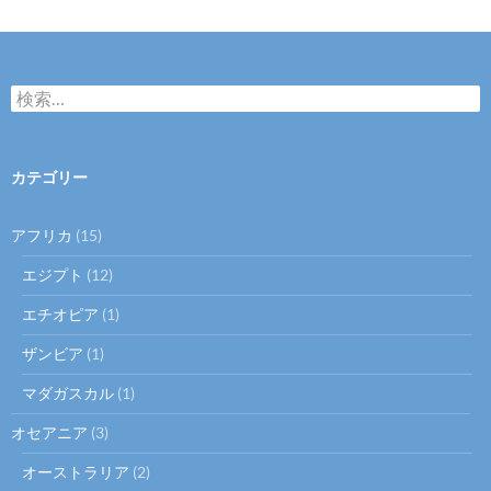
検
索:
カテゴリー
アフリカ
(15)
エジプト
(12)
エチオピア
(1)
ザンビア
(1)
マダガスカル
(1)
オセアニア
(3)
オーストラリア
(2)