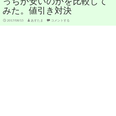
っちが安いのかを比較して
みた。値引き対決
2017/08/15
あすたま
コメントする