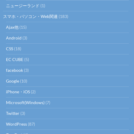
ニュージーランド
(1)
スマホ・パソコン・Web関連
(183)
Ajax他
(15)
Android
(3)
CSS
(18)
EC CUBE
(5)
facebook
(3)
Google
(10)
iPhone・iOS
(2)
Microsoft(Windows)
(7)
Twitter
(3)
WordPress
(87)