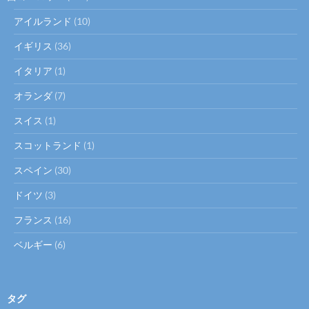
アイルランド
(10)
イギリス
(36)
イタリア
(1)
オランダ
(7)
スイス
(1)
スコットランド
(1)
スペイン
(30)
ドイツ
(3)
フランス
(16)
ベルギー
(6)
タグ