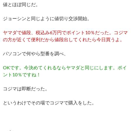
値とほぼ同じだ。
ジョーシンと同じように値切り交渉開始。
ヤマダで値段、税込み6万円でポイント10％だった。コジマ
の方が近くて便利だから値段出してくれたら今日買うよ。
パソコンで何やら型番を調べ、
OKです。今決めてくれるならヤマダと同じにします。ポイ
ント10％ですね！
コジマは即断だった。
というわけでその場でコジマで購入をした。