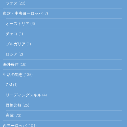
ラオス
(20)
東欧・中央ヨーロッパ
(7)
オーストリア
(3)
チェコ
(1)
ブルガリア
(1)
ロシア
(2)
海外移住
(18)
生活の知恵
(135)
CM
(1)
リーディングスキル
(4)
価格比較
(25)
家電
(73)
西ヨーロッパ
(101)