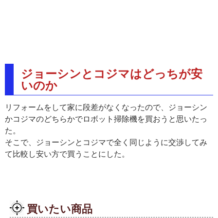
ジョーシンとコジマはどっちが安
いのか
リフォームをして家に段差がなくなったので、ジョーシン
かコジマのどちらかでロボット掃除機を買おうと思いたっ
た。
そこで、ジョーシンとコジマで全く同じように交渉してみ
て比較し安い方で買うことにした。
買いたい商品