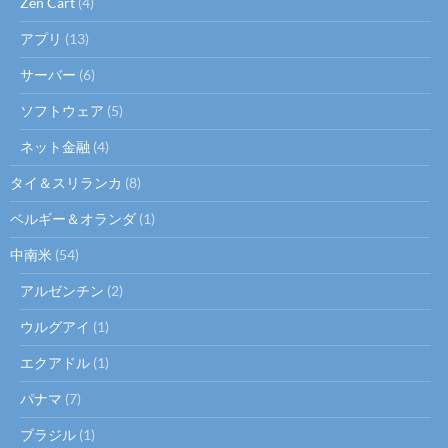
Zen Cart
(4)
アプリ
(13)
サーバー
(6)
ソフトウェア
(5)
ネット金融
(4)
タイ＆スリランカ
(8)
ベルギー＆オランダ
(1)
中南米
(54)
アルゼンチン
(2)
ウルグアイ
(1)
エクアドル
(1)
パナマ
(7)
ブラジル
(1)