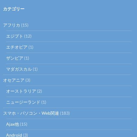
カテゴリー
アフリカ
(15)
エジプト
(12)
エチオピア
(1)
ザンビア
(1)
マダガスカル
(1)
オセアニア
(3)
オーストラリア
(2)
ニュージーランド
(1)
スマホ・パソコン・Web関連
(183)
Ajax他
(15)
Android
(3)