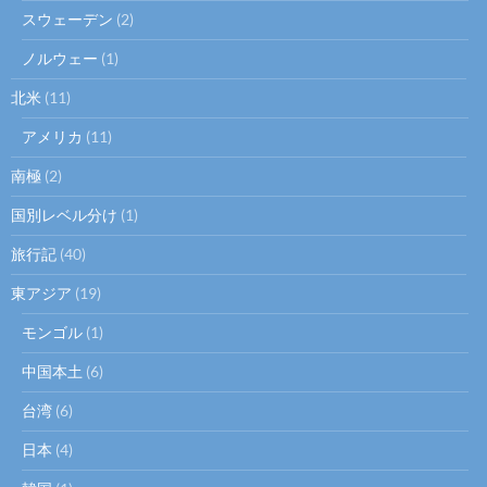
スウェーデン
(2)
ノルウェー
(1)
北米
(11)
アメリカ
(11)
南極
(2)
国別レベル分け
(1)
旅行記
(40)
東アジア
(19)
モンゴル
(1)
中国本土
(6)
台湾
(6)
日本
(4)