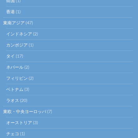
韓国
(1)
香港
(1)
東南アジア
(47)
インドネシア
(2)
カンボジア
(1)
タイ
(17)
ネパール
(2)
フィリピン
(2)
ベトナム
(3)
ラオス
(20)
東欧・中央ヨーロッパ
(7)
オーストリア
(3)
チェコ
(1)