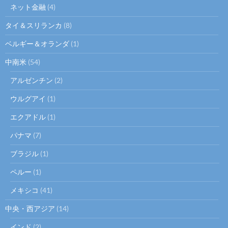
ネット金融
(4)
タイ＆スリランカ
(8)
ベルギー＆オランダ
(1)
中南米
(54)
アルゼンチン
(2)
ウルグアイ
(1)
エクアドル
(1)
パナマ
(7)
ブラジル
(1)
ペルー
(1)
メキシコ
(41)
中央・西アジア
(14)
インド
(2)