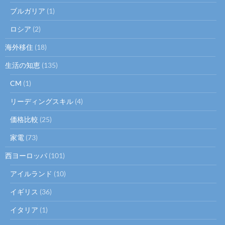
ブルガリア
(1)
ロシア
(2)
海外移住
(18)
生活の知恵
(135)
CM
(1)
リーディングスキル
(4)
価格比較
(25)
家電
(73)
西ヨーロッパ
(101)
アイルランド
(10)
イギリス
(36)
イタリア
(1)