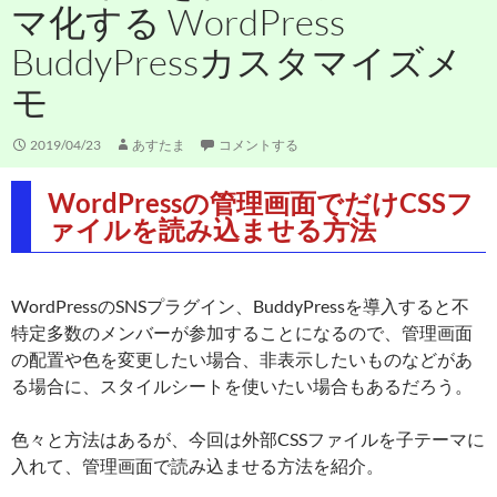
マ化する WordPress
BuddyPressカスタマイズメ
モ
2019/04/23
あすたま
コメントする
WordPressの管理画面でだけCSSフ
ァイルを読み込ませる方法
WordPressのSNSプラグイン、BuddyPressを導入すると不
特定多数のメンバーが参加することになるので、管理画面
の配置や色を変更したい場合、非表示したいものなどがあ
る場合に、スタイルシートを使いたい場合もあるだろう。
色々と方法はあるが、今回は外部CSSファイルを子テーマに
入れて、管理画面で読み込ませる方法を紹介。