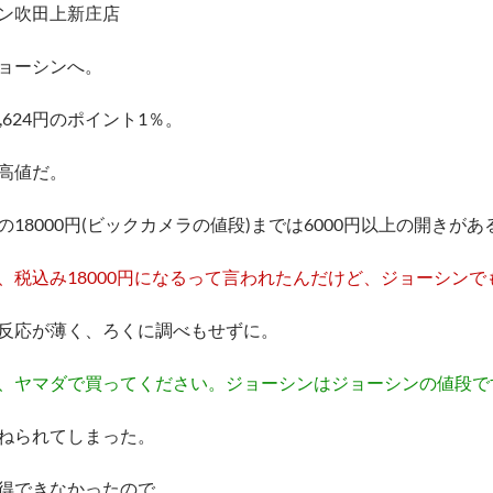
ン吹田上新庄店
ョーシンへ。
,624円のポイント1％。
高値だ。
の18000円(ビックカメラの値段)までは6000円以上の開きがあ
、税込み18000円になるって言われたんだけど、ジョーシンで
反応が薄く、ろくに調べもせずに。
、ヤマダで買ってください。ジョーシンはジョーシンの値段で
ねられてしまった。
得できなかったので、