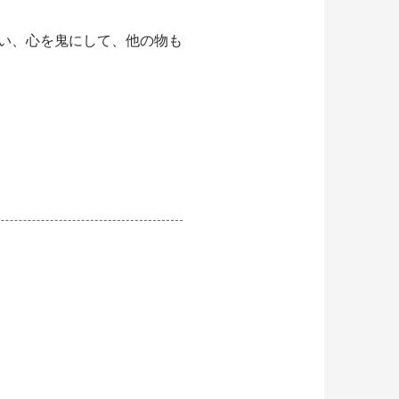
い、心を鬼にして、他の物も