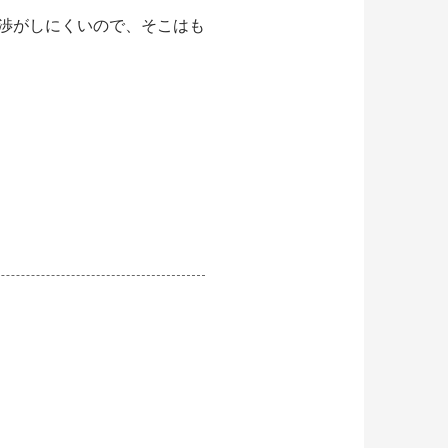
渉がしにくいので、そこはも