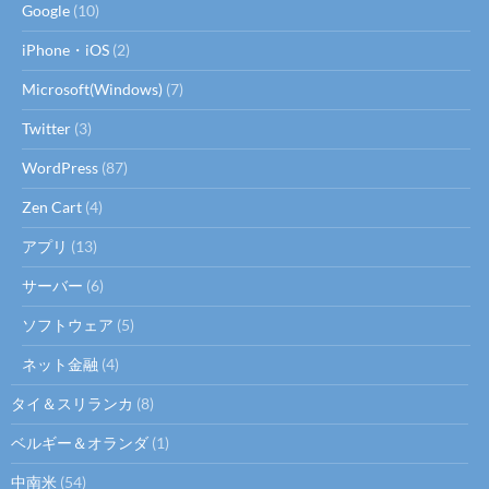
Google
(10)
iPhone・iOS
(2)
Microsoft(Windows)
(7)
Twitter
(3)
WordPress
(87)
Zen Cart
(4)
アプリ
(13)
サーバー
(6)
ソフトウェア
(5)
ネット金融
(4)
タイ＆スリランカ
(8)
ベルギー＆オランダ
(1)
中南米
(54)