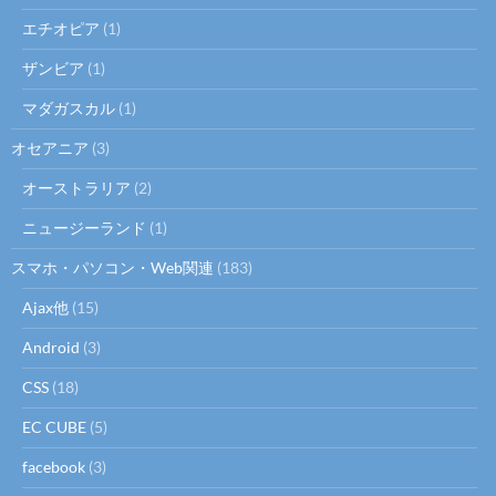
エチオピア
(1)
ザンビア
(1)
マダガスカル
(1)
オセアニア
(3)
オーストラリア
(2)
ニュージーランド
(1)
スマホ・パソコン・Web関連
(183)
Ajax他
(15)
Android
(3)
CSS
(18)
EC CUBE
(5)
facebook
(3)