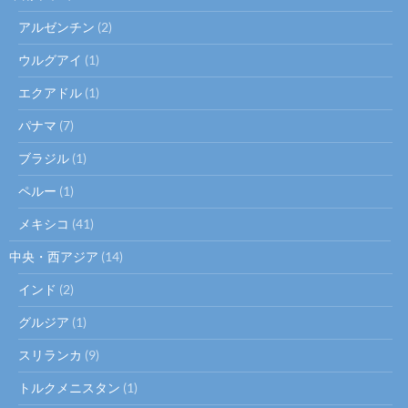
アルゼンチン
(2)
ウルグアイ
(1)
エクアドル
(1)
パナマ
(7)
ブラジル
(1)
ペルー
(1)
メキシコ
(41)
中央・西アジア
(14)
インド
(2)
グルジア
(1)
スリランカ
(9)
トルクメニスタン
(1)