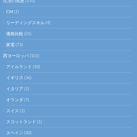
生活の知恵
(135)
CM
(1)
リーディングスキル
(4)
価格比較
(25)
家電
(73)
西ヨーロッパ
(101)
アイルランド
(10)
イギリス
(36)
イタリア
(1)
オランダ
(7)
スイス
(1)
スコットランド
(1)
スペイン
(30)