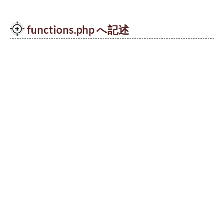
functions.php へ記述