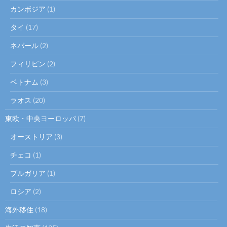
カンボジア
(1)
タイ
(17)
ネパール
(2)
フィリピン
(2)
ベトナム
(3)
ラオス
(20)
東欧・中央ヨーロッパ
(7)
オーストリア
(3)
チェコ
(1)
ブルガリア
(1)
ロシア
(2)
海外移住
(18)