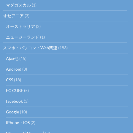
マダガスカル
(1)
オセアニア
(3)
オーストラリア
(2)
ニュージーランド
(1)
スマホ・パソコン・Web関連
(183)
Ajax他
(15)
Android
(3)
CSS
(18)
EC CUBE
(5)
facebook
(3)
Google
(10)
iPhone・iOS
(2)