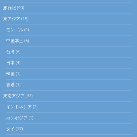
旅行記
(40)
東アジア
(19)
モンゴル
(1)
中国本土
(6)
台湾
(6)
日本
(4)
韓国
(1)
香港
(1)
東南アジア
(47)
インドネシア
(2)
カンボジア
(1)
タイ
(17)