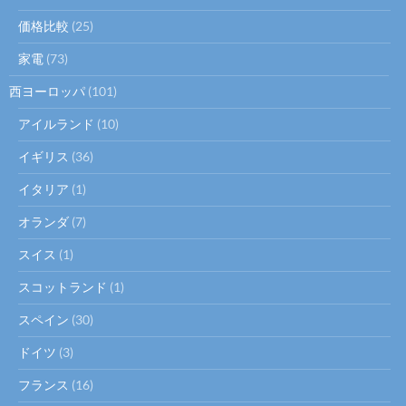
価格比較
(25)
家電
(73)
西ヨーロッパ
(101)
アイルランド
(10)
イギリス
(36)
イタリア
(1)
オランダ
(7)
スイス
(1)
スコットランド
(1)
スペイン
(30)
ドイツ
(3)
フランス
(16)