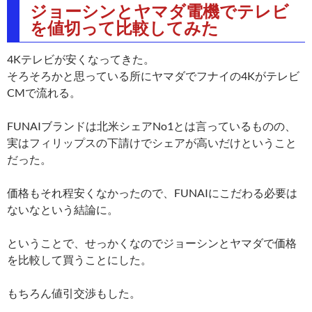
ジョーシンとヤマダ電機でテレビ
を値切って比較してみた
4Kテレビが安くなってきた。
そろそろかと思っている所にヤマダでフナイの4Kがテレビ
CMで流れる。
FUNAIブランドは北米シェアNo1とは言っているものの、
実はフィリップスの下請けでシェアが高いだけということ
だった。
価格もそれ程安くなかったので、FUNAIにこだわる必要は
ないなという結論に。
ということで、せっかくなのでジョーシンとヤマダで価格
を比較して買うことにした。
もちろん値引交渉もした。