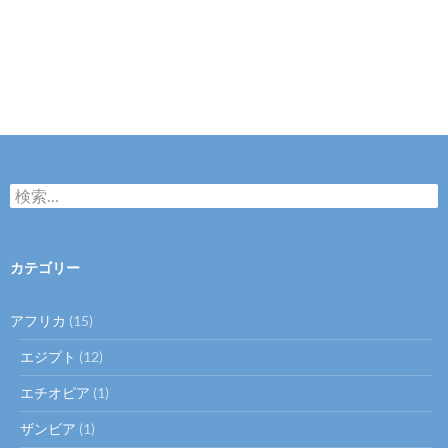
検
索:
カテゴリー
アフリカ
(15)
エジプト
(12)
エチオピア
(1)
ザンビア
(1)