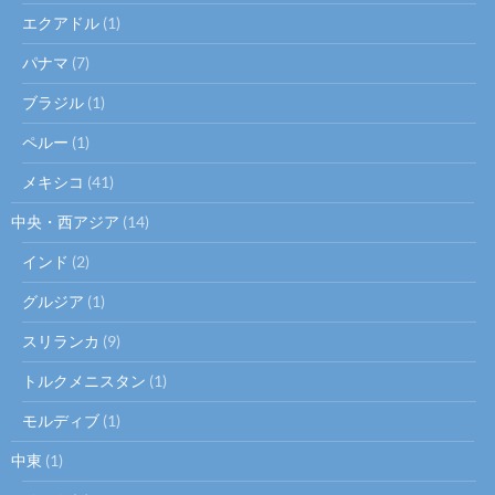
エクアドル
(1)
パナマ
(7)
ブラジル
(1)
ペルー
(1)
メキシコ
(41)
中央・西アジア
(14)
インド
(2)
グルジア
(1)
スリランカ
(9)
トルクメニスタン
(1)
モルディブ
(1)
中東
(1)