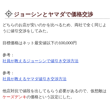
ジョーシンとヤマダで価格交渉
どちらのお店が安いのかを比べるため、両社で全く同じよ
うに値引交渉をしてみた。
目標価格はネット最安値以下の100,000円
参考：
社員が教えるジョーシンで値引き交渉方法
参考：
社員が教えるヤマダ値引き交渉方法
他店対抗で値段を出してもらう必要があるので、仮想敵は
ケーズデンキ
の価格という設定にした。