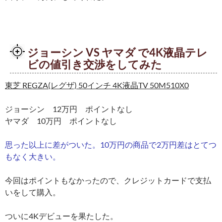
ジョーシン VS ヤマダ で4K液晶テレ
ビの値引き交渉をしてみた
東芝 REGZA(レグザ) 50インチ 4K液晶TV 50M510X0
ジョーシン 12万円 ポイントなし
ヤマダ 10万円 ポイントなし
思った以上に差がついた。10万円の商品で2万円差はとてつ
もなく大きい。
今回はポイントもなかったので、クレジットカードで支払
いをして購入。
ついに4Kデビューを果たした。