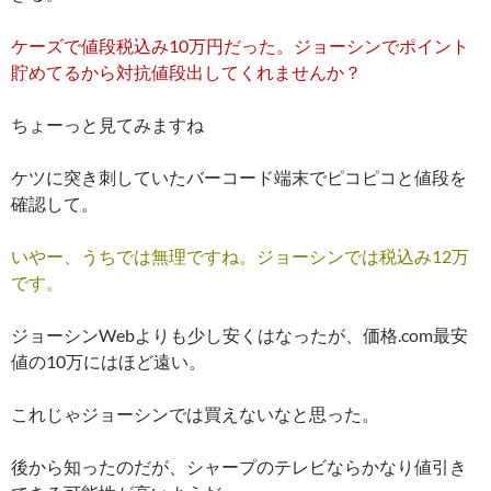
ケーズで値段税込み10万円だった。ジョーシンでポイント
貯めてるから対抗値段出してくれませんか？
ちょーっと見てみますね
ケツに突き刺していたバーコード端末でピコピコと値段を
確認して。
いやー、うちでは無理ですね。ジョーシンでは税込み12万
です。
ジョーシンWebよりも少し安くはなったが、価格.com最安
値の10万にはほど遠い。
これじゃジョーシンでは買えないなと思った。
後から知ったのだが、シャープのテレビならかなり値引き