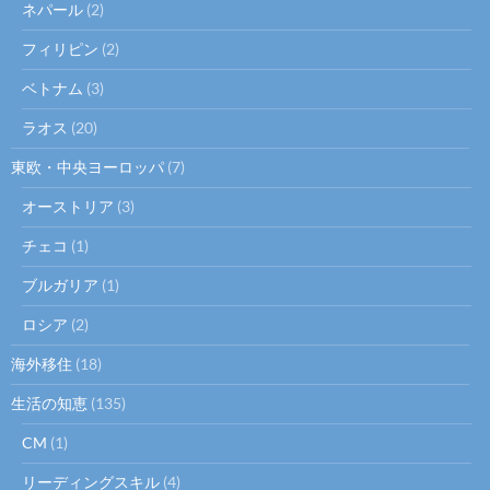
ネパール
(2)
フィリピン
(2)
ベトナム
(3)
ラオス
(20)
東欧・中央ヨーロッパ
(7)
オーストリア
(3)
チェコ
(1)
ブルガリア
(1)
ロシア
(2)
海外移住
(18)
生活の知恵
(135)
CM
(1)
リーディングスキル
(4)