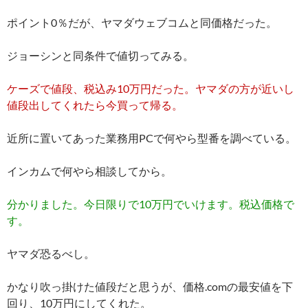
ポイント0％だが、ヤマダウェブコムと同価格だった。
ジョーシンと同条件で値切ってみる。
ケーズで値段、税込み10万円だった。ヤマダの方が近いし
値段出してくれたら今買って帰る。
近所に置いてあった業務用PCで何やら型番を調べている。
インカムで何やら相談してから。
分かりました。今日限りで10万円でいけます。税込価格で
す。
ヤマダ恐るべし。
かなり吹っ掛けた値段だと思うが、価格.comの最安値を下
回り、10万円にしてくれた。