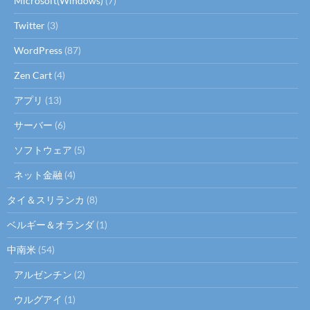
Microsoft(Windows)
(7)
Twitter
(3)
WordPress
(87)
Zen Cart
(4)
アプリ
(13)
サーバー
(6)
ソフトウェア
(5)
ネット金融
(4)
タイ＆スリランカ
(8)
ベルギー＆オランダ
(1)
中南米
(54)
アルゼンチン
(2)
ウルグアイ
(1)