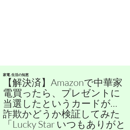
家電
,
生活の知恵
【解決済】Amazonで中華家
電買ったら、プレゼントに
当選したというカードが…
詐欺かどうか検証してみた
「Lucky Star いつもありがと