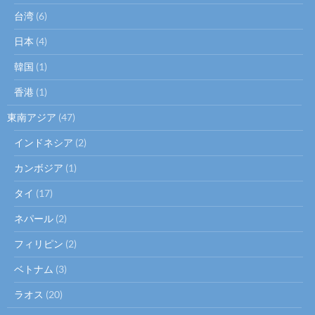
台湾
(6)
日本
(4)
韓国
(1)
香港
(1)
東南アジア
(47)
インドネシア
(2)
カンボジア
(1)
タイ
(17)
ネパール
(2)
フィリピン
(2)
ベトナム
(3)
ラオス
(20)