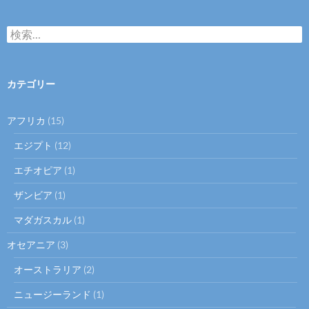
検
索:
カテゴリー
アフリカ
(15)
エジプト
(12)
エチオピア
(1)
ザンビア
(1)
マダガスカル
(1)
オセアニア
(3)
オーストラリア
(2)
ニュージーランド
(1)