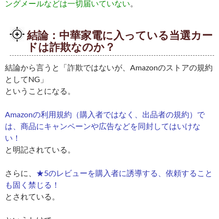
ングメールなどは一切届いていない
。
結論：中華家電に入っている当選カー
ドは詐欺なのか？
結論から言うと「詐欺ではないが、Amazonのストアの規約
としてNG」
ということになる。
Amazonの利用規約（購入者ではなく、出品者の規約）で
は、商品にキャンペーンや広告などを同封してはいけな
い！
と明記されている。
さらに、
★5のレビューを購入者に誘導する、依頼すること
も固く禁じる！
とされている。