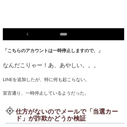
「こちらのアカウントは一時停止しますので、」
なんだこりゃー！あ、あやしい。。。
LINEを追加したが、特に何も起こらない。
宣言通り、一時停止しているようだった。
仕方がないのでメールで「当選カー
ド」が詐欺かどうか検証