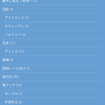
勝手に採点 ～欧州～
(3)
北欧
(4)
アイスランド
(1)
スウェーデン
(2)
ノルウェー
(1)
北米
(11)
アメリカ
(11)
南極
(2)
国別レベル分け
(1)
旅行記
(40)
東アジア
(19)
モンゴル
(1)
中国本土
(6)