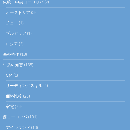
東欧・中央ヨーロッパ
(7)
オーストリア
(3)
チェコ
(1)
ブルガリア
(1)
ロシア
(2)
海外移住
(18)
生活の知恵
(135)
CM
(1)
リーディングスキル
(4)
価格比較
(25)
家電
(73)
西ヨーロッパ
(101)
アイルランド
(10)