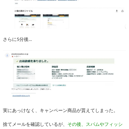
さらに5分後…
実にあっけなく、キャンペーン商品が貰えてしまった。
捨てメールを確認しているが、
その後、スパムやフィッシ