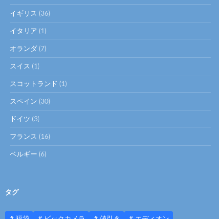
イギリス
(36)
イタリア
(1)
オランダ
(7)
スイス
(1)
スコットランド
(1)
スペイン
(30)
ドイツ
(3)
フランス
(16)
ベルギー
(6)
タグ
福袋
ビックカメラ
値引き
エディオン