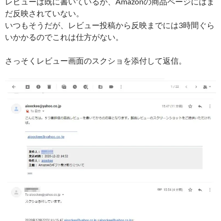
レビューは既に書いているが、Amazonの商品ページにはま
だ反映されていない。
いつもそうだが、レビュー投稿から反映までには3時間ぐら
いかかるのでこれは仕方がない。
さっそくレビュー画面のスクショを添付して返信。