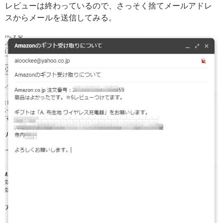
レビューは終わっているので、さっそく捨てメールアドレ
スからメールを送信してみる。