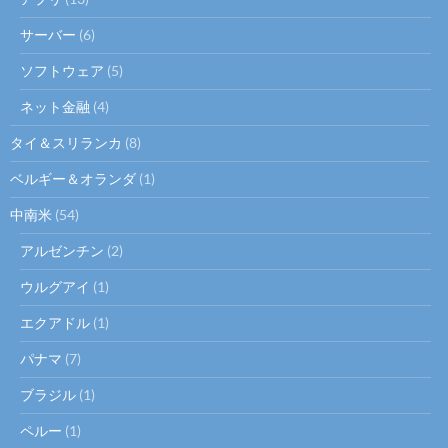
サーバー
(6)
ソフトウェア
(5)
ネット金融
(4)
タイ＆スリランカ
(8)
ベルギー＆オランダ
(1)
中南米
(54)
アルゼンチン
(2)
ウルグアイ
(1)
エクアドル
(1)
パナマ
(7)
ブラジル
(1)
ペルー
(1)