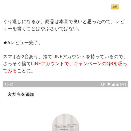
くり返しになるが、商品は本音で良いと思ったので、レビ
ューを書くことはやぶさかではない。
★5レビュー完了。
スマホが2台あり、捨てLINEアカウントを持っているので、
さっそく捨て
LINEアカウントで、キャンペーンのQRを吸っ
てみる
ことに。