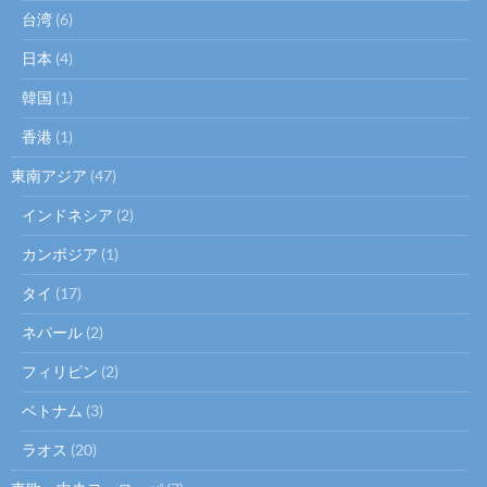
台湾
(6)
日本
(4)
韓国
(1)
香港
(1)
東南アジア
(47)
インドネシア
(2)
カンボジア
(1)
タイ
(17)
ネパール
(2)
フィリピン
(2)
ベトナム
(3)
ラオス
(20)