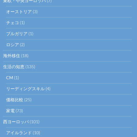
東欧・中央ヨーロッパ
(7)
オーストリア
(3)
チェコ
(1)
ブルガリア
(1)
ロシア
(2)
海外移住
(18)
生活の知恵
(135)
CM
(1)
リーディングスキル
(4)
価格比較
(25)
家電
(73)
西ヨーロッパ
(101)
アイルランド
(10)