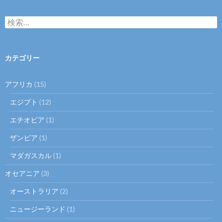
検
索:
カテゴリー
アフリカ
(15)
エジプト
(12)
エチオピア
(1)
ザンビア
(1)
マダガスカル
(1)
オセアニア
(3)
オーストラリア
(2)
ニュージーランド
(1)