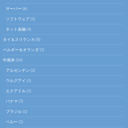
サーバー
(6)
ソフトウェア
(5)
ネット金融
(4)
タイ＆スリランカ
(8)
ベルギー＆オランダ
(1)
中南米
(54)
アルゼンチン
(2)
ウルグアイ
(1)
エクアドル
(1)
パナマ
(7)
ブラジル
(1)
ペルー
(1)