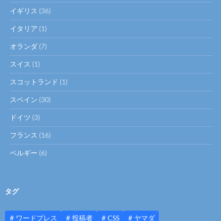
イギリス
(36)
イタリア
(1)
オランダ
(7)
スイス
(1)
スコットランド
(1)
スペイン
(30)
ドイツ
(3)
フランス
(16)
ベルギー
(6)
タグ
ワードプレス
投稿者
CSS
ヤマダ