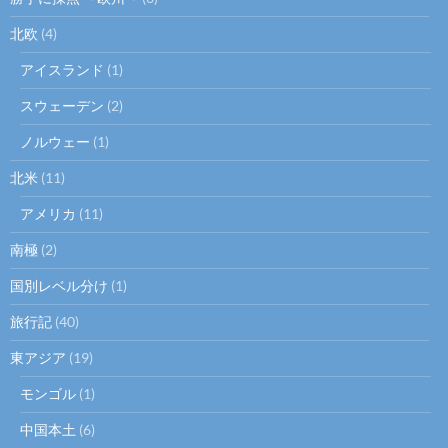
北欧
(4)
アイスランド
(1)
スウェーデン
(2)
ノルウェー
(1)
北米
(11)
アメリカ
(11)
南極
(2)
国別レベル分け
(1)
旅行記
(40)
東アジア
(19)
モンゴル
(1)
中国本土
(6)