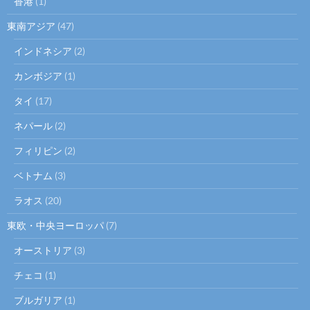
香港
(1)
東南アジア
(47)
インドネシア
(2)
カンボジア
(1)
タイ
(17)
ネパール
(2)
フィリピン
(2)
ベトナム
(3)
ラオス
(20)
東欧・中央ヨーロッパ
(7)
オーストリア
(3)
チェコ
(1)
ブルガリア
(1)