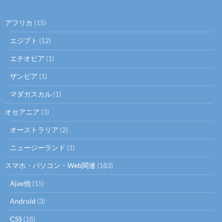
アフリカ
(15)
エジプト
(12)
エチオピア
(1)
ザンビア
(1)
マダガスカル
(1)
オセアニア
(3)
オーストラリア
(2)
ニュージーランド
(1)
スマホ・パソコン・Web関連
(183)
Ajax他
(15)
Android
(3)
CSS
(18)