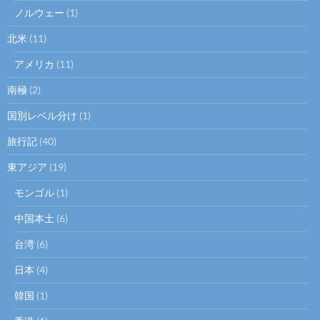
ノルウェー
(1)
北米
(11)
アメリカ
(11)
南極
(2)
国別レベル分け
(1)
旅行記
(40)
東アジア
(19)
モンゴル
(1)
中国本土
(6)
台湾
(6)
日本
(4)
韓国
(1)