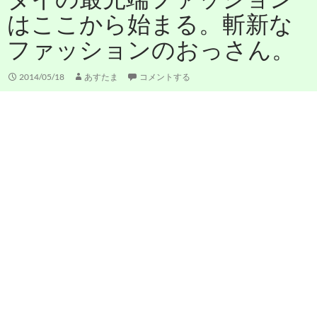
はここから始まる。斬新な
ファッションのおっさん。
2014/05/18
あすたま
コメントする