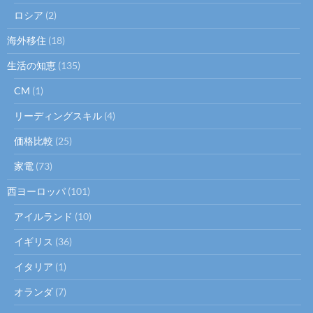
ロシア
(2)
海外移住
(18)
生活の知恵
(135)
CM
(1)
リーディングスキル
(4)
価格比較
(25)
家電
(73)
西ヨーロッパ
(101)
アイルランド
(10)
イギリス
(36)
イタリア
(1)
オランダ
(7)