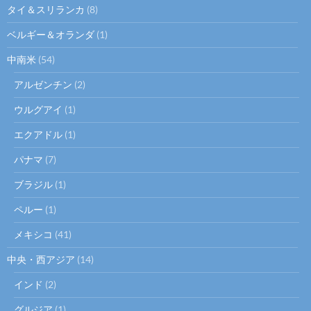
タイ＆スリランカ
(8)
ベルギー＆オランダ
(1)
中南米
(54)
アルゼンチン
(2)
ウルグアイ
(1)
エクアドル
(1)
パナマ
(7)
ブラジル
(1)
ペルー
(1)
メキシコ
(41)
中央・西アジア
(14)
インド
(2)
グルジア
(1)