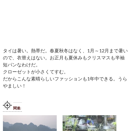
タイは暑い。熱帯だ。春夏秋冬はなく、1月～12月まで暑い
ので、衣替えはない。お正月も夏休みもクリスマスも半袖
短パンなわけだ。
クローゼットが小さくてすむ。
だからこんな素晴らしいファッションも1年中できる。うら
やましい！
関連