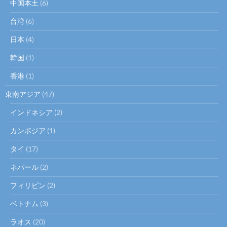
中国本土
(6)
台湾
(6)
日本
(4)
韓国
(1)
香港
(1)
東南アジア
(47)
インドネシア
(2)
カンボジア
(1)
タイ
(17)
ネパール
(2)
フィリピン
(2)
ベトナム
(3)
ラオス
(20)