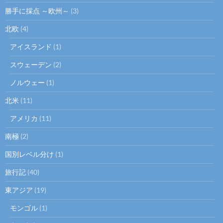
勝手に採点 ～欧州～
(3)
北欧
(4)
アイスランド
(1)
スウェーデン
(2)
ノルウェー
(1)
北米
(11)
アメリカ
(11)
南極
(2)
国別レベル分け
(1)
旅行記
(40)
東アジア
(19)
モンゴル
(1)