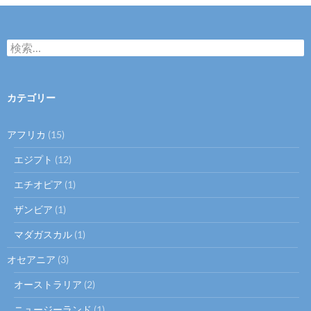
検
索:
カテゴリー
アフリカ
(15)
エジプト
(12)
エチオピア
(1)
ザンビア
(1)
マダガスカル
(1)
オセアニア
(3)
オーストラリア
(2)
ニュージーランド
(1)