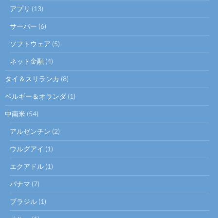
アプリ
(13)
サーバー
(6)
ソフトウェア
(5)
ネット金融
(4)
タイ＆スリランカ
(8)
ベルギー＆オランダ
(1)
中南米
(54)
アルゼンチン
(2)
ウルグアイ
(1)
エクアドル
(1)
パナマ
(7)
ブラジル
(1)