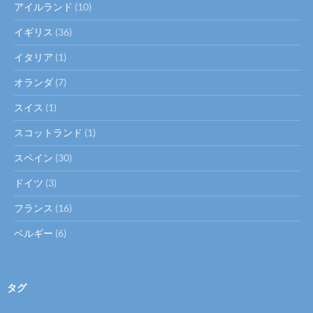
アイルランド
(10)
イギリス
(36)
イタリア
(1)
オランダ
(7)
スイス
(1)
スコットランド
(1)
スペイン
(30)
ドイツ
(3)
フランス
(16)
ベルギー
(6)
タグ