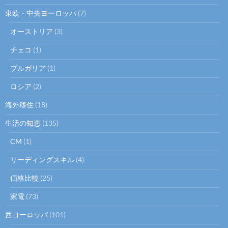
東欧・中央ヨーロッパ
(7)
オーストリア
(3)
チェコ
(1)
ブルガリア
(1)
ロシア
(2)
海外移住
(18)
生活の知恵
(135)
CM
(1)
リーディングスキル
(4)
価格比較
(25)
家電
(73)
西ヨーロッパ
(101)